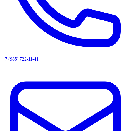
+7 (985) 722-11-41