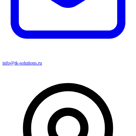
info@tk-solutions.ru