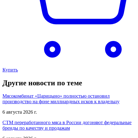
Купить
Другие новости по теме
Мясокомбинат «Царицыно» полностью остановил
производство на фоне миллиардных исков к владельцу
6 августа 2026 г.
СТМ переработанного мяса в России догоняют федеральные
бренды по качеству и продажам