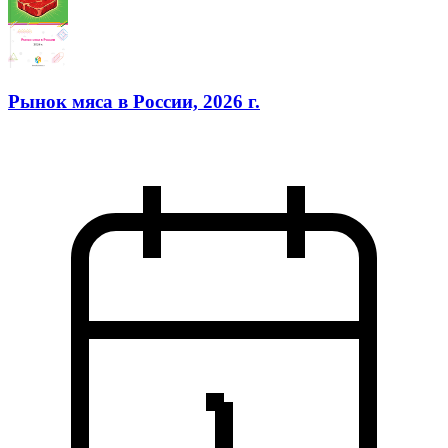
Рынок мяса в России, 2026 г.