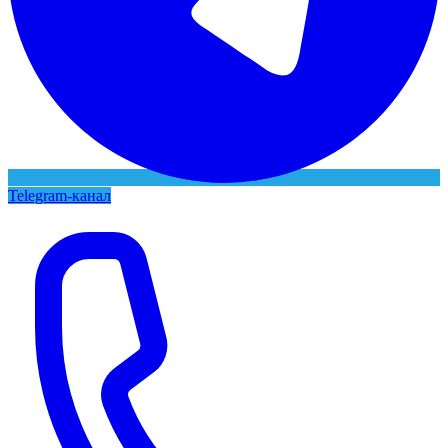
Telegram-канал