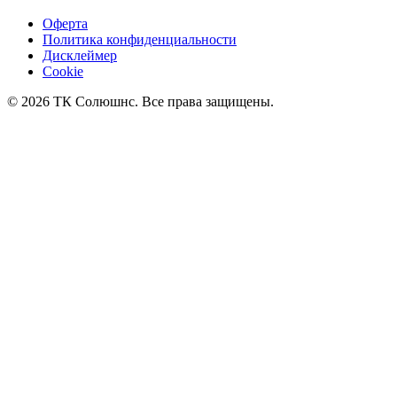
Оферта
Политика конфиденциальности
Дисклеймер
Cookie
© 2026 ТК Солюшнс. Все права защищены.