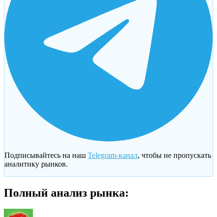
Подписывайтесь на наш
Telegram-канал
, чтобы не пропускать
аналитику рынков.
Полный анализ рынка: