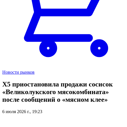
Новости рынков
X5 приостановила продажи сосисок
«Великолукского мясокомбината»
после сообщений о «мясном клее»
6 июля 2026 г., 19:23