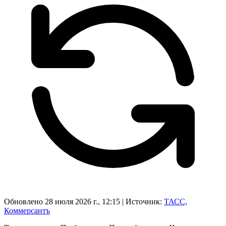
Обновлено 28 июля 2026 г., 12:15
|
Источник:
ТАСС,
Коммерсантъ