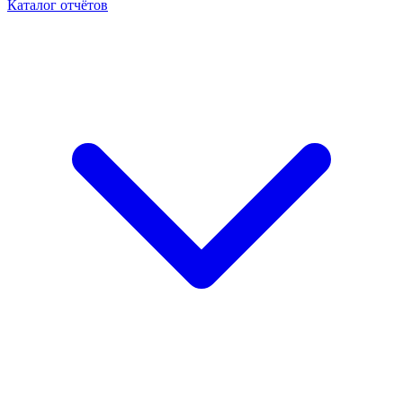
Каталог отчётов