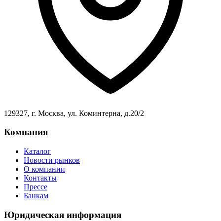
129327, г. Москва, ул. Коминтерна, д.20/2
Компания
Каталог
Новости рынков
О компании
Контакты
Прессе
Банкам
Юридическая информация