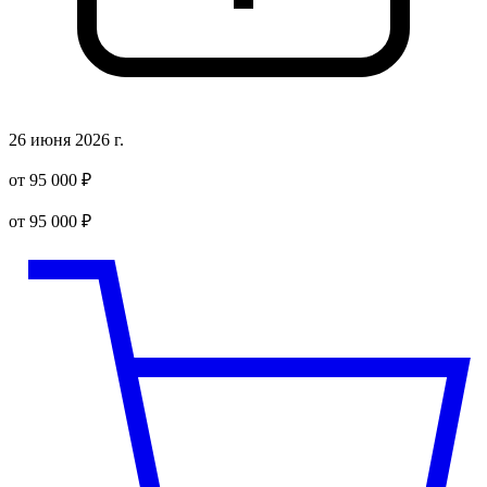
26 июня 2026 г.
от 95 000 ₽
от 95 000 ₽