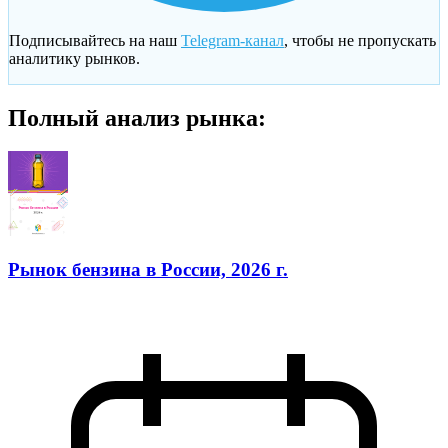
Подписывайтесь на наш
Telegram-канал
, чтобы не пропускать
аналитику рынков.
Полный анализ рынка:
Рынок бензина в России, 2026 г.