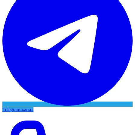
Telegram-канал