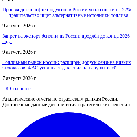
Производство нефтепродуктов в России упало почти на 22%
— правительство ищет альтернативные источники топлива
9 августа 2026 г.
Запрет на экспорт бензина из России продлён до конца 2026
года
9 августа 2026 г.
Топливный рынок России: расширен допуск бензина низких
экоклассов, ФАС усиливает давление на нарушителей
7 августа 2026 г.
ТК Солюшнс
Аналитические отчёты по отраслевым рынкам России.
Достоверные данные для принятия стратегических решений.