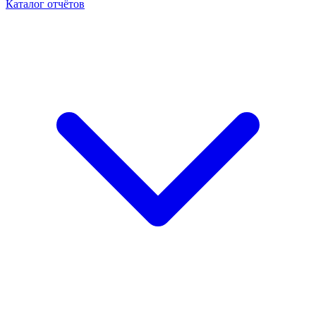
Каталог отчётов