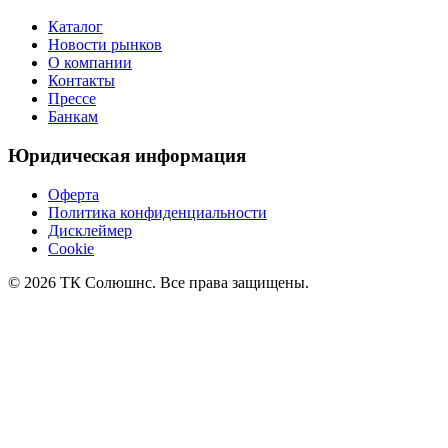
Каталог
Новости рынков
О компании
Контакты
Прессе
Банкам
Юридическая информация
Оферта
Политика конфиденциальности
Дисклеймер
Cookie
© 2026 ТК Солюшнс. Все права защищены.