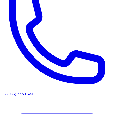
+7 (985) 722-11-41