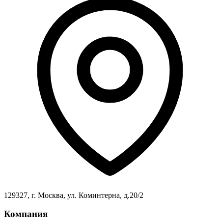
129327, г. Москва, ул. Коминтерна, д.20/2
Компания