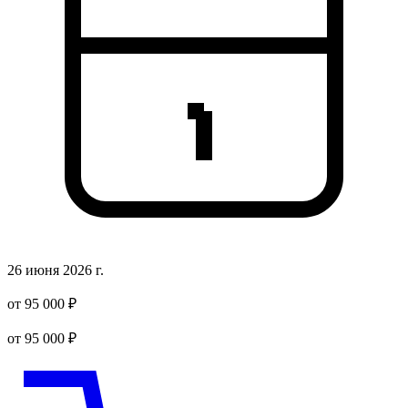
26 июня 2026 г.
от 95 000 ₽
от 95 000 ₽