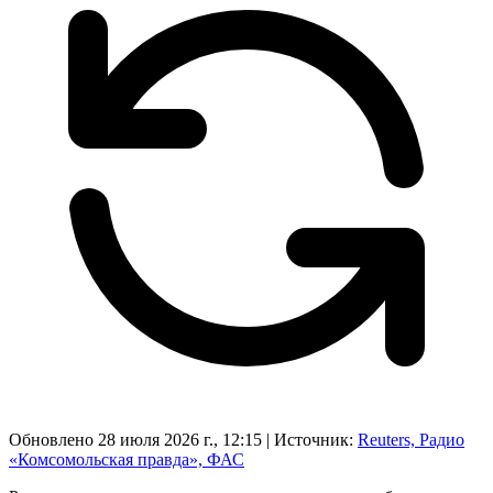
Обновлено 28 июля 2026 г., 12:15
|
Источник:
Reuters, Радио
«Комсомольская правда», ФАС