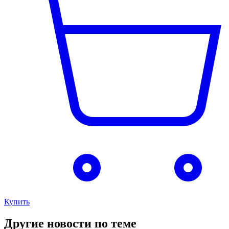
Купить
Другие новости по теме