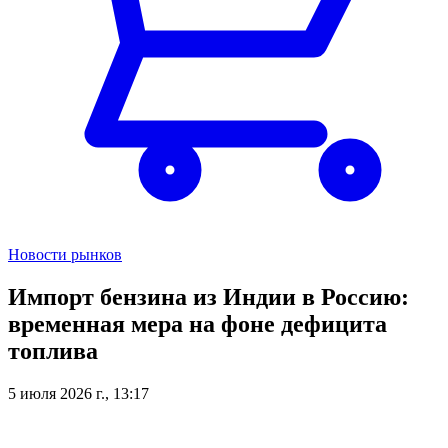
Новости рынков
Импорт бензина из Индии в Россию:
временная мера на фоне дефицита
топлива
5 июля 2026 г., 13:17