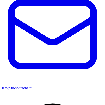
info@tk-solutions.ru