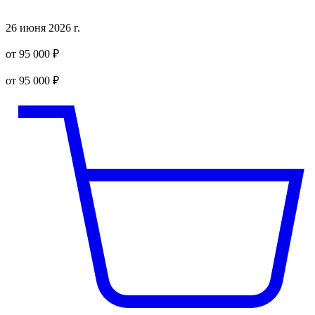
26 июня 2026 г.
от 95 000 ₽
от 95 000 ₽