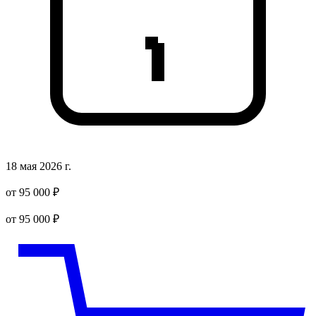
18 мая 2026 г.
от 95 000 ₽
от 95 000 ₽