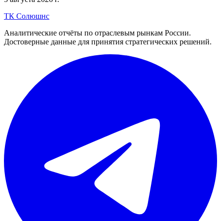
ТК Солюшнс
Аналитические отчёты по отраслевым рынкам России.
Достоверные данные для принятия стратегических решений.