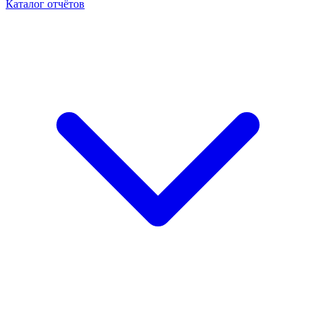
Каталог отчётов