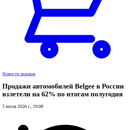
Новости рынков
Продажи автомобилей Belgee в России
взлетели на 62% по итогам полугодия
5 июля 2026 г., 19:08