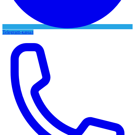
Telegram-канал