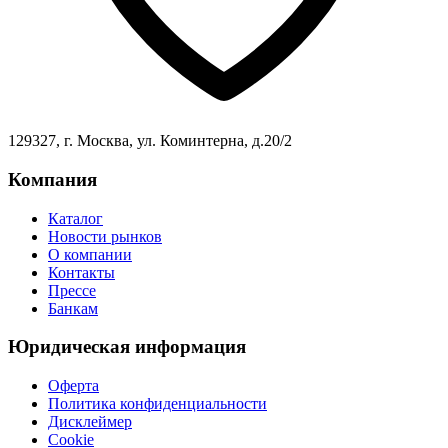
129327, г. Москва, ул. Коминтерна, д.20/2
Компания
Каталог
Новости рынков
О компании
Контакты
Прессе
Банкам
Юридическая информация
Оферта
Политика конфиденциальности
Дисклеймер
Cookie