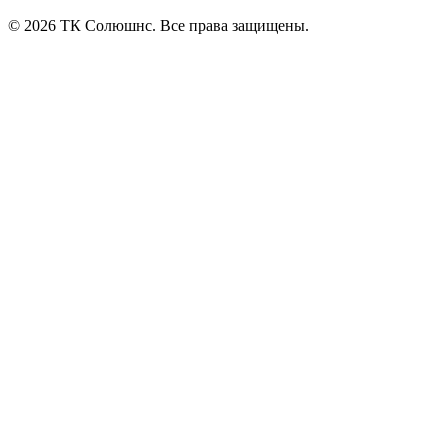
© 2026 ТК Солюшнс. Все права защищены.