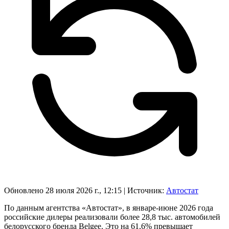
Обновлено 28 июля 2026 г., 12:15
|
Источник:
Автостат
По данным агентства «Автостат», в январе-июне 2026 года
российские дилеры реализовали более 28,8 тыс. автомобилей
белорусского бренда Belgee. Это на 61,6% превышает