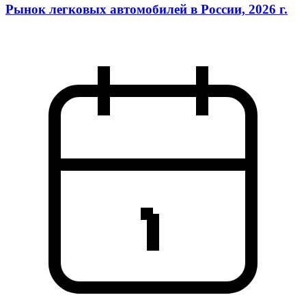
Рынок легковых автомобилей в России, 2026 г.