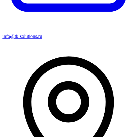
info@tk-solutions.ru