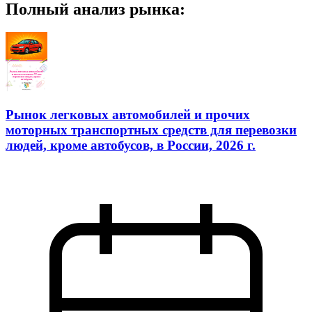
Полный анализ рынка:
Рынок легковых автомобилей и прочих
моторных транспортных средств для перевозки
людей, кроме автобусов, в России, 2026 г.