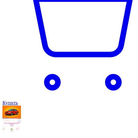
Купить