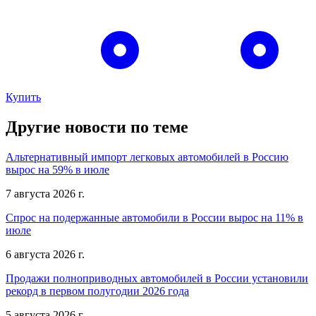
Купить
Другие новости по теме
Альтернативный импорт легковых автомобилей в Россию
вырос на 59% в июле
7 августа 2026 г.
Спрос на подержанные автомобили в России вырос на 11% в
июле
6 августа 2026 г.
Продажи полноприводных автомобилей в России установили
рекорд в первом полугодии 2026 года
5 августа 2026 г.