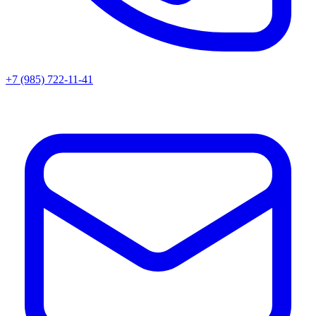
+7 (985) 722-11-41