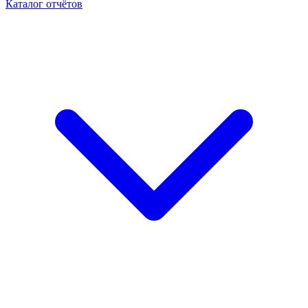
Каталог отчётов