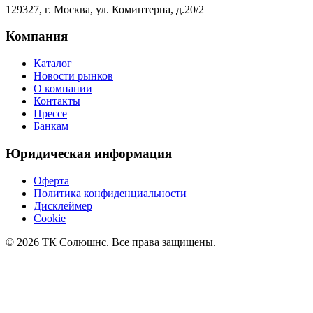
129327, г. Москва, ул. Коминтерна, д.20/2
Компания
Каталог
Новости рынков
О компании
Контакты
Прессе
Банкам
Юридическая информация
Оферта
Политика конфиденциальности
Дисклеймер
Cookie
© 2026 ТК Солюшнс. Все права защищены.