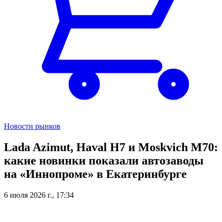
Новости рынков
Lada Azimut, Haval H7 и Moskvich M70:
какие новинки показали автозаводы
на «Иннопроме» в Екатеринбурге
6 июля 2026 г., 17:34