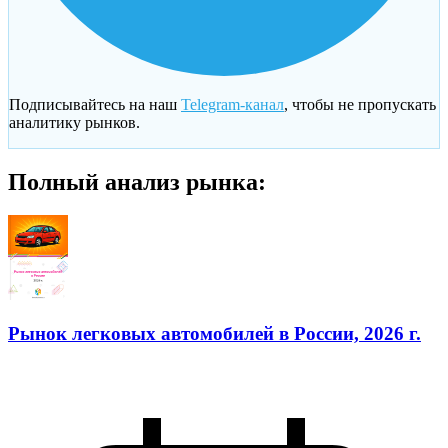
Подписывайтесь на наш
Telegram-канал
, чтобы не пропускать
аналитику рынков.
Полный анализ рынка:
Рынок легковых автомобилей в России, 2026 г.