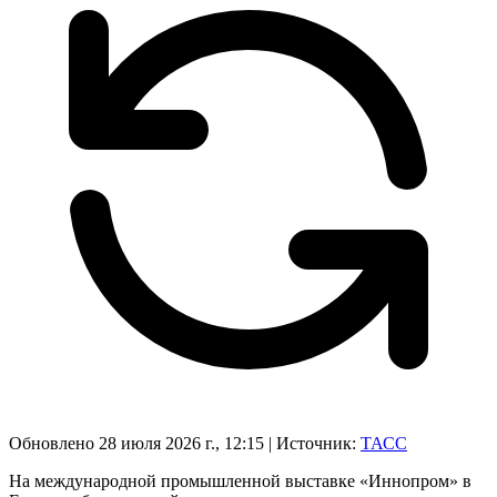
Обновлено 28 июля 2026 г., 12:15
|
Источник:
ТАСС
На международной промышленной выставке «Иннопром» в