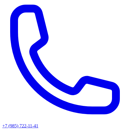
+7 (985) 722-11-41