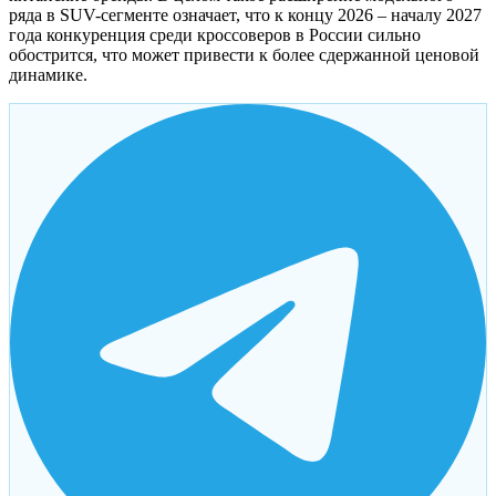
ряда в SUV-сегменте означает, что к концу 2026 – началу 2027
года конкуренция среди кроссоверов в России сильно
обострится, что может привести к более сдержанной ценовой
динамике.