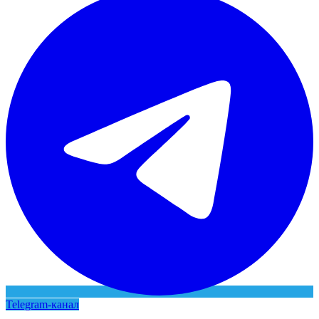
Telegram-канал