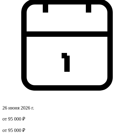
26 июня 2026 г.
от 95 000 ₽
от 95 000 ₽