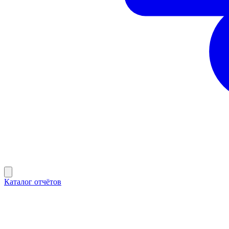
Каталог отчётов