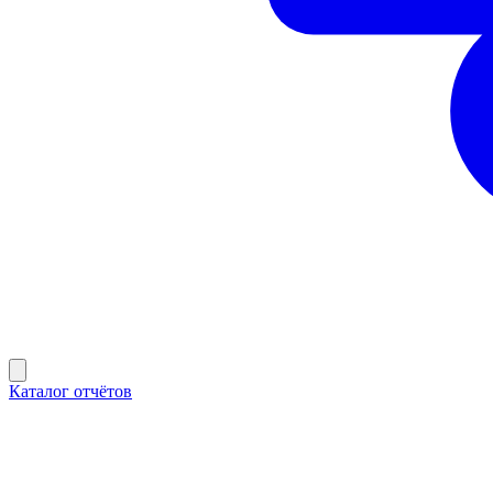
Каталог отчётов