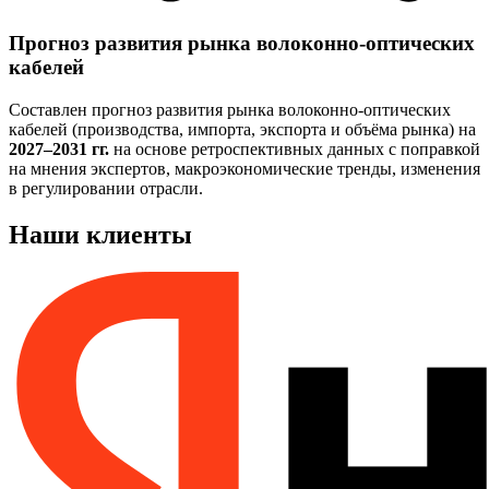
Прогноз развития рынка волоконно-оптических
кабелей
Составлен прогноз развития рынка волоконно-оптических
кабелей (производства, импорта, экспорта и объёма рынка) на
2027–2031 гг.
на основе ретроспективных данных с поправкой
на мнения экспертов, макроэкономические тренды, изменения
в регулировании отрасли.
Наши клиенты