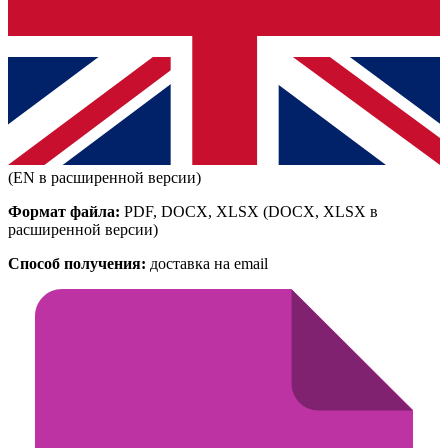
(EN в расширенной версии)
Формат файла:
PDF, DOCX, XLSX
(DOCX, XLSX в
расширенной версии)
Способ получения:
доставка на email