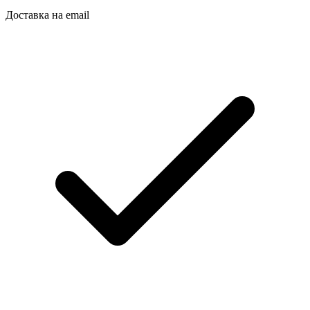
Доставка на email