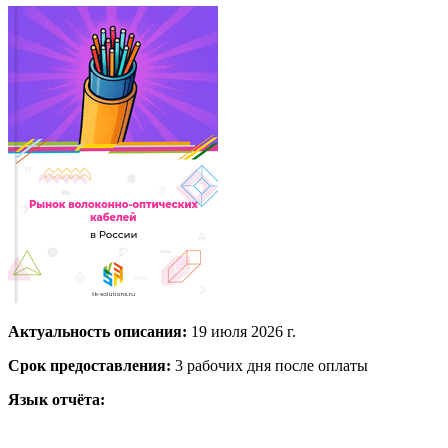
Актуальность описания:
19 июля 2026 г.
Срок предоставления:
3 рабочих дня после оплаты
Язык отчёта: