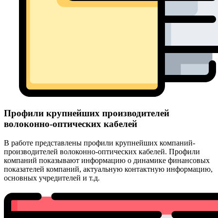
Профили крупнейших производителей
волоконно-оптических кабелей
В работе представлены профили крупнейших компаний-
производителей волоконно-оптических кабелей. Профили
компаний показывают информацию о динамике финансовых
показателей компаний, актуальную контактную информацию,
основных учредителей и т.д.