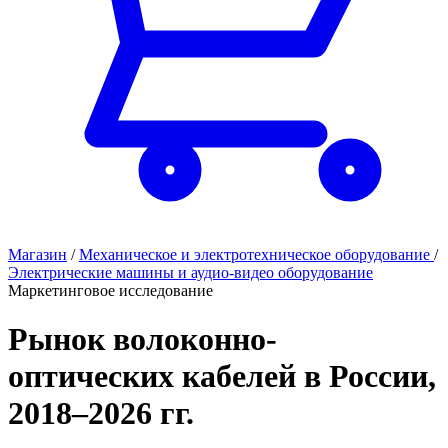
Магазин
/
Механическое и электротехническое оборудование
/
Электрические машины и аудио-видео оборудование
Маркетинговое исследование
Рынок волоконно-
оптических кабелей в России,
2018–2026 гг.