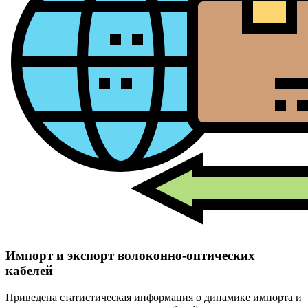
Импорт и экспорт волоконно-оптических
кабелей
Приведена статистическая информация о динамике импорта и