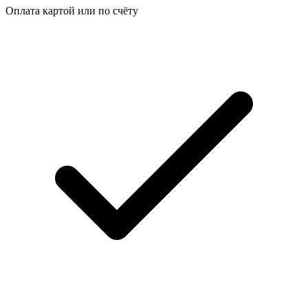
Оплата картой или по счёту