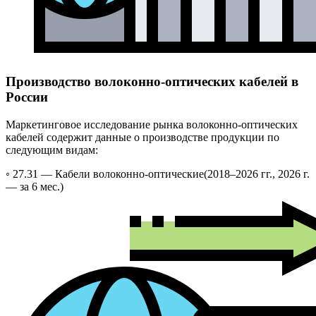
Производство волоконно-оптических кабелей в
России
Маркетинговое исследование рынка волоконно-оптических
кабелей содержит данные о производстве продукции по
следующим видам:
◦ 27.31 —
Кабели волоконно-оптические
(2018–2026 гг., 2026 г.
— за 6 мес.)