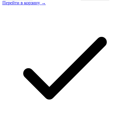
Перейти в корзину →