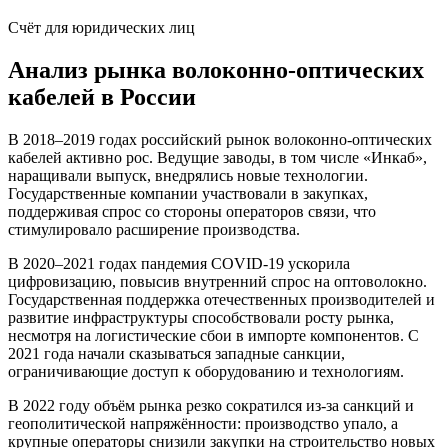
Счёт для юридических лиц
Анализ рынка волоконно-оптических
кабелей в России
В 2018–2019 годах российский рынок волоконно-оптических
кабелей активно рос. Ведущие заводы, в том числе «Инкаб»,
наращивали выпуск, внедрялись новые технологии.
Государственные компании участвовали в закупках,
поддерживая спрос со стороны операторов связи, что
стимулировало расширение производства.
В 2020–2021 годах пандемия COVID-19 ускорила
цифровизацию, повысив внутренний спрос на оптоволокно.
Государственная поддержка отечественных производителей и
развитие инфраструктуры способствовали росту рынка,
несмотря на логистические сбои в импорте компонентов. С
2021 года начали сказываться западные санкции,
ограничивающие доступ к оборудованию и технологиям.
В 2022 году объём рынка резко сократился из-за санкций и
геополитической напряжённости: производство упало, а
крупные операторы снизили закупки на строительство новых