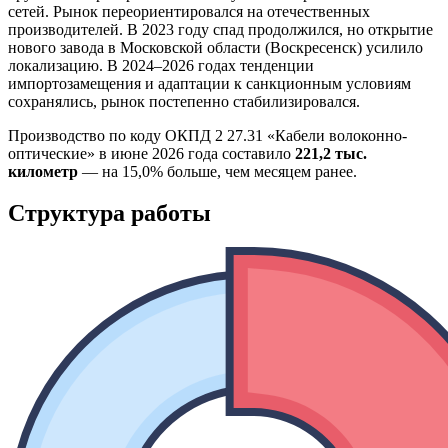
сетей. Рынок переориентировался на отечественных
производителей. В 2023 году спад продолжился, но открытие
нового завода в Московской области (Воскресенск) усилило
локализацию. В 2024–2026 годах тенденции
импортозамещения и адаптации к санкционным условиям
сохранялись, рынок постепенно стабилизировался.
Производство по коду ОКПД 2 27.31 «Кабели волоконно-
оптические» в июне 2026 года составило
221,2 тыс.
километр
— на 15,0% больше, чем месяцем ранее.
Структура работы