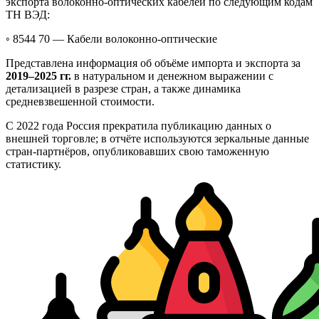
экспорта волоконно-оптических кабелей по следующим кодам
ТН ВЭД:
◦ 8544 70 —
Кабели волоконно-оптические
Представлена информация об объёме импорта и экспорта за
2019–2025 гг.
в натуральном и денежном выражении с
детализацией в разрезе стран, а также динамика
средневзвешенной стоимости.
С 2022 года Россия прекратила публикацию данных о
внешней торговле; в отчёте используются зеркальные данные
стран-партнёров, опубликовавших свою таможенную
статистику.