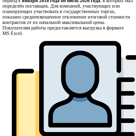
период
с января 2018 года по июль 2026 года
, в которых был
определён поставщик. Для компаний, участвующих или
планирующих участвовать в государственных торгах,
показано средневзвешенное отклонение итоговой стоимости
контрактов от их начальной максимальной цены.
Покупателям работы предоставляется выгрузка в формате
MS Excel.