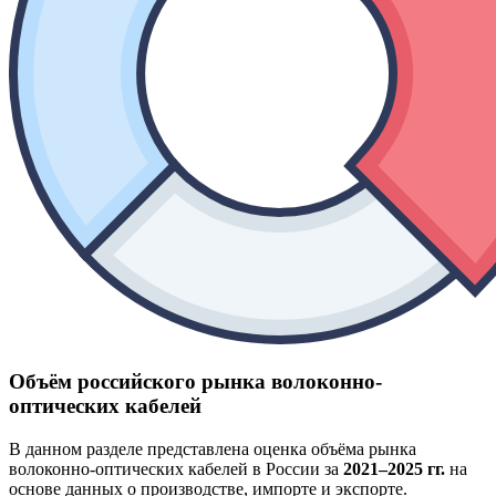
Объём российского рынка волоконно-
оптических кабелей
В данном разделе представлена оценка объёма рынка
волоконно-оптических кабелей в России за
2021–2025 гг.
на
основе данных о производстве, импорте и экспорте.