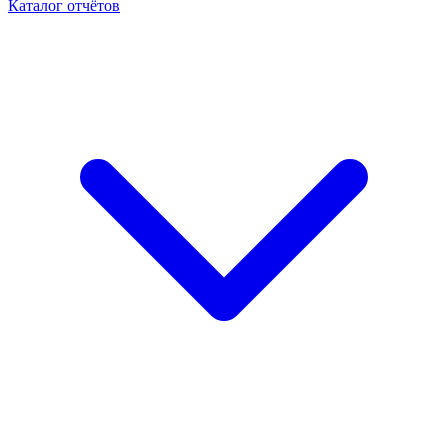
Каталог отчётов