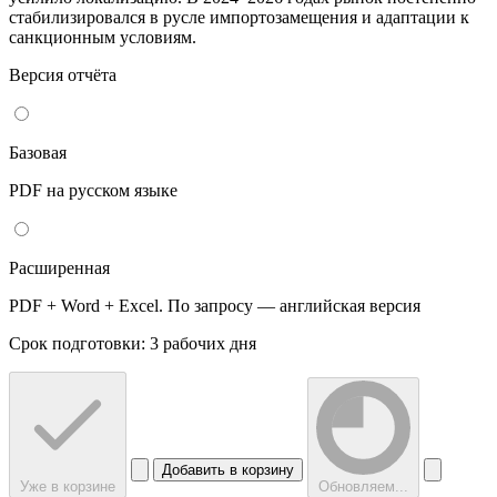
стабилизировался в русле импортозамещения и адаптации к
санкционным условиям.
Версия отчёта
Базовая
PDF на русском языке
Расширенная
PDF + Word + Excel. По запросу — английская версия
Срок подготовки: 3 рабочих дня
Добавить в корзину
Уже в корзине
Обновляем...