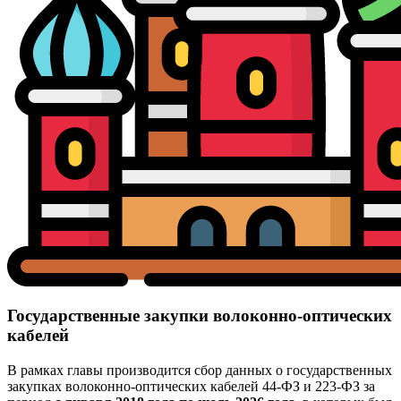
Государственные закупки волоконно-оптических
кабелей
В рамках главы производится сбор данных о государственных
закупках волоконно-оптических кабелей 44-ФЗ и 223-ФЗ за