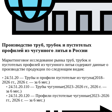
Производство труб, трубок и пустотелых
профилей из чугунного литья в России
Маркетинговое исследование рынка труб, трубок и
пустотелых профилей из чугунного литья содержит данные о
производстве продукции по следующим видам:
◦ 24.51.20 —
Трубы и профили пустотелые из чугуна
(2018–
2026 гг., 2026 г. — за 6 мес.)
◦ 24.51.20.110 —
Трубы чугунные
(2023–2026 гг., 2026 г. —
за 6 мес.)
◦ 24.51.20.120 —
Профили пустотелые чугунные
(2023–2026
гг., 2026 г. — за 6 мес.)