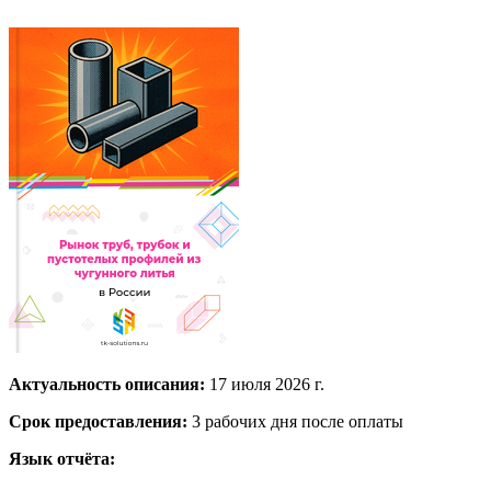
Актуальность описания:
17 июля 2026 г.
Срок предоставления:
3 рабочих дня после оплаты
Язык отчёта: