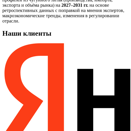
экспорта и объёма рынка) на
2027–2031 гг.
на основе
ретроспективных данных с поправкой на мнения экспертов,
макроэкономические тренды, изменения в регулировании
отрасли.
Наши клиенты