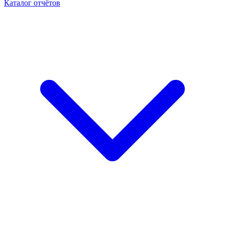
Каталог отчётов