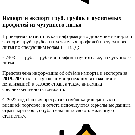
Импорт и экспорт труб, трубок и пустотелых
профилей из чугунного литья
Приведена статистическая информация о динамике импорта и
экспорта труб, трубок и пустотелых профилей из чугунного
литья по следующим кодам ТН ВЭД:
◦ 7303 —
Трубы, трубки и профили пустотелые, из чугунного
литья
Представлена информация об объёме импорта и экспорта за
2019–2025 гг.
в натуральном и денежном выражении с
детализацией в разрезе стран, а также динамика
средневзвешенной стоимости.
С 2022 года Россия прекратила публикацию данных о
внешней торговле; в отчёте используются зеркальные данные
стран-партнёров, опубликовавших свою таможенную
статистику.