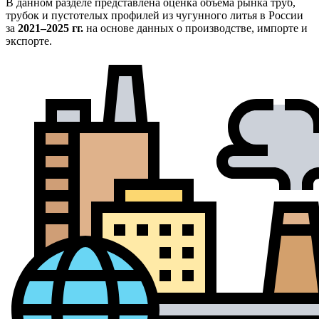
В данном разделе представлена оценка объёма рынка труб,
трубок и пустотелых профилей из чугунного литья в России
за
2021–2025 гг.
на основе данных о производстве, импорте и
экспорте.