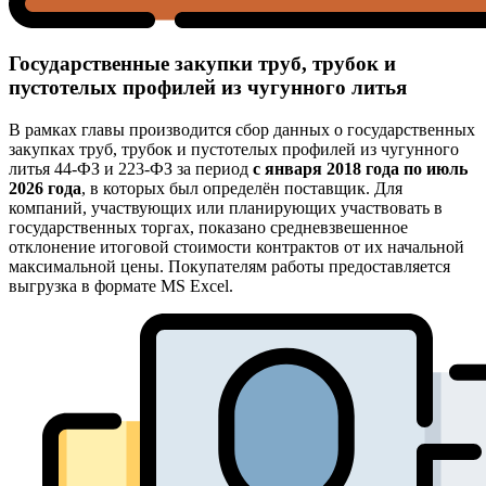
Государственные закупки труб, трубок и
пустотелых профилей из чугунного литья
В рамках главы производится сбор данных о государственных
закупках труб, трубок и пустотелых профилей из чугунного
литья 44-ФЗ и 223-ФЗ за период
с января 2018 года по июль
2026 года
, в которых был определён поставщик. Для
компаний, участвующих или планирующих участвовать в
государственных торгах, показано средневзвешенное
отклонение итоговой стоимости контрактов от их начальной
максимальной цены. Покупателям работы предоставляется
выгрузка в формате MS Excel.