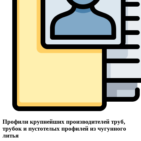
Профили крупнейших производителей труб,
трубок и пустотелых профилей из чугунного
литья