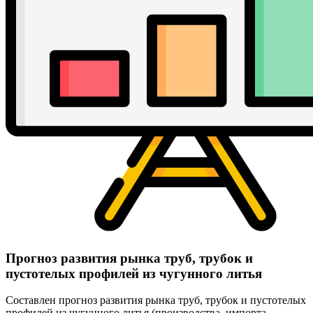
Прогноз развития рынка труб, трубок и
пустотелых профилей из чугунного литья
Составлен прогноз развития рынка труб, трубок и пустотелых
профилей из чугунного литья (производства, импорта,