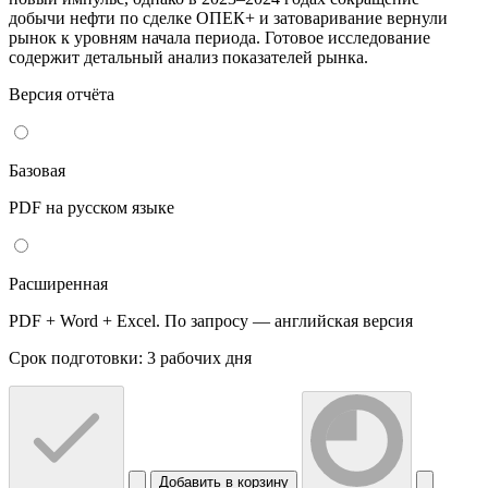
добычи нефти по сделке ОПЕК+ и затоваривание вернули
рынок к уровням начала периода. Готовое исследование
содержит детальный анализ показателей рынка.
Версия отчёта
Базовая
PDF на русском языке
Расширенная
PDF + Word + Excel. По запросу — английская версия
Срок подготовки: 3 рабочих дня
Добавить в корзину