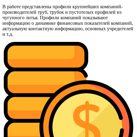
В работе представлены профили крупнейших компаний-
производителей труб, трубок и пустотелых профилей из
чугунного литья. Профили компаний показывают
информацию о динамике финансовых показателей компаний,
актуальную контактную информацию, основных учредителей
и т.д.