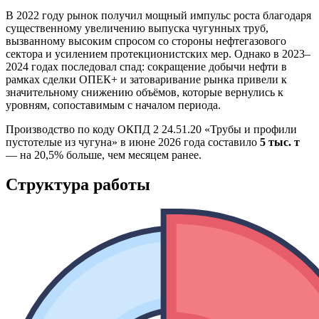
В 2022 году рынок получил мощный импульс роста благодаря
существенному увеличению выпуска чугунных труб,
вызванному высоким спросом со стороны нефтегазового
сектора и усилением протекционистских мер. Однако в 2023–
2024 годах последовал спад: сокращение добычи нефти в
рамках сделки ОПЕК+ и затоваривание рынка привели к
значительному снижению объёмов, которые вернулись к
уровням, сопоставимым с началом периода.
Производство по коду ОКПД 2 24.51.20 «Трубы и профили
пустотелые из чугуна» в июне 2026 года составило
5 тыс. т
— на 20,5% больше, чем месяцем ранее.
Структура работы