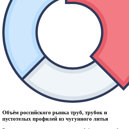
Объём российского рынка труб, трубок и
пустотелых профилей из чугунного литья