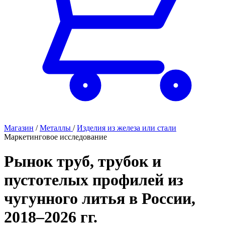
Магазин
/
Металлы
/
Изделия из железа или стали
Маркетинговое исследование
Рынок труб, трубок и
пустотелых профилей из
чугунного литья в России,
2018–2026 гг.