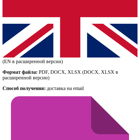
(EN в расширенной версии)
Формат файла:
PDF, DOCX, XLSX
(DOCX, XLSX в
расширенной версии)
Способ получения:
доставка на email