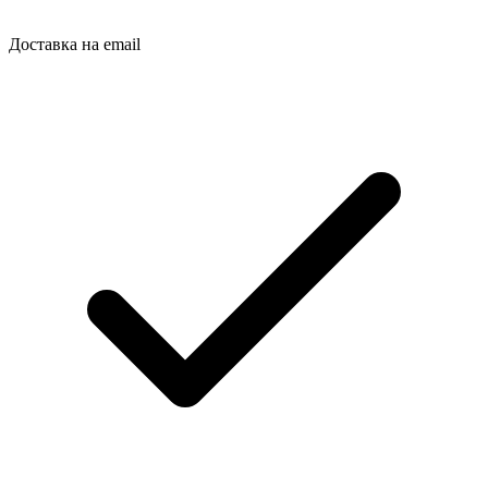
Доставка на email