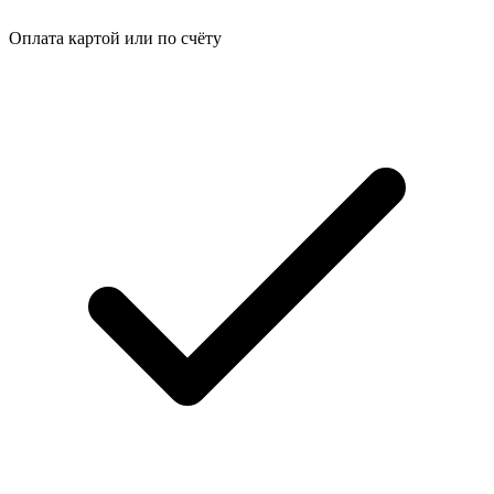
Оплата картой или по счёту