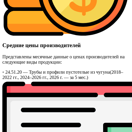
Средние цены производителей
Представлены месячные данные о ценах производителей на
следующие виды продукции:
◦ 24.51.20 —
Трубы и профили пустотелые из чугуна
(2018–
2022 гг., 2024–2026 гг., 2026 г. — за 5 мес.)