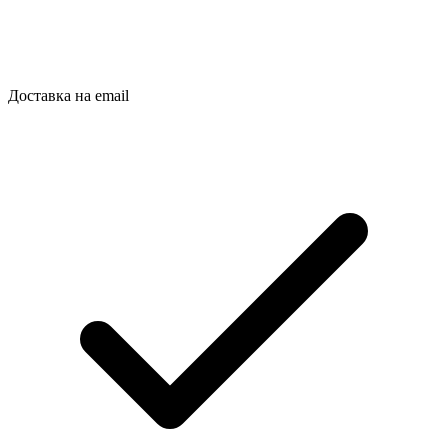
Доставка на email