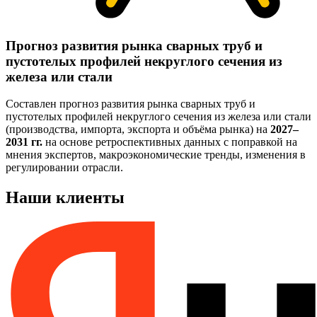
Прогноз развития рынка сварных труб и
пустотелых профилей некруглого сечения из
железа или стали
Составлен прогноз развития рынка сварных труб и
пустотелых профилей некруглого сечения из железа или стали
(производства, импорта, экспорта и объёма рынка) на
2027–
2031 гг.
на основе ретроспективных данных с поправкой на
мнения экспертов, макроэкономические тренды, изменения в
регулировании отрасли.
Наши клиенты