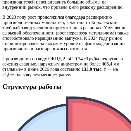
производителей перенаправить большие объемы на
внутренний рынок, что привело к его резкому расширению.
В 2023 году рост продолжился благодаря расширению
производственных мощностей, в частности Королевский
трубный завод увеличил присутствие в регионах. Улучшение
сырьевой обеспеченности (рост перевозок металлолома) также
способствовало наращиванию выпуска. К 2024 году рынок
стабилизировался на высоком уровне на фоне модернизации
производства и расширения ассортимента.
Производство по коду ОКПД 2 24.20.34 «Трубы некруглого
сечения сварные, наружным диаметром не более 406,4 мм,
стальные» в июне 2026 года составило
133,9 тыс. т
— на
21,0% больше, чем месяцем ранее.
Структура работы