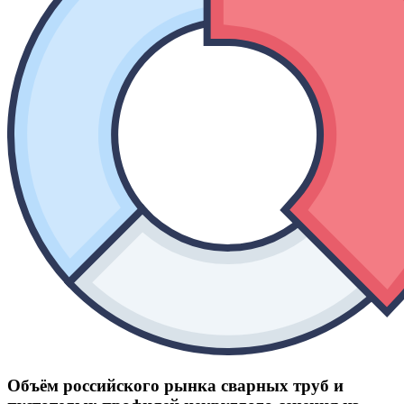
Объём российского рынка сварных труб и