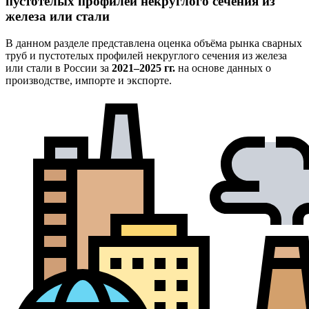
пустотелых профилей некруглого сечения из
железа или стали
В данном разделе представлена оценка объёма рынка сварных
труб и пустотелых профилей некруглого сечения из железа
или стали в России за
2021–2025 гг.
на основе данных о
производстве, импорте и экспорте.