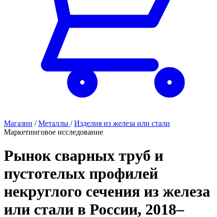
Магазин
/
Металлы
/
Изделия из железа или стали
Маркетинговое исследование
Рынок сварных труб и
пустотелых профилей
некруглого сечения из железа
или стали в России, 2018–