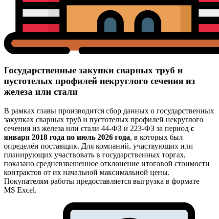
Государственные закупки сварных труб и
пустотелых профилей некруглого сечения из
железа или стали
В рамках главы производится сбор данных о государственных
закупках сварных труб и пустотелых профилей некруглого
сечения из железа или стали 44-ФЗ и 223-ФЗ за период
с
января 2018 года по июль 2026 года
, в которых был
определён поставщик. Для компаний, участвующих или
планирующих участвовать в государственных торгах,
показано средневзвешенное отклонение итоговой стоимости
контрактов от их начальной максимальной цены.
Покупателям работы предоставляется выгрузка в формате
MS Excel.