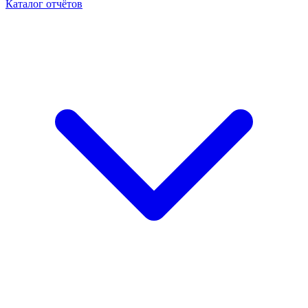
Каталог отчётов