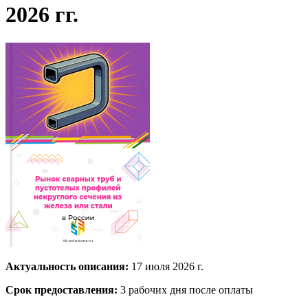
2026 гг.
Актуальность описания:
17 июля 2026 г.
Срок предоставления:
3 рабочих дня после оплаты