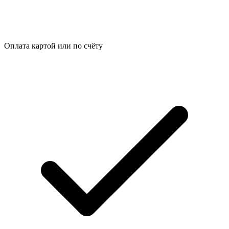
Оплата картой или по счёту