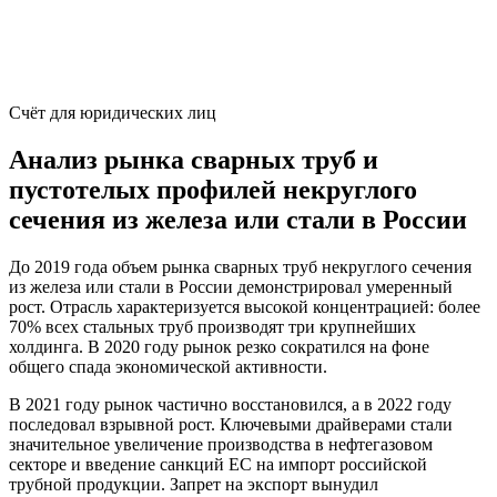
Счёт для юридических лиц
Анализ рынка сварных труб и
пустотелых профилей некруглого
сечения из железа или стали в России
До 2019 года объем рынка сварных труб некруглого сечения
из железа или стали в России демонстрировал умеренный
рост. Отрасль характеризуется высокой концентрацией: более
70% всех стальных труб производят три крупнейших
холдинга. В 2020 году рынок резко сократился на фоне
общего спада экономической активности.
В 2021 году рынок частично восстановился, а в 2022 году
последовал взрывной рост. Ключевыми драйверами стали
значительное увеличение производства в нефтегазовом
секторе и введение санкций ЕС на импорт российской
трубной продукции. Запрет на экспорт вынудил