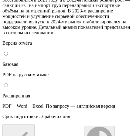
санкции ЕС на импорт труб перенаправили экспортные
объёмы на внутренний рынок. В 2023-м расширение
мощностей и улучшение сырьевой обеспеченности
поддержали выпуск, к 2024-му рынок стабилизировался на
высоком уровне. Детальный анализ показателей представлен
в готовом исследовании.
Версия отчёта
Базовая
PDF на русском языке
Расширенная
PDF + Word + Excel. По запросу — английская версия
Срок подготовки: 3 рабочих дня