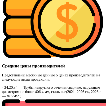
Средние цены производителей
Представлены месячные данные о ценах производителей на
следующие виды продукции:
◦ 24.20.34 —
Трубы некруглого сечения сварные, наружным
диаметром не более 406,4 мм, стальные
(2021–2026 гг., 2026 г.
— за 6 мес.)