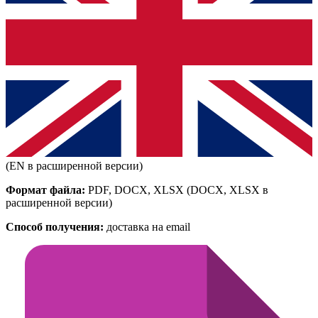
(EN в расширенной версии)
Формат файла:
PDF, DOCX, XLSX
(DOCX, XLSX в
расширенной версии)
Способ получения:
доставка на email