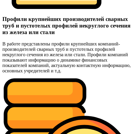
Профили крупнейших производителей сварных
труб и пустотелых профилей некруглого сечения
из железа или стали
В работе представлены профили крупнейших компаний-
производителей сварных труб и пустотелых профилей
некруглого сечения из железа или стали. Профили компаний
показывают информацию о динамике финансовых
показателей компаний, актуальную контактную информацию,
основных учредителей и т.д.