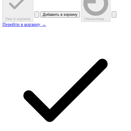
Добавить в корзину
Уже в корзине
Обновляем...
Перейти в корзину →