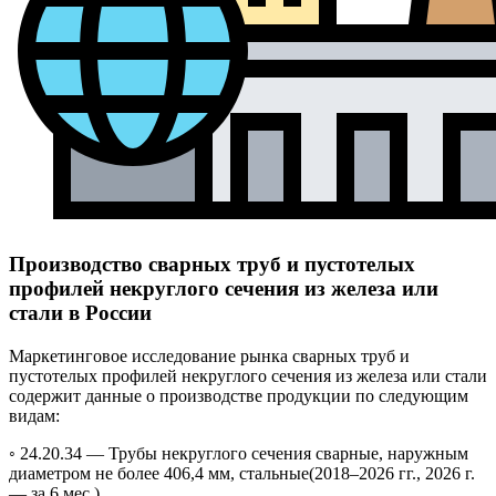
Производство сварных труб и пустотелых
профилей некруглого сечения из железа или
стали в России
Маркетинговое исследование рынка сварных труб и
пустотелых профилей некруглого сечения из железа или стали
содержит данные о производстве продукции по следующим
видам:
◦ 24.20.34 —
Трубы некруглого сечения сварные, наружным
диаметром не более 406,4 мм, стальные
(2018–2026 гг., 2026 г.
— за 6 мес.)