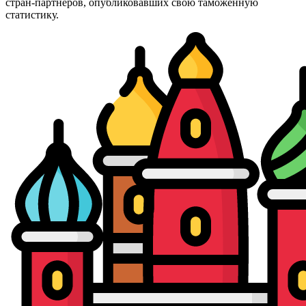
стран-партнёров, опубликовавших свою таможенную
статистику.