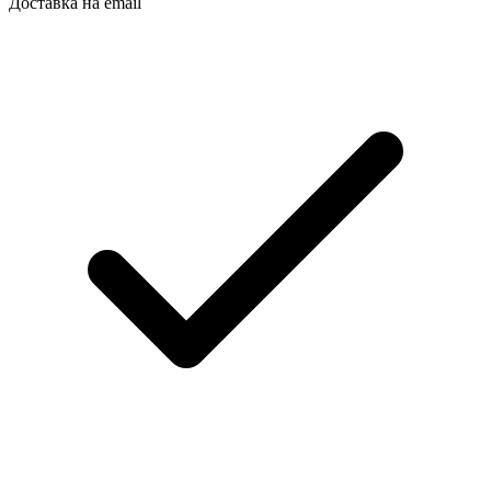
Доставка на email