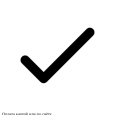
Оплата картой или по счёту