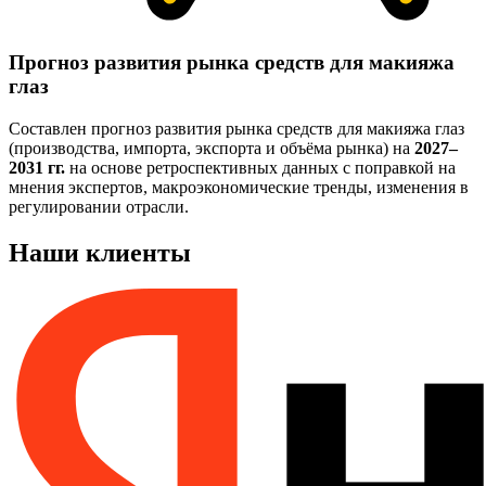
Прогноз развития рынка средств для макияжа
глаз
Составлен прогноз развития рынка средств для макияжа глаз
(производства, импорта, экспорта и объёма рынка) на
2027–
2031 гг.
на основе ретроспективных данных с поправкой на
мнения экспертов, макроэкономические тренды, изменения в
регулировании отрасли.
Наши клиенты