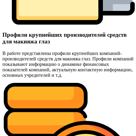
Профили крупнейших производителей средств
для макияжа глаз
В работе представлены профили крупнейших компаний-
производителей средств для макияжа глаз. Профили компаний
показывают информацию о динамике финансовых
показателей компаний, актуальную контактную информацию,
основных учредителей и т.д.