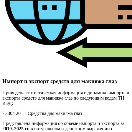
Импорт и экспорт средств для макияжа глаз
Приведена статистическая информация о динамике импорта и
экспорта средств для макияжа глаз по следующим кодам ТН
ВЭД:
◦ 3304 20 —
Средства для макияжа глаз
Представлена информация об объёме импорта и экспорта за
2019–2025 гг.
в натуральном и денежном выражении с