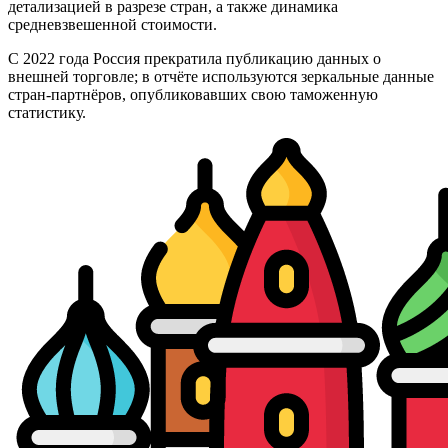
детализацией в разрезе стран, а также динамика
средневзвешенной стоимости.
С 2022 года Россия прекратила публикацию данных о
внешней торговле; в отчёте используются зеркальные данные
стран-партнёров, опубликовавших свою таможенную
статистику.