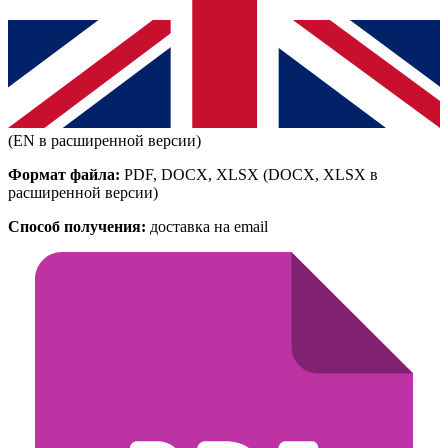
(EN в расширенной версии)
Формат файла:
PDF, DOCX, XLSX
(DOCX, XLSX в
расширенной версии)
Способ получения:
доставка на email