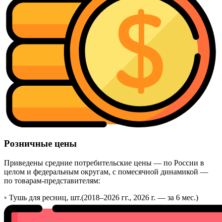
Розничные цены
Приведены средние потребительские цены — по России в
целом и федеральным округам, с помесячной динамикой —
по товарам-представителям:
◦
Тушь для ресниц, шт.
(2018–2026 гг., 2026 г. — за 6 мес.)