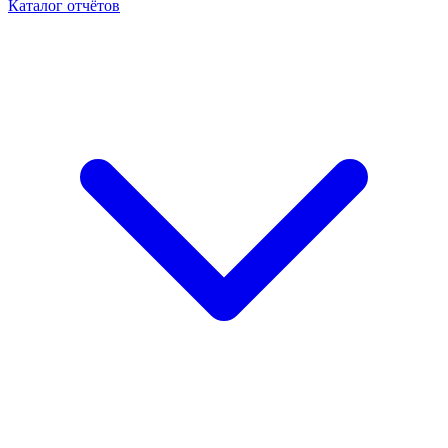
Каталог отчётов