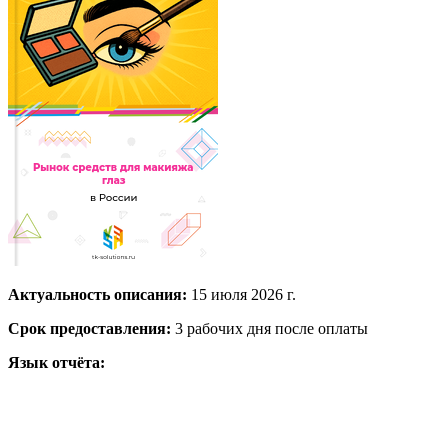
Актуальность описания:
15 июля 2026 г.
Срок предоставления:
3 рабочих дня после оплаты
Язык отчёта: