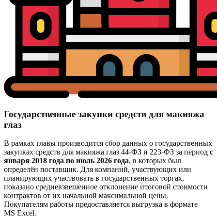
Государственные закупки средств для макияжа
глаз
В рамках главы производится сбор данных о государственных
закупках средств для макияжа глаз 44-ФЗ и 223-ФЗ за период
с
января 2018 года по июль 2026 года
, в которых был
определён поставщик. Для компаний, участвующих или
планирующих участвовать в государственных торгах,
показано средневзвешенное отклонение итоговой стоимости
контрактов от их начальной максимальной цены.
Покупателям работы предоставляется выгрузка в формате
MS Excel.