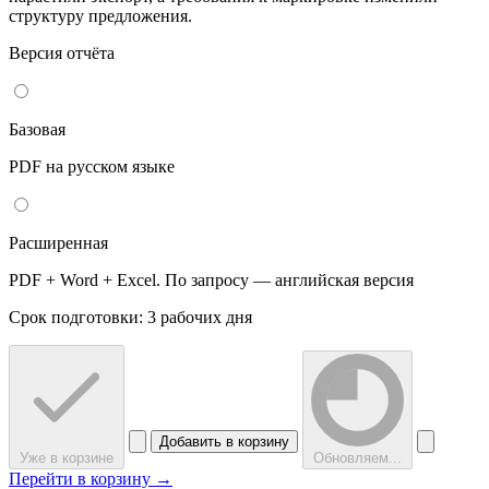
структуру предложения.
Версия отчёта
Базовая
PDF на русском языке
Расширенная
PDF + Word + Excel. По запросу — английская версия
Срок подготовки: 3 рабочих дня
Добавить в корзину
Уже в корзине
Обновляем...
Перейти в корзину →