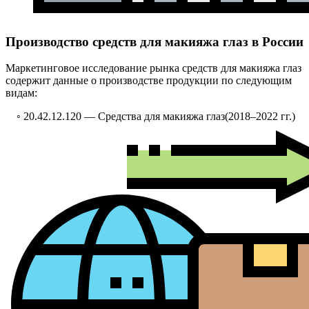
Производство средств для макияжа глаз в России
Маркетинговое исследование рынка средств для макияжа глаз
содержит данные о производстве продукции по следующим
видам:
◦ 20.42.12.120 —
Средства для макияжа глаз
(2018–2022 гг.)