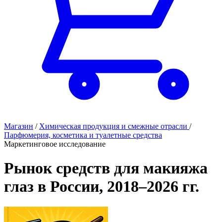
Магазин
/
Химическая продукция и смежные отрасли
/
Парфюмерия, косметика и туалетные средства
Маркетинговое исследование
Рынок средств для макияжа
глаз в России, 2018–2026 гг.