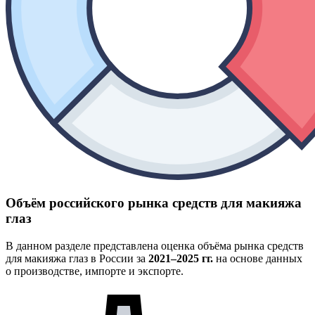
Объём российского рынка средств для макияжа
глаз
В данном разделе представлена оценка объёма рынка средств
для макияжа глаз в России за
2021–2025 гг.
на основе данных
о производстве, импорте и экспорте.