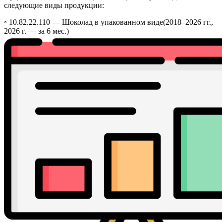
следующие виды продукции:
◦ 10.82.22.110 —
Шоколад в упакованном виде
(2018–2026 гг.,
2026 г. — за 6 мес.)