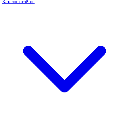
Каталог отчётов