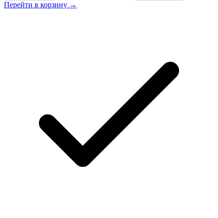
Перейти в корзину →