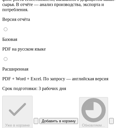
сырья. В отчёте — анализ производства, экспорта и
потребления.
Версия отчёта
Базовая
PDF на русском языке
Расширенная
PDF + Word + Excel. По запросу — английская версия
Срок подготовки: 3 рабочих дня
Добавить в корзину
Уже в корзине
Обновляем...