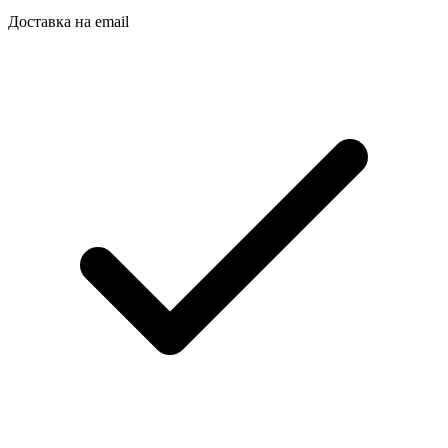
Доставка на email