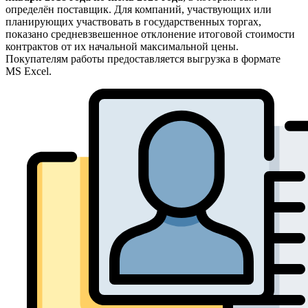
определён поставщик. Для компаний, участвующих или
планирующих участвовать в государственных торгах,
показано средневзвешенное отклонение итоговой стоимости
контрактов от их начальной максимальной цены.
Покупателям работы предоставляется выгрузка в формате
MS Excel.