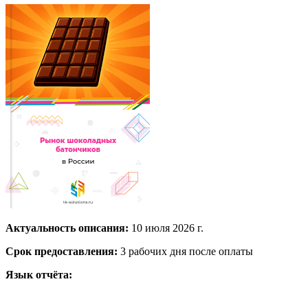
Актуальность описания:
10 июля 2026 г.
Срок предоставления:
3 рабочих дня после оплаты
Язык отчёта: