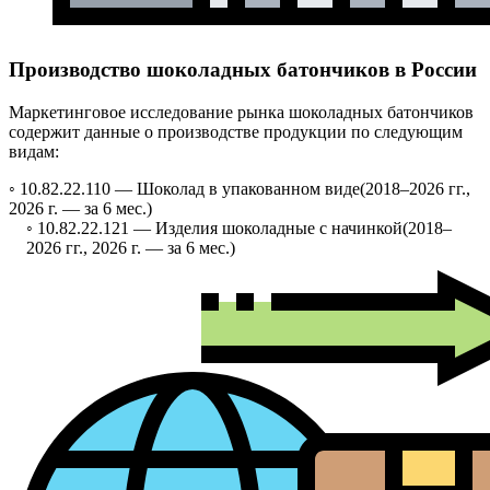
Производство шоколадных батончиков в России
Маркетинговое исследование рынка шоколадных батончиков
содержит данные о производстве продукции по следующим
видам:
◦ 10.82.22.110 —
Шоколад в упакованном виде
(2018–2026 гг.,
2026 г. — за 6 мес.)
◦ 10.82.22.121 —
Изделия шоколадные с начинкой
(2018–
2026 гг., 2026 г. — за 6 мес.)