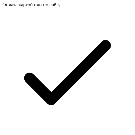
Оплата картой или по счёту