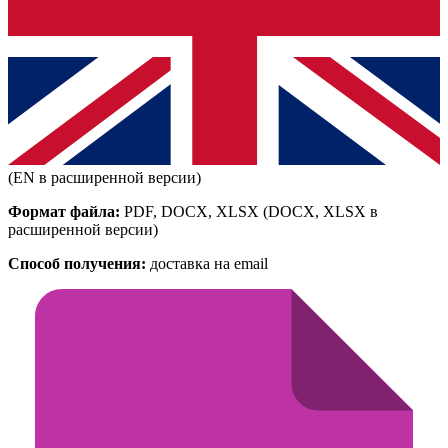
(EN в расширенной версии)
Формат файла:
PDF, DOCX, XLSX
(DOCX, XLSX в
расширенной версии)
Способ получения:
доставка на email