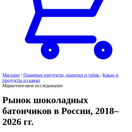
Магазин
/
Пищевые продукты, напитки и табак
/
Какао и
продукты из какао
Маркетинговое исследование
Рынок шоколадных
батончиков в России, 2018–
2026 гг.