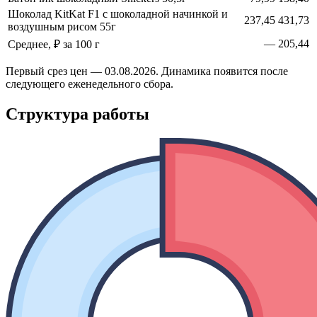
Шоколад KitKat F1 с шоколадной начинкой и
237,45
431,73
воздушным рисом 55г
—
205,44
Среднее, ₽ за 100 г
Первый срез цен — 03.08.2026. Динамика появится после
следующего еженедельного сбора.
Структура работы