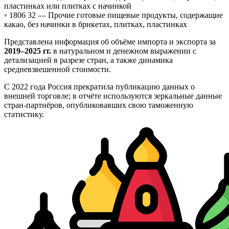
пластинках или плитках с начинкой
◦ 1806 32 —
Прочие готовые пищевые продукты, содержащие
какао, без начинки в брикетах, плитках, пластинках
Представлена информация об объёме импорта и экспорта за
2019–2025 гг.
в натуральном и денежном выражении с
детализацией в разрезе стран, а также динамика
средневзвешенной стоимости.
С 2022 года Россия прекратила публикацию данных о
внешней торговле; в отчёте используются зеркальные данные
стран-партнёров, опубликовавших свою таможенную
статистику.