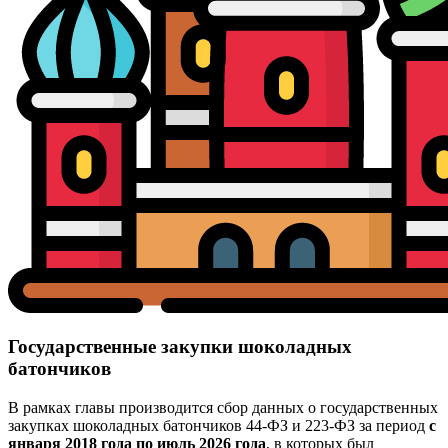
Государственные закупки шоколадных
батончиков
В рамках главы производится сбор данных о государственных
закупках шоколадных батончиков 44-ФЗ и 223-ФЗ за период
с
января 2018 года по июль 2026 года
, в которых был