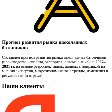
Прогноз развития рынка шоколадных
батончиков
Составлен прогноз развития рынка шоколадных батончиков
(производства, импорта, экспорта и объёма рынка) на
2027–
2031 гг.
на основе ретроспективных данных с поправкой на
мнения экспертов, макроэкономические тренды, изменения в
регулировании отрасли.
Наши клиенты