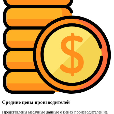
Средние цены производителей
Представлены месячные данные о ценах производителей на