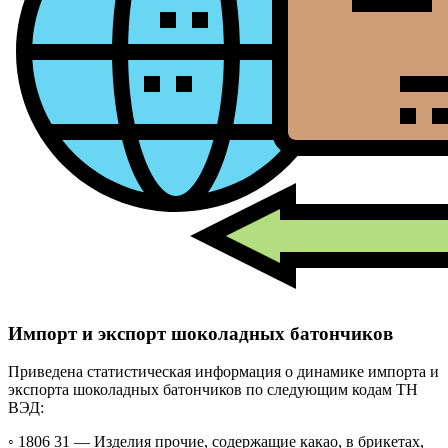
Импорт и экспорт шоколадных батончиков
Приведена статистическая информация о динамике импорта и
экспорта шоколадных батончиков по следующим кодам ТН
ВЭД:
◦ 1806 31 —
Изделия прочие, содержащие какао, в брикетах,