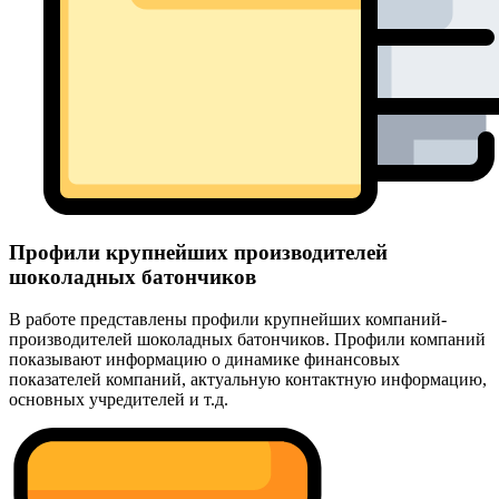
Профили крупнейших производителей
шоколадных батончиков
В работе представлены профили крупнейших компаний-
производителей шоколадных батончиков. Профили компаний
показывают информацию о динамике финансовых
показателей компаний, актуальную контактную информацию,
основных учредителей и т.д.