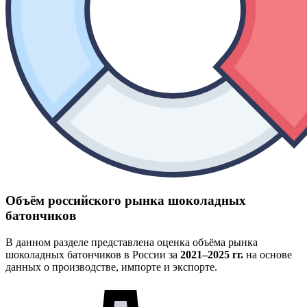
Объём российского рынка шоколадных
батончиков
В данном разделе представлена оценка объёма рынка
шоколадных батончиков в России за
2021–2025 гг.
на основе
данных о производстве, импорте и экспорте.