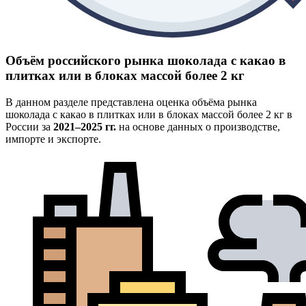
Объём российского рынка шоколада с какао в
плитках или в блоках массой более 2 кг
В данном разделе представлена оценка объёма рынка
шоколада с какао в плитках или в блоках массой более 2 кг в
России за
2021–2025 гг.
на основе данных о производстве,
импорте и экспорте.