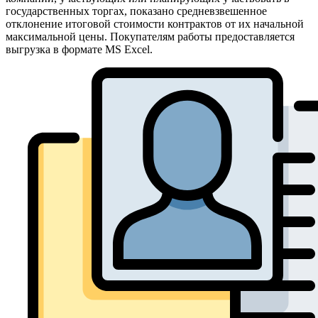
государственных торгах, показано средневзвешенное
отклонение итоговой стоимости контрактов от их начальной
максимальной цены. Покупателям работы предоставляется
выгрузка в формате MS Excel.