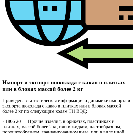
Импорт и экспорт шоколада с какао в плитках
или в блоках массой более 2 кг
Приведена статистическая информация о динамике импорта и
экспорта шоколада с какао в плитках или в блоках массой
более 2 кг по следующим кодам ТН ВЭД:
◦ 1806 20 —
Прочие изделия, в брикетах, пластинках и
плитках, массой более 2 кг, или в жидком, пастообразном,
порошкообразном, гранулированном виде, или в виде иной