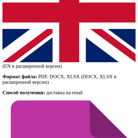
(EN в расширенной версии)
Формат файла:
PDF, DOCX, XLSX
(DOCX, XLSX в
расширенной версии)
Способ получения:
доставка на email