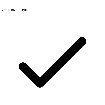
Доставка на email