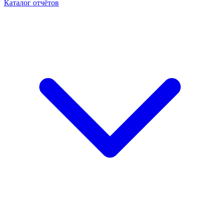
Каталог отчётов