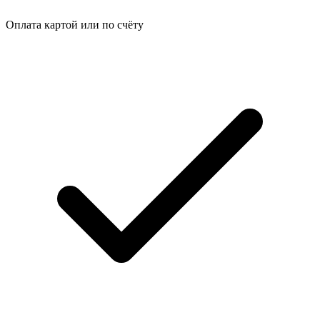
Оплата картой или по счёту