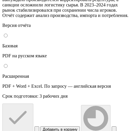
санкции осложнили логистику сырья. В 2023–2024 годах
рынок стабилизировался при сохранении числа игроков.
Отчёт содержит анализ производства, импорта и потребления.
Версия отчёта
Базовая
PDF на русском языке
Расширенная
PDF + Word + Excel. По запросу — английская версия
Срок подготовки: 3 рабочих дня
Добавить в корзину