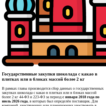
Государственные закупки шоколада с какао в
плитках или в блоках массой более 2 кг
В рамках главы производится сбор данных о государственных
закупках шоколада с какао в плитках или в блоках массой
более 2 кг 44-ФЗ и 223-ФЗ за период
с января 2018 года по
июль 2026 года
, в которых был определён поставщик. Для
компаний, участвующих или планирующих участвовать в