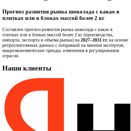
Прогноз развития рынка шоколада с какао в
плитках или в блоках массой более 2 кг
Составлен прогноз развития рынка шоколада с какао в
плитках или в блоках массой более 2 кг (производства,
импорта, экспорта и объёма рынка) на
2027–2031 гг.
на основе
ретроспективных данных с поправкой на мнения экспертов,
макроэкономические тренды, изменения в регулировании
отрасли.
Наши клиенты