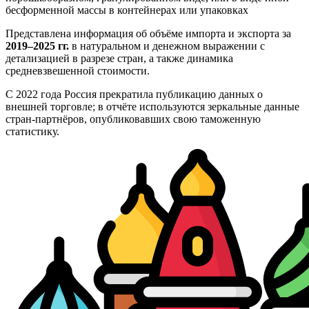
бесформенной массы в контейнерах или упаковках
Представлена информация об объёме импорта и экспорта за
2019–2025 гг.
в натуральном и денежном выражении с
детализацией в разрезе стран, а также динамика
средневзвешенной стоимости.
С 2022 года Россия прекратила публикацию данных о
внешней торговле; в отчёте используются зеркальные данные
стран-партнёров, опубликовавших свою таможенную
статистику.