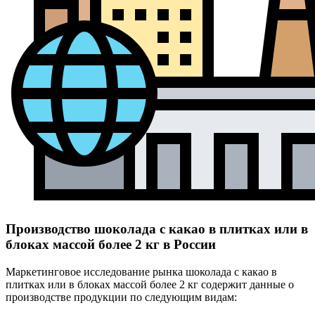
Производство шоколада с какао в плитках или в
блоках массой более 2 кг в России
Маркетинговое исследование рынка шоколада с какао в
плитках или в блоках массой более 2 кг содержит данные о
производстве продукции по следующим видам: