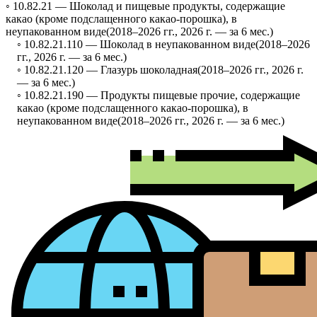
◦ 10.82.21 —
Шоколад и пищевые продукты, содержащие
какао (кроме подслащенного какао-порошка), в
неупакованном виде
(2018–2026 гг., 2026 г. — за 6 мес.)
◦ 10.82.21.110 —
Шоколад в неупакованном виде
(2018–2026
гг., 2026 г. — за 6 мес.)
◦ 10.82.21.120 —
Глазурь шоколадная
(2018–2026 гг., 2026 г.
— за 6 мес.)
◦ 10.82.21.190 —
Продукты пищевые прочие, содержащие
какао (кроме подслащенного какао-порошка), в
неупакованном виде
(2018–2026 гг., 2026 г. — за 6 мес.)