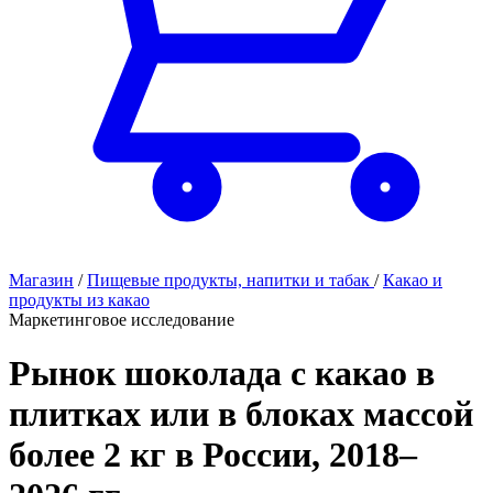
Магазин
/
Пищевые продукты, напитки и табак
/
Какао и
продукты из какао
Маркетинговое исследование
Рынок шоколада с какао в
плитках или в блоках массой
более 2 кг в России, 2018–