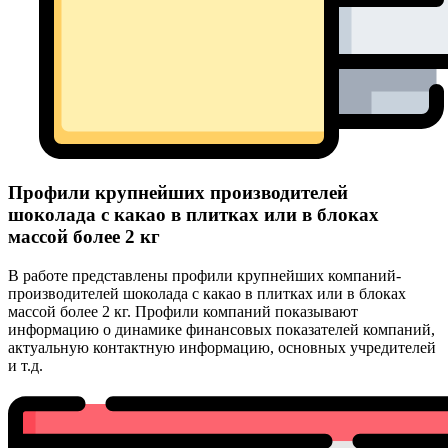
Профили крупнейших производителей
шоколада с какао в плитках или в блоках
массой более 2 кг
В работе представлены профили крупнейших компаний-
производителей шоколада с какао в плитках или в блоках
массой более 2 кг. Профили компаний показывают
информацию о динамике финансовых показателей компаний,
актуальную контактную информацию, основных учредителей
и т.д.