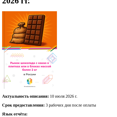
2026 гг.
Актуальность описания:
10 июля 2026 г.
Срок предоставления:
3 рабочих дня после оплаты
Язык отчёта: