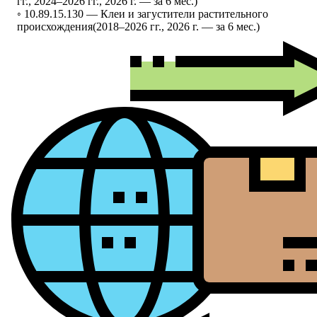
гг., 2024–2026 гг., 2026 г. — за 6 мес.)
◦ 10.89.15.130 —
Клеи и загустители растительного
происхождения
(2018–2026 гг., 2026 г. — за 6 мес.)