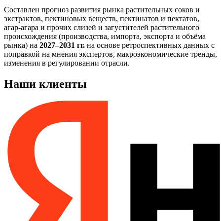
Составлен прогноз развития рынка растительных соков и
экстрактов, пектиновых веществ, пектинатов и пектатов,
агар-агара и прочих слизей и загустителей растительного
происхождения (производства, импорта, экспорта и объёма
рынка) на
2027–2031 гг.
на основе ретроспективных данных с
поправкой на мнения экспертов, макроэкономические тренды,
изменения в регулировании отрасли.
Наши клиенты