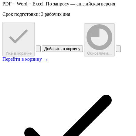
PDF + Word + Excel. По запросу — английская версия
Срок подготовки: 3 рабочих дня
Добавить в корзину
Уже в корзине
Обновляем...
Перейти в корзину →