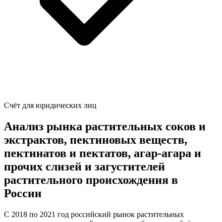
Счёт для юридических лиц
Анализ рынка растительных соков и
экстрактов, пектиновых веществ,
пектинатов и пектатов, агар-агара и
прочих слизей и загустителей
растительного происхождения в
России
С 2018 по 2021 год российский рынок растительных