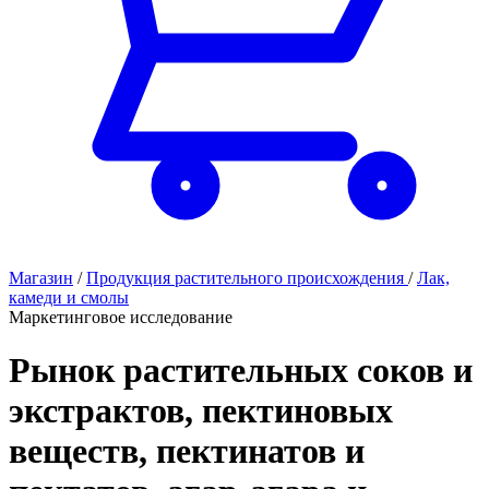
Магазин
/
Продукция растительного происхождения
/
Лак,
камеди и смолы
Маркетинговое исследование
Рынок растительных соков и
экстрактов, пектиновых
веществ, пектинатов и