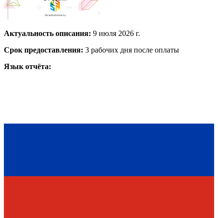
Актуальность описания:
9 июля 2026 г.
Срок предоставления:
3 рабочих дня после оплаты
Язык отчёта: