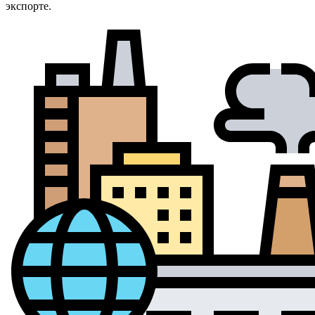
экспорте.