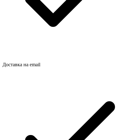
Доставка на email