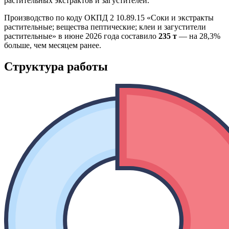
растительных экстрактов и загустителей.
Производство по коду ОКПД 2 10.89.15 «Соки и экстракты
растительные; вещества пептические; клеи и загустители
растительные» в июне 2026 года составило
235 т
— на 28,3%
больше, чем месяцем ранее.
Структура работы