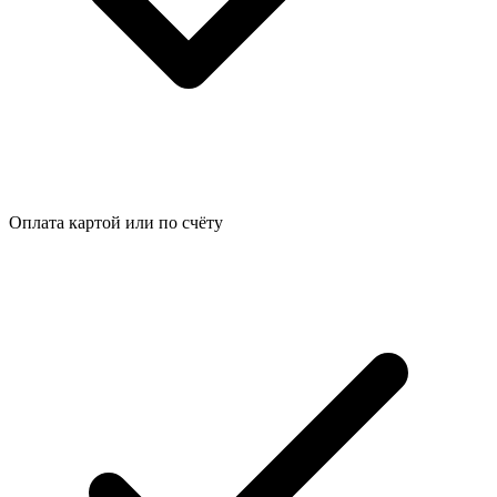
Оплата картой или по счёту