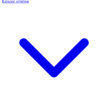
Каталог отчётов