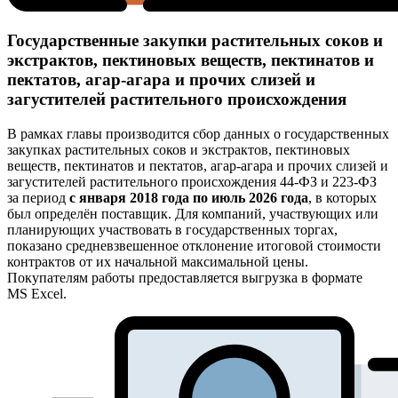
Государственные закупки растительных соков и
экстрактов, пектиновых веществ, пектинатов и
пектатов, агар-агара и прочих слизей и
загустителей растительного происхождения
В рамках главы производится сбор данных о государственных
закупках растительных соков и экстрактов, пектиновых
веществ, пектинатов и пектатов, агар-агара и прочих слизей и
загустителей растительного происхождения 44-ФЗ и 223-ФЗ
за период
с января 2018 года по июль 2026 года
, в которых
был определён поставщик. Для компаний, участвующих или
планирующих участвовать в государственных торгах,
показано средневзвешенное отклонение итоговой стоимости
контрактов от их начальной максимальной цены.
Покупателям работы предоставляется выгрузка в формате
MS Excel.