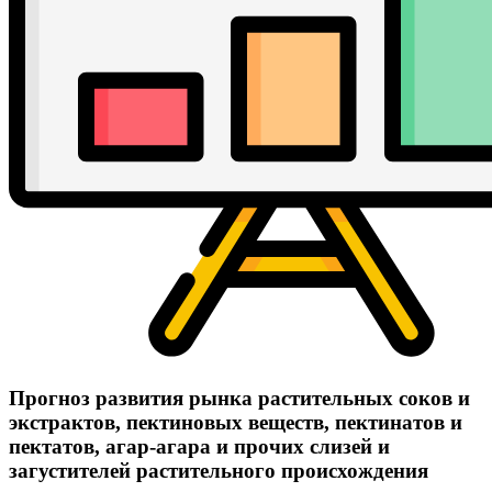
Прогноз развития рынка растительных соков и
экстрактов, пектиновых веществ, пектинатов и
пектатов, агар-агара и прочих слизей и
загустителей растительного происхождения