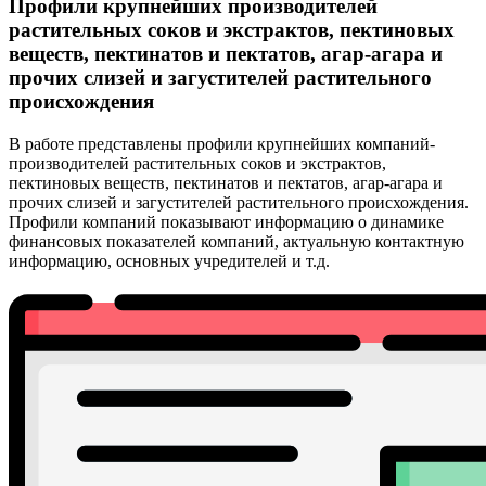
Профили крупнейших производителей
растительных соков и экстрактов, пектиновых
веществ, пектинатов и пектатов, агар-агара и
прочих слизей и загустителей растительного
происхождения
В работе представлены профили крупнейших компаний-
производителей растительных соков и экстрактов,
пектиновых веществ, пектинатов и пектатов, агар-агара и
прочих слизей и загустителей растительного происхождения.
Профили компаний показывают информацию о динамике
финансовых показателей компаний, актуальную контактную
информацию, основных учредителей и т.д.