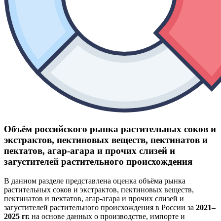
Объём российского рынка растительных соков и
экстрактов, пектиновых веществ, пектинатов и
пектатов, агар-агара и прочих слизей и
загустителей растительного происхождения
В данном разделе представлена оценка объёма рынка
растительных соков и экстрактов, пектиновых веществ,
пектинатов и пектатов, агар-агара и прочих слизей и
загустителей растительного происхождения в России за
2021–
2025 гг.
на основе данных о производстве, импорте и