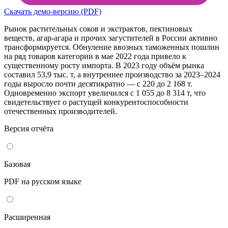
Скачать демо-версию (PDF)
Рынок растительных соков и экстрактов, пектиновых
веществ, агар-агара и прочих загустителей в России активно
трансформируется. Обнуление ввозных таможенных пошлин
на ряд товаров категории в мае 2022 года привело к
существенному росту импорта. В 2023 году объём рынка
составил 53,9 тыс. т, а внутреннее производство за 2023–2024
годы выросло почти десятикратно — с 220 до 2 168 т.
Одновременно экспорт увеличился с 1 055 до 8 314 т, что
свидетельствует о растущей конкурентоспособности
отечественных производителей.
Версия отчёта
Базовая
PDF на русском языке
Расширенная