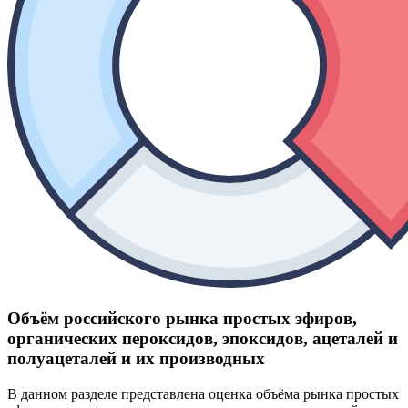
Объём российского рынка простых эфиров,
органических пероксидов, эпоксидов, ацеталей и
полуацеталей и их производных
В данном разделе представлена оценка объёма рынка простых