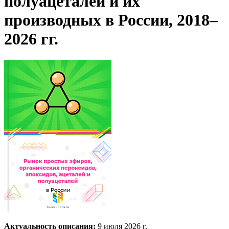
полуацеталей и их
производных в России, 2018–
2026 гг.
Актуальность описания:
9 июля 2026 г.