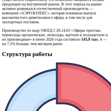
продукции на внутренний рынок. В этот период на рынке
активно развивался отечественный производитель —
компания «АЭРОЗОЛЕКС», которая осваивала выпуск
высокочистого диметилового эфира, в том числе для
экспортных поставок.
Производство по коду ОКПД 2 20.14.63 «Эфиры простые,
пероксиды органические, эпоксиды, ацетали и полуацетали и
их производные» в июне 2026 года составило
145,9 тыс. т
—
на 7,1% больше, чем месяцем ранее.
Структура работы