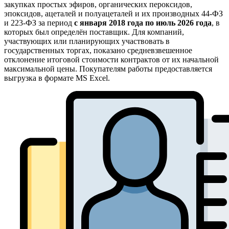
закупках простых эфиров, органических пероксидов,
эпоксидов, ацеталей и полуацеталей и их производных 44-ФЗ
и 223-ФЗ за период
с января 2018 года по июль 2026 года
, в
которых был определён поставщик. Для компаний,
участвующих или планирующих участвовать в
государственных торгах, показано средневзвешенное
отклонение итоговой стоимости контрактов от их начальной
максимальной цены. Покупателям работы предоставляется
выгрузка в формате MS Excel.