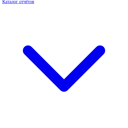
Каталог отчётов