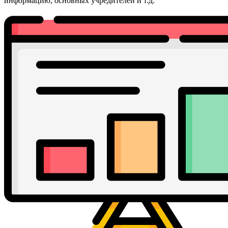
информацию, основных учредителей и т.д.