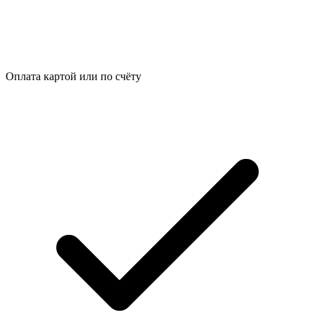
Оплата картой или по счёту