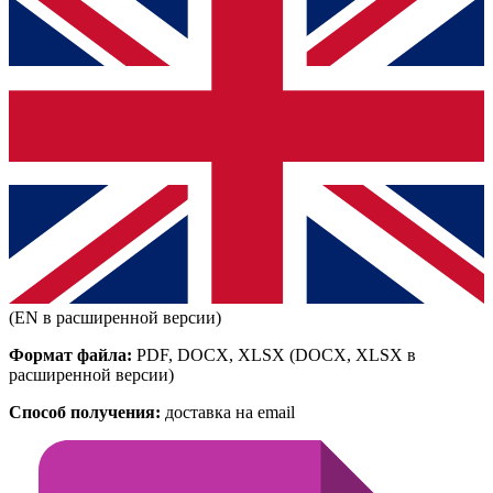
(EN в расширенной версии)
Формат файла:
PDF, DOCX, XLSX
(DOCX, XLSX в
расширенной версии)
Способ получения:
доставка на email