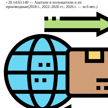
◦ 20.14.63.140 —
Ацетали и полуацетали и их
производные
(2018 г., 2022–2026 гг., 2026 г. — за 6 мес.)