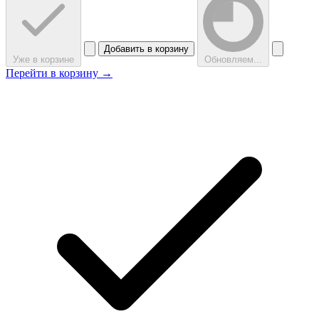
Добавить в корзину
Уже в корзине
Обновляем...
Перейти в корзину →