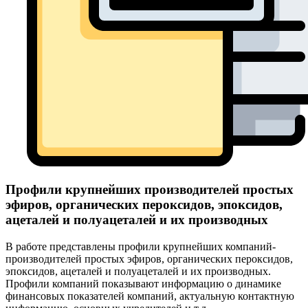
Профили крупнейших производителей простых
эфиров, органических пероксидов, эпоксидов,
ацеталей и полуацеталей и их производных
В работе представлены профили крупнейших компаний-
производителей простых эфиров, органических пероксидов,
эпоксидов, ацеталей и полуацеталей и их производных.
Профили компаний показывают информацию о динамике
финансовых показателей компаний, актуальную контактную