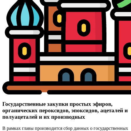
Государственные закупки простых эфиров,
органических пероксидов, эпоксидов, ацеталей и
полуацеталей и их производных
В рамках главы производится сбор данных о государственных