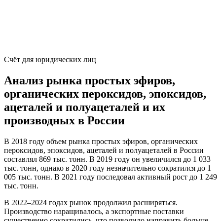
Счёт для юридических лиц
Анализ рынка простых эфиров,
органических пероксидов, эпоксидов,
ацеталей и полуацеталей и их
производных в России
В 2018 году объем рынка простых эфиров, органических
пероксидов, эпоксидов, ацеталей и полуацеталей в России
составлял 869 тыс. тонн. В 2019 году он увеличился до 1 033
тыс. тонн, однако в 2020 году незначительно сократился до 1
005 тыс. тонн. В 2021 году последовал активный рост до 1 249
тыс. тонн.
В 2022–2024 годах рынок продолжил расширяться.
Производство наращивалось, а экспортные поставки
существенно сократились, что позволило направить больше