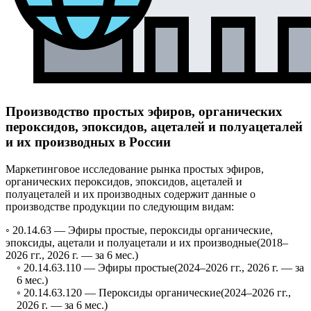
Производство простых эфиров, органических
пероксидов, эпоксидов, ацеталей и полуацеталей
и их производных в России
Маркетинговое исследование рынка простых эфиров,
органических пероксидов, эпоксидов, ацеталей и
полуацеталей и их производных содержит данные о
производстве продукции по следующим видам:
◦ 20.14.63 —
Эфиры простые, пероксиды органические,
эпоксиды, ацетали и полуацетали и их производные
(2018–
2026 гг., 2026 г. — за 6 мес.)
◦ 20.14.63.110 —
Эфиры простые
(2024–2026 гг., 2026 г. — за
6 мес.)
◦ 20.14.63.120 —
Пероксиды органические
(2024–2026 гг.,
2026 г. — за 6 мес.)