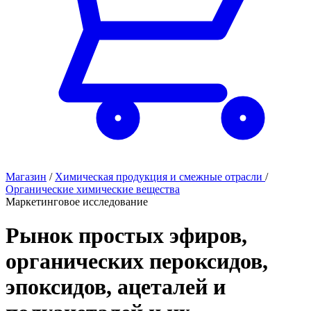
Магазин
/
Химическая продукция и смежные отрасли
/
Органические химические вещества
Маркетинговое исследование
Рынок простых эфиров,
органических пероксидов,
эпоксидов, ацеталей и