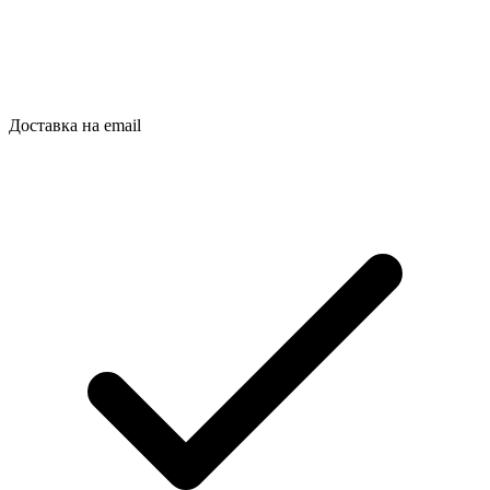
Доставка на email