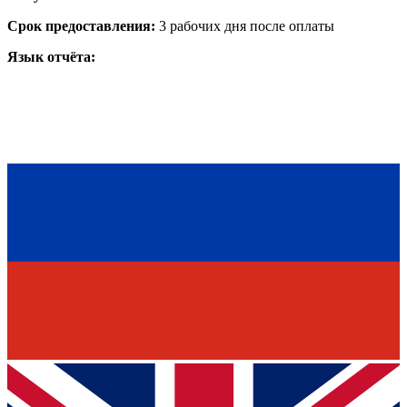
Срок предоставления:
3 рабочих дня после оплаты
Язык отчёта: