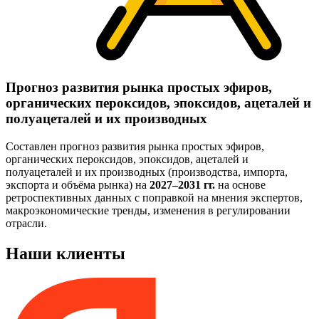
Прогноз развития рынка простых эфиров,
органических пероксидов, эпоксидов, ацеталей и
полуацеталей и их производных
Составлен прогноз развития рынка простых эфиров,
органических пероксидов, эпоксидов, ацеталей и
полуацеталей и их производных (производства, импорта,
экспорта и объёма рынка) на
2027–2031 гг.
на основе
ретроспективных данных с поправкой на мнения экспертов,
макроэкономические тренды, изменения в регулировании
отрасли.
Наши клиенты