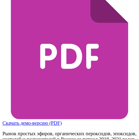
Скачать демо-версию (PDF)
Рынок простых эфиров, органических пероксидов, эпоксидов,