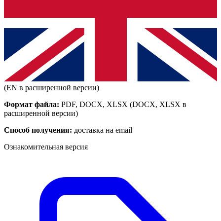
(EN в расширенной версии)
Формат файла:
PDF, DOCX, XLSX
(DOCX, XLSX в
расширенной версии)
Способ получения:
доставка на email
Ознакомительная версия