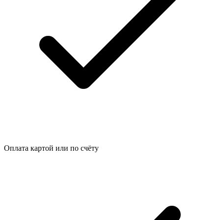
Оплата картой или по счёту