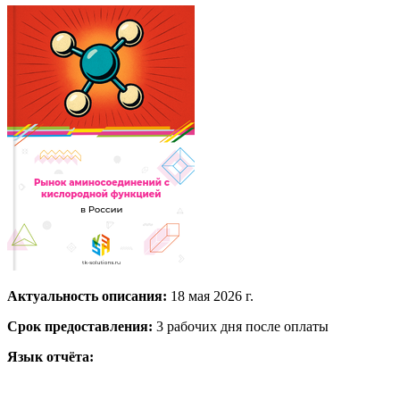
Актуальность описания:
18 мая 2026 г.
Срок предоставления:
3 рабочих дня после оплаты
Язык отчёта: