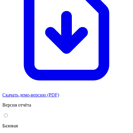
Скачать демо-версию (PDF)
Версия отчёта
Базовая