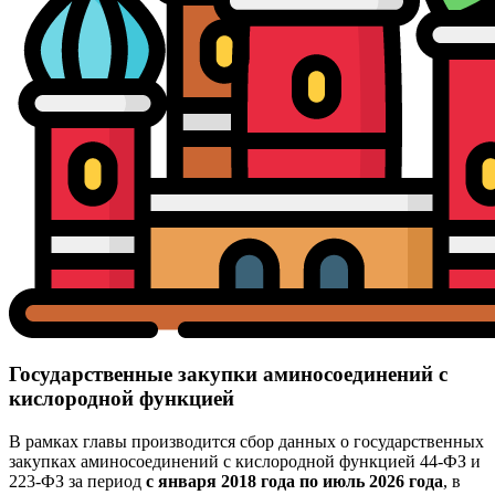
Государственные закупки аминосоединений с
кислородной функцией
В рамках главы производится сбор данных о государственных
закупках аминосоединений с кислородной функцией 44-ФЗ и
223-ФЗ за период
с января 2018 года по июль 2026 года
, в