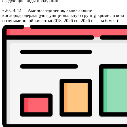
следующие виды продукции:
◦ 20.14.42 —
Аминосоединения, включающие
кислородсодержащую функциональную группу, кроме лизина
и глутаминовой кислоты
(2018–2026 гг., 2026 г. — за 6 мес.)