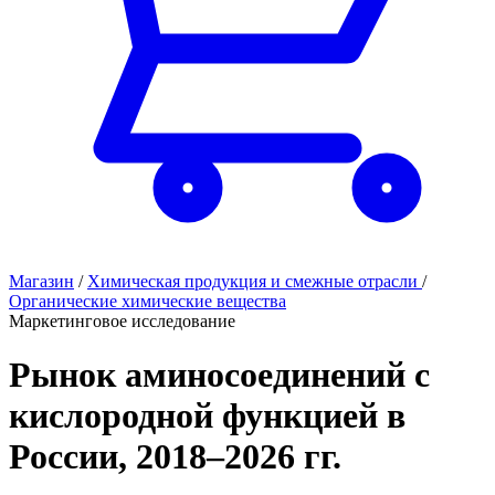
Магазин
/
Химическая продукция и смежные отрасли
/
Органические химические вещества
Маркетинговое исследование
Рынок аминосоединений с
кислородной функцией в
России, 2018–2026 гг.