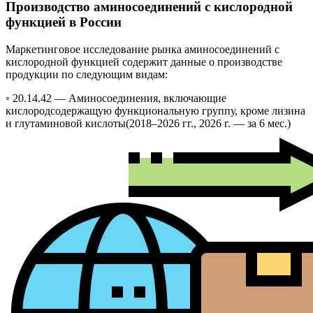
Производство аминосоединений с кислородной
функцией в России
Маркетинговое исследование рынка аминосоединений с
кислородной функцией содержит данные о производстве
продукции по следующим видам:
◦ 20.14.42 —
Аминосоединения, включающие
кислородсодержащую функциональную группу, кроме лизина
и глутаминовой кислоты
(2018–2026 гг., 2026 г. — за 6 мес.)