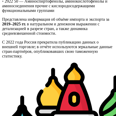
◦ 2922 50 —
Аминоспиртофенолы, аминокислотофенолы и
аминосоединения прочие с кислородосодержащими
функциональными группами
Представлена информация об объёме импорта и экспорта за
2019–2025 гг.
в натуральном и денежном выражении с
детализацией в разрезе стран, а также динамика
средневзвешенной стоимости.
С 2022 года Россия прекратила публикацию данных о
внешней торговле; в отчёте используются зеркальные данные
стран-партнёров, опубликовавших свою таможенную
статистику.