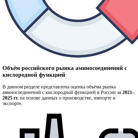
Объём российского рынка аминосоединений с
кислородной функцией
В данном разделе представлена оценка объёма рынка
аминосоединений с кислородной функцией в России за
2021–
2025 гг.
на основе данных о производстве, импорте и
экспорте.