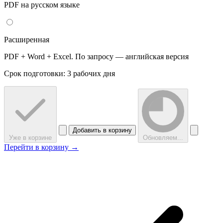
PDF на русском языке
Расширенная
PDF + Word + Excel. По запросу — английская версия
Срок подготовки: 3 рабочих дня
Добавить в корзину
Уже в корзине
Обновляем...
Перейти в корзину →