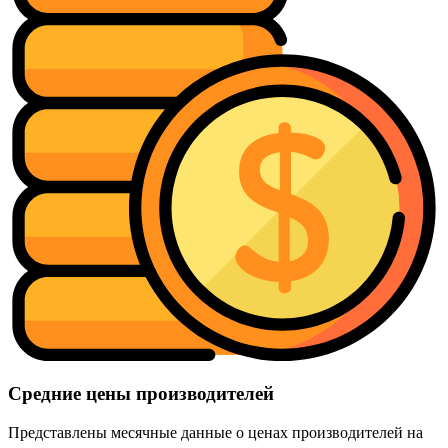
Средние цены производителей
Представлены месячные данные о ценах производителей на