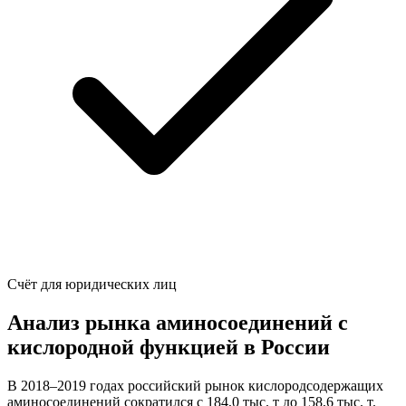
Счёт для юридических лиц
Анализ рынка аминосоединений с
кислородной функцией в России
В 2018–2019 годах российский рынок кислородсодержащих
аминосоединений сократился с 184,0 тыс. т до 158,6 тыс. т.