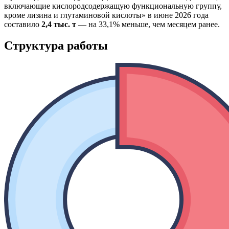
включающие кислородсодержащую функциональную группу,
кроме лизина и глутаминовой кислоты» в июне 2026 года
составило
2,4 тыс. т
— на 33,1% меньше, чем месяцем ранее.
Структура работы