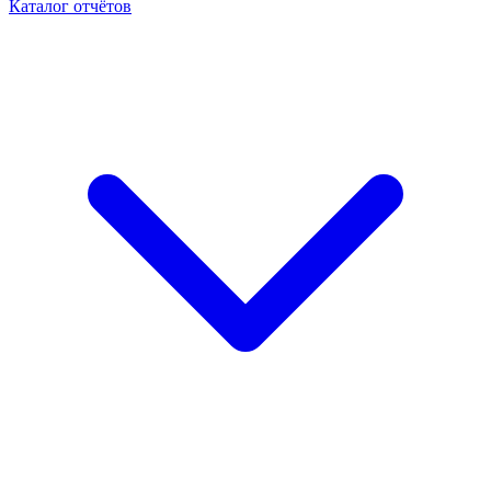
Каталог отчётов