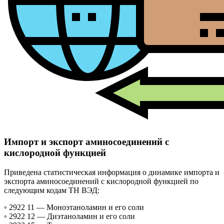
Импорт и экспорт аминосоединений с
кислородной функцией
Приведена статистическая информация о динамике импорта и
экспорта аминосоединений с кислородной функцией по
следующим кодам ТН ВЭД:
◦ 2922 11 —
Моноэтаноламин и его соли
◦ 2922 12 —
Диэтаноламин и его соли