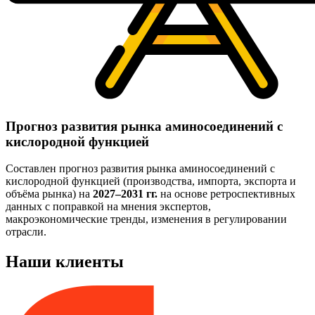
Прогноз развития рынка аминосоединений с
кислородной функцией
Составлен прогноз развития рынка аминосоединений с
кислородной функцией (производства, импорта, экспорта и
объёма рынка) на
2027–2031 гг.
на основе ретроспективных
данных с поправкой на мнения экспертов,
макроэкономические тренды, изменения в регулировании
отрасли.
Наши клиенты