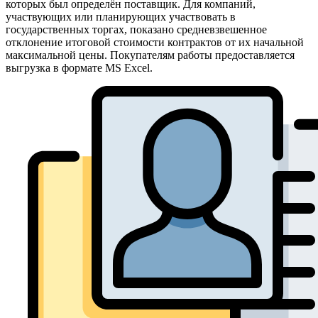
которых был определён поставщик. Для компаний,
участвующих или планирующих участвовать в
государственных торгах, показано средневзвешенное
отклонение итоговой стоимости контрактов от их начальной
максимальной цены. Покупателям работы предоставляется
выгрузка в формате MS Excel.