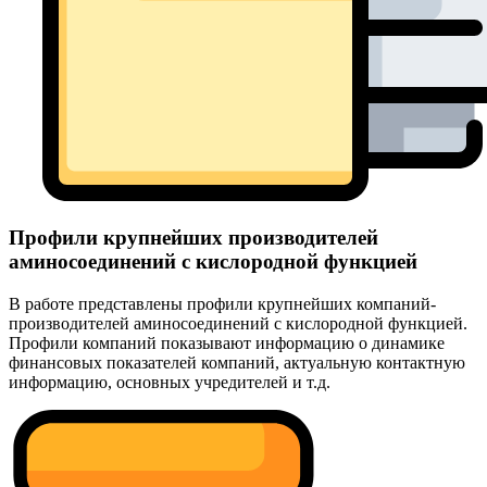
Профили крупнейших производителей
аминосоединений с кислородной функцией
В работе представлены профили крупнейших компаний-
производителей аминосоединений с кислородной функцией.
Профили компаний показывают информацию о динамике
финансовых показателей компаний, актуальную контактную
информацию, основных учредителей и т.д.