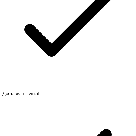
Доставка на email