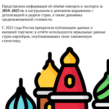
Представлена информация об объёме импорта и экспорта за
2019–2025 гг.
в натуральном и денежном выражении с
детализацией в разрезе стран, а также динамика
средневзвешенной стоимости.
С 2022 года Россия прекратила публикацию данных о
внешней торговле; в отчёте используются зеркальные данные
стран-партнёров, опубликовавших свою таможенную
статистику.