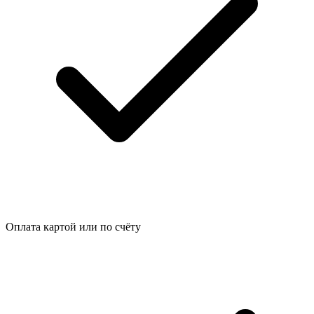
Оплата картой или по счёту