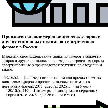
Производство полимеров виниловых эфиров и
других виниловых полимеров в первичных
формах в России
Маркетинговое исследование рынка полимеров виниловых
эфиров и других виниловых полимеров в первичных формах
содержит данные о производстве продукции по следующим
видам:
◦ 20.16.52 —
Полимеры винилацетата или прочих сложных
виниловых эфиров и прочие виниловые полимеры в
первичных формах
(2018–2026 гг., 2026 г. — за 6 мес.)
◦ 20.16.52.110 —
Полимеры винилацетата в первичных
формах
(2018–2026 гг., 2026 г. — за 6 мес.)