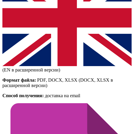
(EN в расширенной версии)
Формат файла:
PDF, DOCX, XLSX
(DOCX, XLSX в
расширенной версии)
Способ получения:
доставка на email