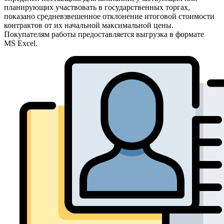
планирующих участвовать в государственных торгах,
показано средневзвешенное отклонение итоговой стоимости
контрактов от их начальной максимальной цены.
Покупателям работы предоставляется выгрузка в формате
MS Excel.