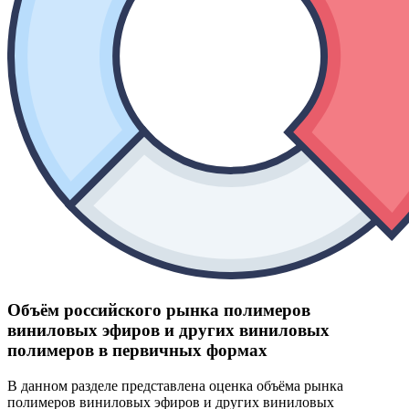
Объём российского рынка полимеров
виниловых эфиров и других виниловых
полимеров в первичных формах
В данном разделе представлена оценка объёма рынка
полимеров виниловых эфиров и других виниловых