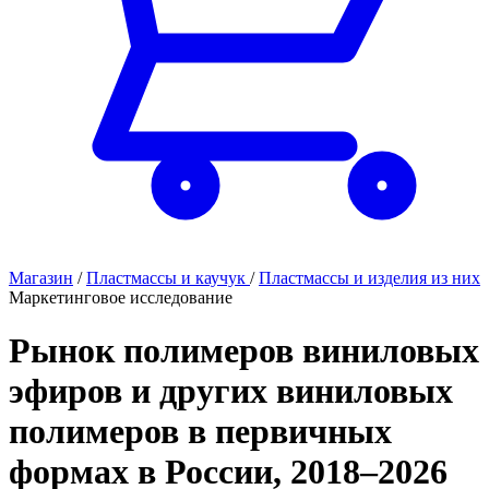
Магазин
/
Пластмассы и каучук
/
Пластмассы и изделия из них
Маркетинговое исследование
Рынок полимеров виниловых
эфиров и других виниловых
полимеров в первичных
формах в России, 2018–2026