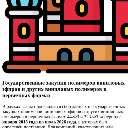
Государственные закупки полимеров виниловых
эфиров и других виниловых полимеров в
первичных формах
В рамках главы производится сбор данных о государственных
закупках полимеров виниловых эфиров и других виниловых
полимеров в первичных формах 44-ФЗ и 223-ФЗ за период
с
января 2018 года по июль 2026 года
, в которых был
определён поставщик. Для компаний, участвующих или