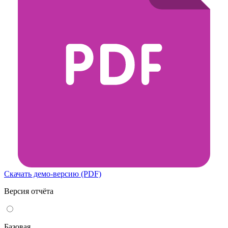
Скачать демо-версию (PDF)
Версия отчёта
Базовая