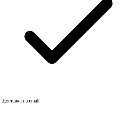
Доставка на email