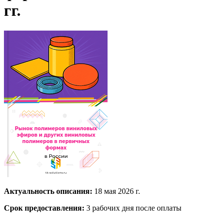
гг.
Актуальность описания:
18 мая 2026 г.
Срок предоставления:
3 рабочих дня после оплаты