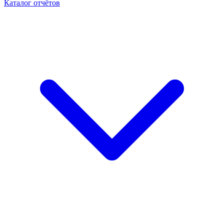
Каталог отчётов