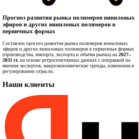
Прогноз развития рынка полимеров виниловых
эфиров и других виниловых полимеров в
первичных формах
Составлен прогноз развития рынка полимеров виниловых
эфиров и других виниловых полимеров в первичных формах
(производства, импорта, экспорта и объёма рынка) на
2027–
2031 гг.
на основе ретроспективных данных с поправкой на
мнения экспертов, макроэкономические тренды, изменения в
регулировании отрасли.
Наши клиенты