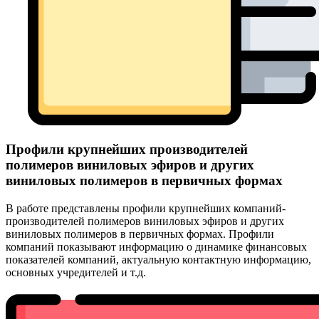
Профили крупнейших производителей
полимеров виниловых эфиров и других
виниловых полимеров в первичных формах
В работе представлены профили крупнейших компаний-
производителей полимеров виниловых эфиров и других
виниловых полимеров в первичных формах. Профили
компаний показывают информацию о динамике финансовых
показателей компаний, актуальную контактную информацию,
основных учредителей и т.д.