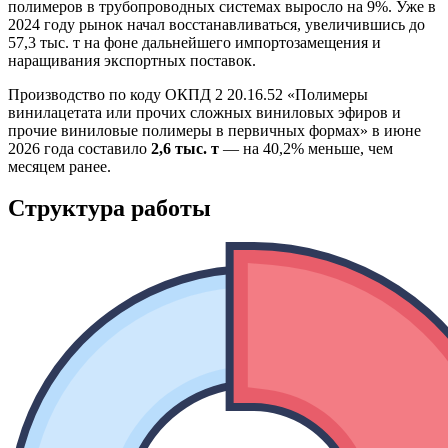
полимеров в трубопроводных системах выросло на 9%. Уже в
2024 году рынок начал восстанавливаться, увеличившись до
57,3 тыс. т на фоне дальнейшего импортозамещения и
наращивания экспортных поставок.
Производство по коду ОКПД 2 20.16.52 «Полимеры
винилацетата или прочих сложных виниловых эфиров и
прочие виниловые полимеры в первичных формах» в июне
2026 года составило
2,6 тыс. т
— на 40,2% меньше, чем
месяцем ранее.
Структура работы