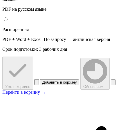
PDF на русском языке
Расширенная
PDF + Word + Excel. По запросу — английская версия
Срок подготовки: 3 рабочих дня
Добавить в корзину
Уже в корзине
Обновляем...
Перейти в корзину →