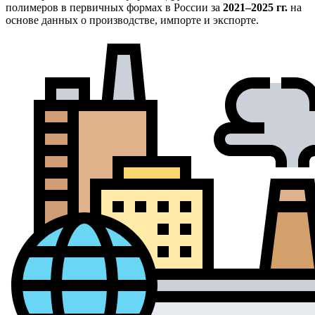
полимеров в первичных формах в России за
2021–2025 гг.
на
основе данных о производстве, импорте и экспорте.