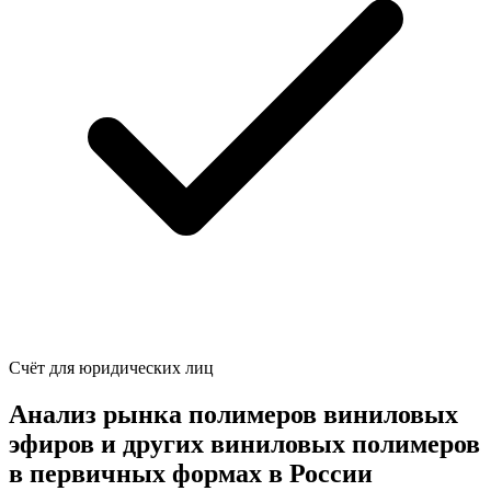
Счёт для юридических лиц
Анализ рынка полимеров виниловых
эфиров и других виниловых полимеров
в первичных формах в России