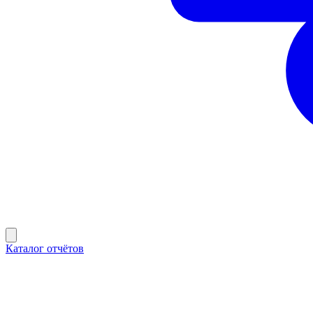
Каталог отчётов