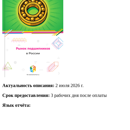
Актуальность описания:
2 июля 2026 г.
Срок предоставления:
3 рабочих дня после оплаты
Язык отчёта: