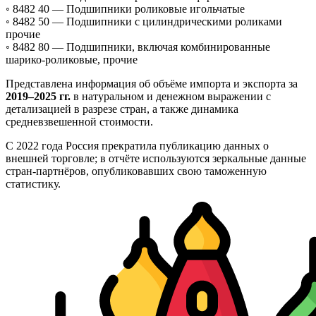
◦ 8482 40 —
Подшипники роликовые игольчатые
◦ 8482 50 —
Подшипники с цилиндрическими роликами
прочие
◦ 8482 80 —
Подшипники, включая комбинированные
шарико-роликовые, прочие
Представлена информация об объёме импорта и экспорта за
2019–2025 гг.
в натуральном и денежном выражении с
детализацией в разрезе стран, а также динамика
средневзвешенной стоимости.
С 2022 года Россия прекратила публикацию данных о
внешней торговле; в отчёте используются зеркальные данные
стран-партнёров, опубликовавших свою таможенную
статистику.