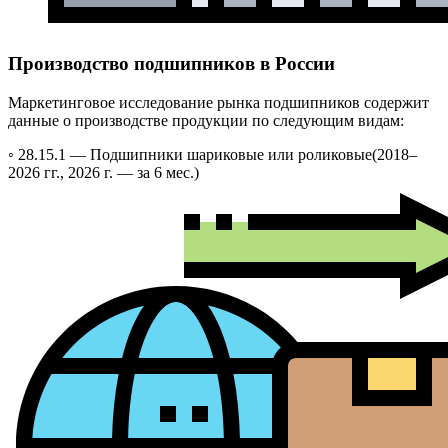
Производство подшипников в России
Маркетинговое исследование рынка подшипников содержит
данные о производстве продукции по следующим видам:
◦ 28.15.1 —
Подшипники шариковые или роликовые
(2018–
2026 гг., 2026 г. — за 6 мес.)