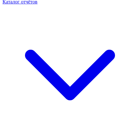
Каталог отчётов