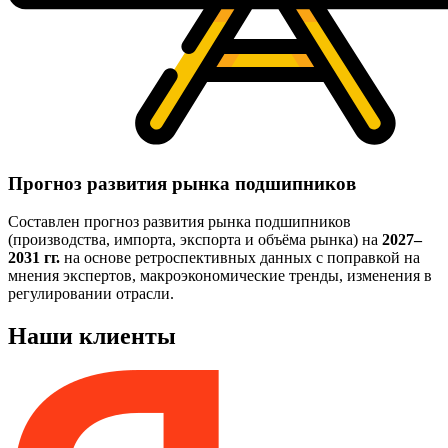
Прогноз развития рынка подшипников
Составлен прогноз развития рынка подшипников
(производства, импорта, экспорта и объёма рынка) на
2027–
2031 гг.
на основе ретроспективных данных с поправкой на
мнения экспертов, макроэкономические тренды, изменения в
регулировании отрасли.
Наши клиенты