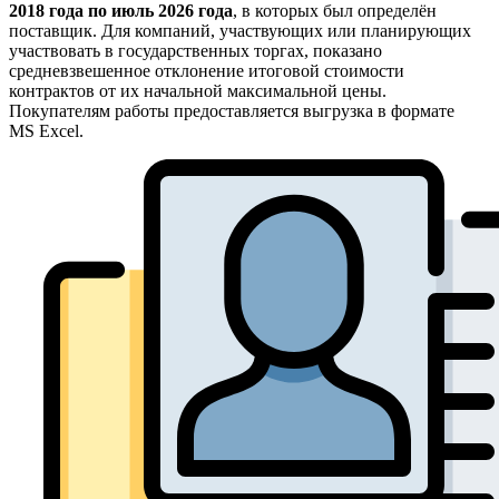
2018 года по июль 2026 года
, в которых был определён
поставщик. Для компаний, участвующих или планирующих
участвовать в государственных торгах, показано
средневзвешенное отклонение итоговой стоимости
контрактов от их начальной максимальной цены.
Покупателям работы предоставляется выгрузка в формате
MS Excel.