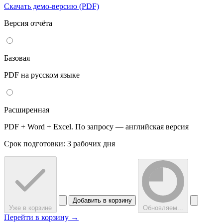
Скачать демо-версию (PDF)
Версия отчёта
Базовая
PDF на русском языке
Расширенная
PDF + Word + Excel. По запросу — английская версия
Срок подготовки: 3 рабочих дня
Добавить в корзину
Уже в корзине
Обновляем...
Перейти в корзину →