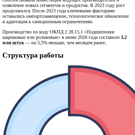
появление новых сегментов и продуктов. В 2023 году рост
продолжился. После 2023 года ключевыми факторами
оставались импортозамещение, технологическое обновление
и адаптация к санкционным ограничениям.
Производство по коду ОКПД 2 28.15.1 «Подшипники
шариковые или роликовые» в июне 2026 года составило
3,2
млн штук
— на 5,5% меньше, чем месяцем ранее.
Структура работы