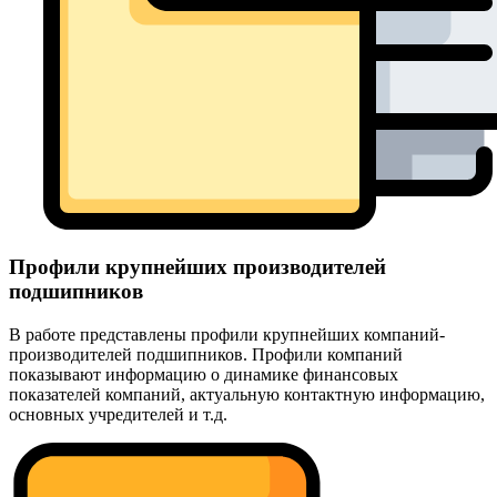
Профили крупнейших производителей
подшипников
В работе представлены профили крупнейших компаний-
производителей подшипников. Профили компаний
показывают информацию о динамике финансовых
показателей компаний, актуальную контактную информацию,
основных учредителей и т.д.