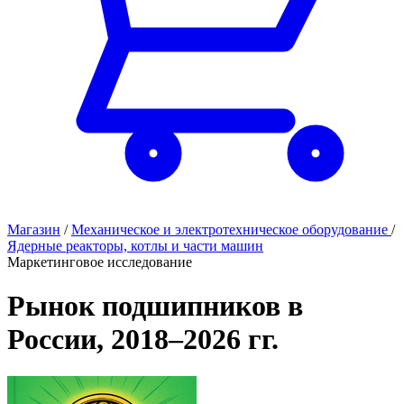
Магазин
/
Механическое и электротехническое оборудование
/
Ядерные реакторы, котлы и части машин
Маркетинговое исследование
Рынок подшипников в
России, 2018–2026 гг.