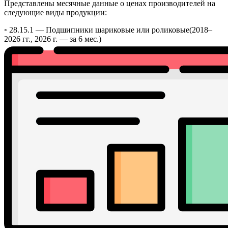
Представлены месячные данные о ценах производителей на
следующие виды продукции:
◦ 28.15.1 —
Подшипники шариковые или роликовые
(2018–
2026 гг., 2026 г. — за 6 мес.)