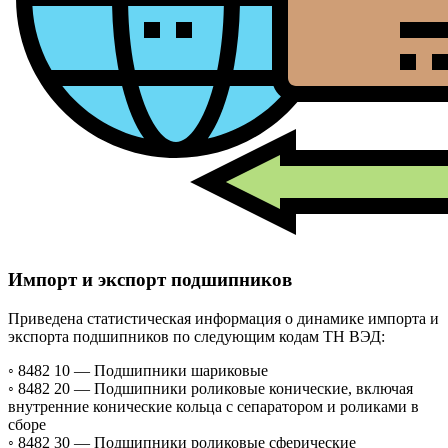
Импорт и экспорт подшипников
Приведена статистическая информация о динамике импорта и
экспорта подшипников по следующим кодам ТН ВЭД:
◦ 8482 10 —
Подшипники шариковые
◦ 8482 20 —
Подшипники роликовые конические, включая
внутренние конические кольца с сепаратором и роликами в
сборе
◦ 8482 30 —
Подшипники роликовые сферические