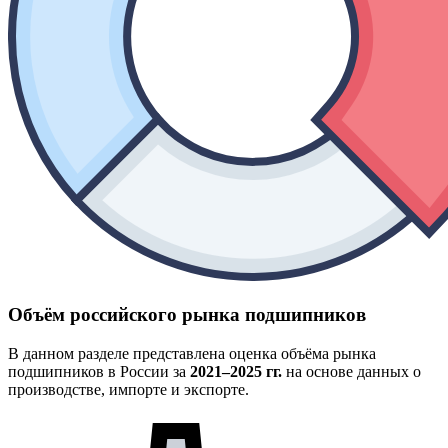
Объём российского рынка подшипников
В данном разделе представлена оценка объёма рынка
подшипников в России за
2021–2025 гг.
на основе данных о
производстве, импорте и экспорте.