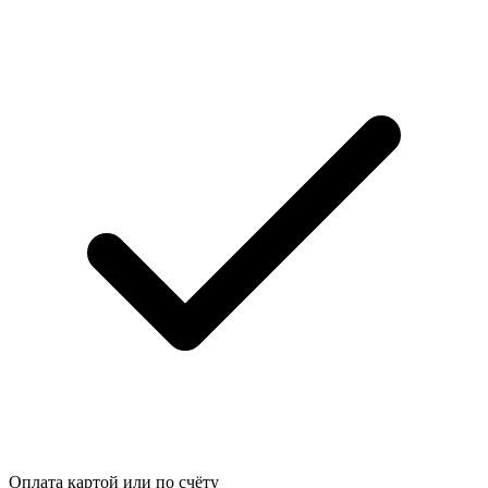
Оплата картой или по счёту