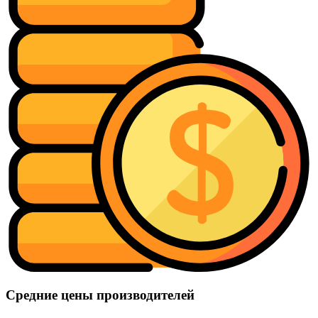
Средние цены производителей