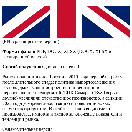
(EN в расширенной версии)
Формат файла:
PDF, DOCX, XLSX
(DOCX, XLSX в
расширенной версии)
Способ получения:
доставка на email
Рынок подшипников в России с 2019 года перешёл к росту
после длительного спада: политика импортозамещения,
господдержка машиностроения и инвестиции в
переоснащение предприятий (ЕПК Самара, СКФ Тверь и
другие) увеличили отечественное производство, а санкции
2022 года ускорили локализацию и появление новых
сегментов продукции. В отчёте — годовая динамика
производства, импорта и экспорта, ключевые показатели и
тенденции рынка.
Ознакомительная версия