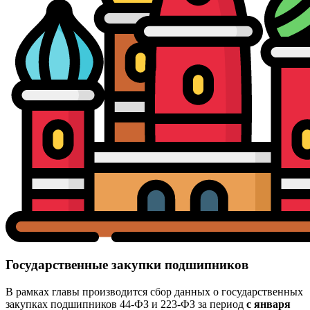
Государственные закупки подшипников
В рамках главы производится сбор данных о государственных
закупках подшипников 44-ФЗ и 223-ФЗ за период
с января