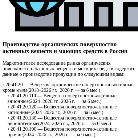
Производство органических поверхностно-
активных веществ и моющих средств в России
Маркетинговое исследование рынка органических
поверхностно-активных веществ и моющих средств содержит
данные о производстве продукции по следующим видам:
◦ 20.41.20 —
Вещества органические поверхностно-активные,
кроме мыла
(2018–2026 гг., 2026 г. — за 6 мес.)
◦ 20.41.20.110 —
Вещества поверхностно-активные
анионные
(2024–2026 гг., 2026 г. — за 6 мес.)
◦ 20.41.20.120 —
Вещества поверхностно-активные
катионные
(2024–2026 гг., 2026 г. — за 6 мес.)
◦ 20.41.20.130 —
Вещества поверхностно-активные
неионогенные
(2024–2026 гг., 2026 г. — за 6 мес.)
◦ 20.41.20.190 —
Вещества поверхностно-активные
прочие
(2024–2026 гг., 2026 г. — за 6 мес.)