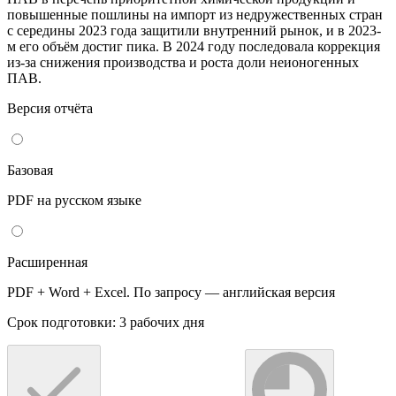
повышенные пошлины на импорт из недружественных стран
с середины 2023 года защитили внутренний рынок, и в 2023-
м его объём достиг пика. В 2024 году последовала коррекция
из-за снижения производства и роста доли неионогенных
ПАВ.
Версия отчёта
Базовая
PDF на русском языке
Расширенная
PDF + Word + Excel. По запросу — английская версия
Срок подготовки: 3 рабочих дня