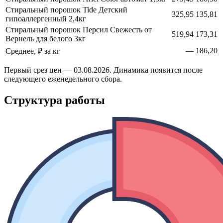
Стиральный порошок Tide Детский
325,95
135,81
гипоаллергенный 2,4кг
Стиральный порошок Персил Свежесть от
519,94
173,31
Вернель для белого 3кг
—
186,20
Среднее, ₽ за кг
Первый срез цен — 03.08.2026. Динамика появится после
следующего еженедельного сбора.
Структура работы