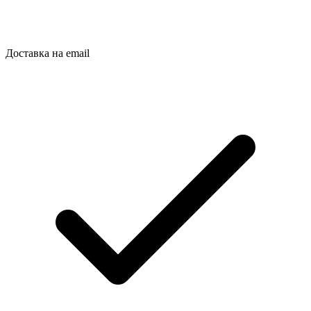
Доставка на email