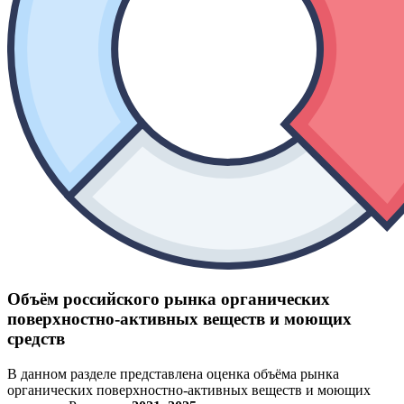
Объём российского рынка органических
поверхностно-активных веществ и моющих
средств
В данном разделе представлена оценка объёма рынка
органических поверхностно-активных веществ и моющих