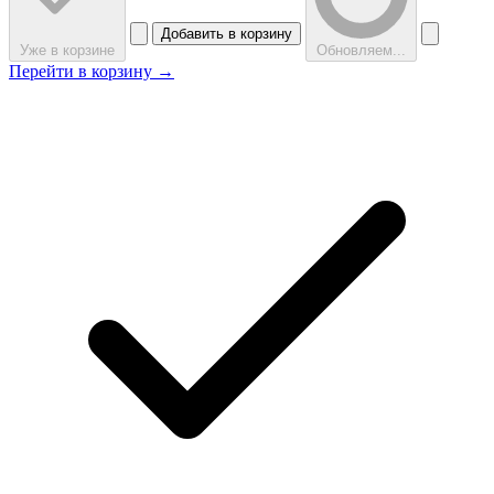
Добавить в корзину
Уже в корзине
Обновляем...
Перейти в корзину →