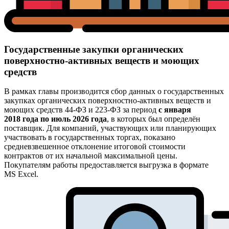
Государственные закупки органических
поверхностно-активных веществ и моющих
средств
В рамках главы производится сбор данных о государственных
закупках органических поверхностно-активных веществ и
моющих средств 44-ФЗ и 223-ФЗ за период
с января
2018 года по июль 2026 года
, в которых был определён
поставщик. Для компаний, участвующих или планирующих
участвовать в государственных торгах, показано
средневзвешенное отклонение итоговой стоимости
контрактов от их начальной максимальной цены.
Покупателям работы предоставляется выгрузка в формате
MS Excel.