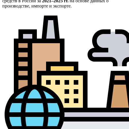
средств в России за
2021–2025 гг.
на основе данных о
производстве, импорте и экспорте.