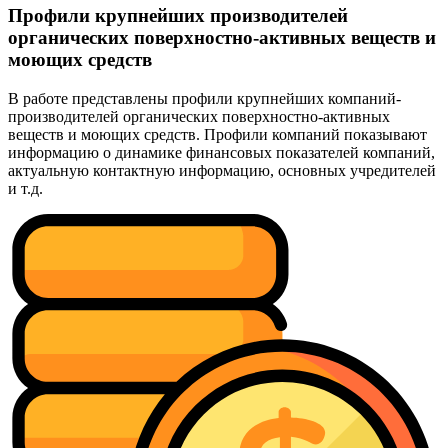
Профили крупнейших производителей
органических поверхностно-активных веществ и
моющих средств
В работе представлены профили крупнейших компаний-
производителей органических поверхностно-активных
веществ и моющих средств. Профили компаний показывают
информацию о динамике финансовых показателей компаний,
актуальную контактную информацию, основных учредителей
и т.д.