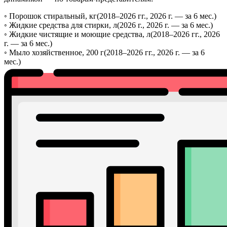
◦
Порошок стиральный, кг
(2018–2026 гг., 2026 г. — за 6 мес.)
◦
Жидкие средства для стирки, л
(2026 г., 2026 г. — за 6 мес.)
◦
Жидкие чистящие и моющие средства, л
(2018–2026 гг., 2026
г. — за 6 мес.)
◦
Мыло хозяйственное, 200 г
(2018–2026 гг., 2026 г. — за 6
мес.)