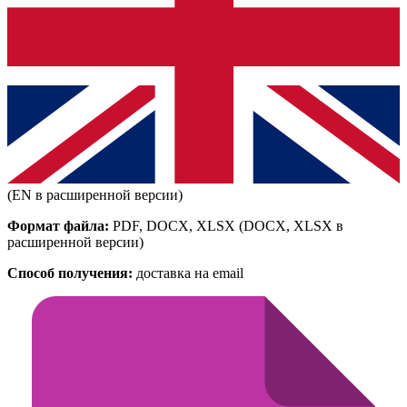
(EN в расширенной версии)
Формат файла:
PDF, DOCX, XLSX
(DOCX, XLSX в
расширенной версии)
Способ получения:
доставка на email