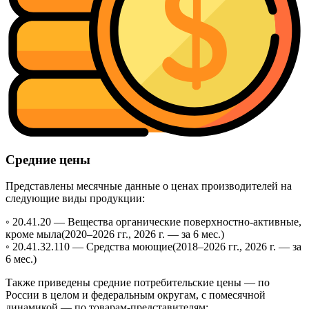
Средние цены
Представлены месячные данные о ценах производителей на
следующие виды продукции:
◦ 20.41.20 —
Вещества органические поверхностно-активные,
кроме мыла
(2020–2026 гг., 2026 г. — за 6 мес.)
◦ 20.41.32.110 —
Средства моющие
(2018–2026 гг., 2026 г. — за
6 мес.)
Также приведены средние потребительские цены — по
России в целом и федеральным округам, с помесячной
динамикой — по товарам-представителям: