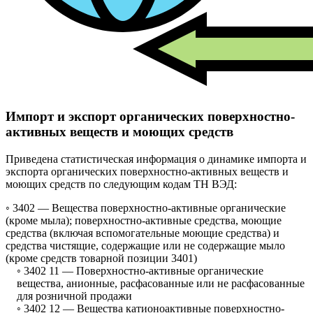
Импорт и экспорт органических поверхностно-
активных веществ и моющих средств
Приведена статистическая информация о динамике импорта и
экспорта органических поверхностно-активных веществ и
моющих средств по следующим кодам ТН ВЭД:
◦ 3402 —
Вещества поверхностно-активные органические
(кроме мыла); поверхностно-активные средства, моющие
средства (включая вспомогательные моющие средства) и
средства чистящие, содержащие или не содержащие мыло
(кроме средств товарной позиции 3401)
◦ 3402 11 —
Поверхностно-активные органические
вещества, анионные, расфасованные или не расфасованные
для розничной продажи
◦ 3402 12 —
Вещества катионоактивные поверхностно-