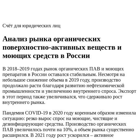
Счёт для юридических лиц
Анализ рынка органических
поверхностно-активных веществ и
моющих средств в России
В 2018–2019 годах рынок органических ПАВ и моющих
препаратов в России оставался стабильным. Несмотря на
небольшое снижение объема в 2019 году, производство
продолжало расти благодаря развитию нефтехимической
промышленности и увеличению внутреннего спроса. Экспорт
в этот период также увеличивался, что сдерживало рост
внутреннего рынка.
Пандемия COVID-19 в 2020 году коренным образом изменила
ситуацию: резко вырос спрос на моющие, чистящие и
дезинфицирующие средства. Производство органических
ПАВ увеличилось почти на 10%, а объем рынка существенно
расширился. В 2021 году рост ускорился – активное