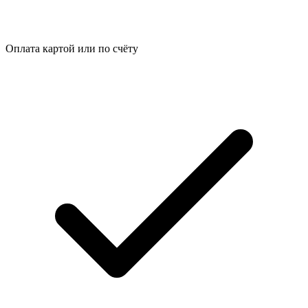
Оплата картой или по счёту