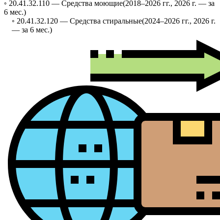
◦ 20.41.32.110 —
Средства моющие
(2018–2026 гг., 2026 г. — за
6 мес.)
◦ 20.41.32.120 —
Средства стиральные
(2024–2026 гг., 2026 г.
— за 6 мес.)