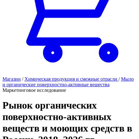
Магазин
/
Химическая продукция и смежные отрасли
/
Мыло
и органические поверхностно-активные вещества
Маркетинговое исследование
Рынок органических
поверхностно-активных
веществ и моющих средств в