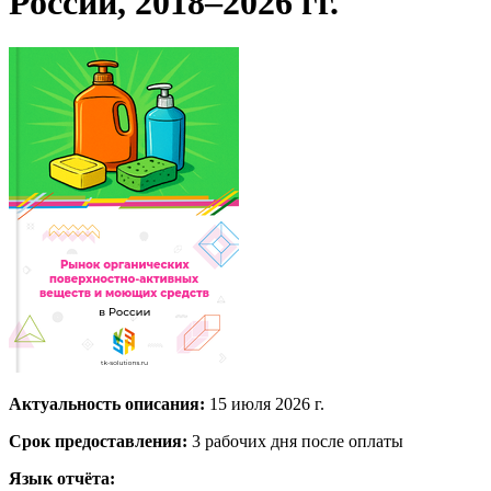
России, 2018–2026 гг.
Актуальность описания:
15 июля 2026 г.
Срок предоставления:
3 рабочих дня после оплаты
Язык отчёта: