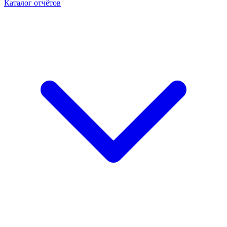
Каталог отчётов