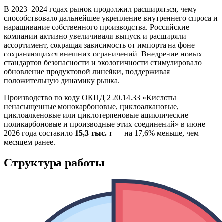
В 2023–2024 годах рынок продолжил расширяться, чему
способствовало дальнейшее укрепление внутреннего спроса и
наращивание собственного производства. Российские
компании активно увеличивали выпуск и расширяли
ассортимент, сокращая зависимость от импорта на фоне
сохраняющихся внешних ограничений. Внедрение новых
стандартов безопасности и экологичности стимулировало
обновление продуктовой линейки, поддерживая
положительную динамику рынка.
Производство по коду ОКПД 2 20.14.33 «Кислоты
ненасыщенные монокарбоновые, циклоалкановые,
циклоалкеновые или циклотерпеновые ациклические
поликарбоновые и производные этих соединений» в июне
2026 года составило
15,3 тыс. т
— на 17,6% меньше, чем
месяцем ранее.
Структура работы