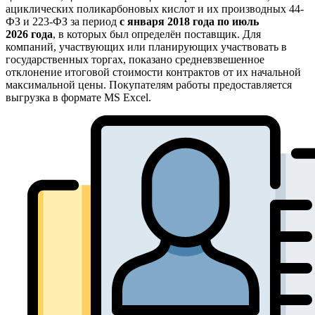
ациклических поликарбоновых кислот и их производных 44-
ФЗ и 223-ФЗ за период
с января 2018 года по июль
2026 года
, в которых был определён поставщик. Для
компаний, участвующих или планирующих участвовать в
государственных торгах, показано средневзвешенное
отклонение итоговой стоимости контрактов от их начальной
максимальной цены. Покупателям работы предоставляется
выгрузка в формате MS Excel.