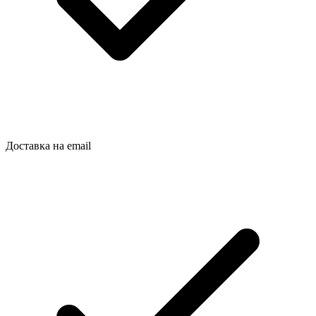
Доставка на email