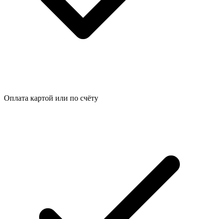
Оплата картой или по счёту