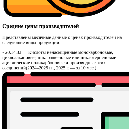
Средние цены производителей
Представлены месячные данные о ценах производителей на
следующие виды продукции:
◦ 20.14.33 —
Кислоты ненасыщенные монокарбоновые,
циклоалкановые, циклоалкеновые или циклотерпеновые
ациклические поликарбоновые и производные этих
соединений
(2024–2025 гг., 2025 г. — за 10 мес.)