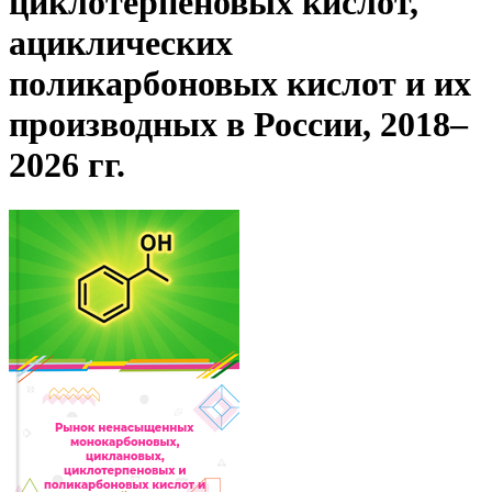
циклотерпеновых кислот,
ациклических
поликарбоновых кислот и их
производных в России, 2018–
2026 гг.