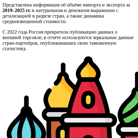
Представлена информация об объёме импорта и экспорта за
2019–2025 гг.
в натуральном и денежном выражении с
детализацией в разрезе стран, а также динамика
средневзвешенной стоимости.
С 2022 года Россия прекратила публикацию данных о
внешней торговле; в отчёте используются зеркальные данные
стран-партнёров, опубликовавших свою таможенную
статистику.