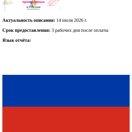
Актуальность описания:
14 июля 2026 г.
Срок предоставления:
3 рабочих дня после оплаты
Язык отчёта: