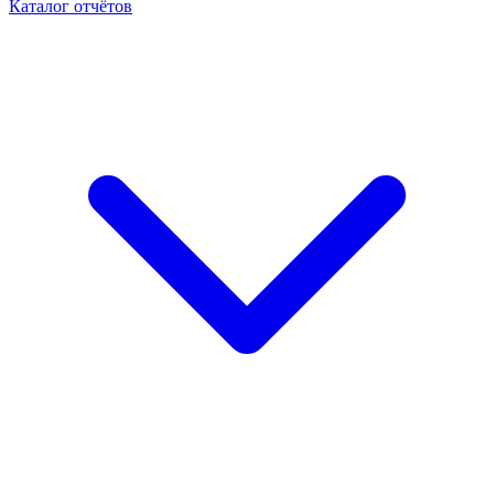
Каталог отчётов