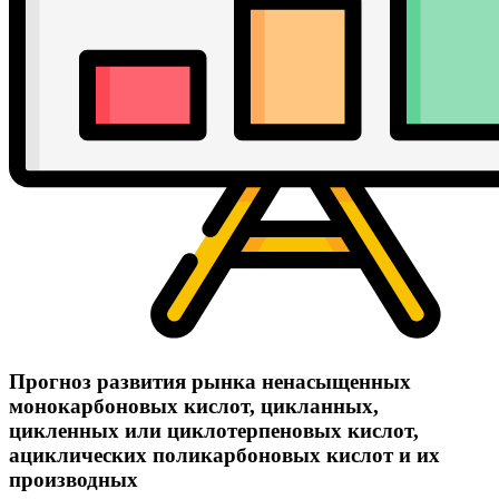
Прогноз развития рынка ненасыщенных
монокарбоновых кислот, цикланных,
цикленных или циклотерпеновых кислот,
ациклических поликарбоновых кислот и их
производных