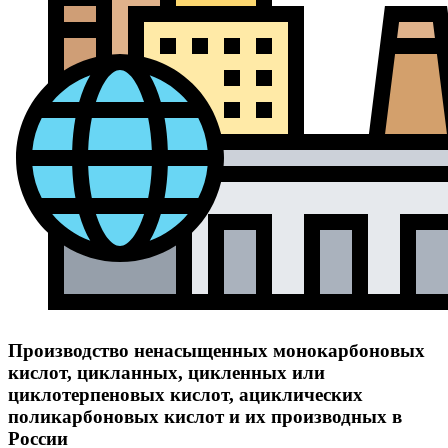
Производство ненасыщенных монокарбоновых
кислот, цикланных, цикленных или
циклотерпеновых кислот, ациклических
поликарбоновых кислот и их производных в
России