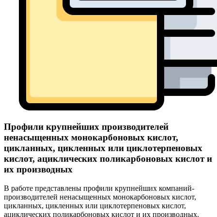
Профили крупнейших производителей
ненасыщенных монокарбоновых кислот,
цикланных, цикленных или циклотерпеновых
кислот, ациклических поликарбоновых кислот и
их производных
В работе представлены профили крупнейших компаний-
производителей ненасыщенных монокарбоновых кислот,
цикланных, цикленных или циклотерпеновых кислот,
ациклических поликарбоновых кислот и их производных.