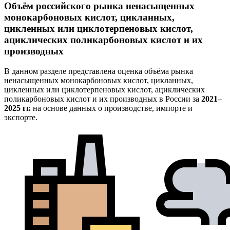
Объём российского рынка ненасыщенных
монокарбоновых кислот, цикланных,
цикленных или циклотерпеновых кислот,
ациклических поликарбоновых кислот и их
производных
В данном разделе представлена оценка объёма рынка
ненасыщенных монокарбоновых кислот, цикланных,
цикленных или циклотерпеновых кислот, ациклических
поликарбоновых кислот и их производных в России за
2021–
2025 гг.
на основе данных о производстве, импорте и
экспорте.