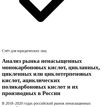
Счёт для юридических лиц
Анализ рынка ненасыщенных
монокарбоновых кислот, цикланных,
цикленных или циклотерпеновых
кислот, ациклических
поликарбоновых кислот и их
производных в России
В 2018–2020 годах российский рынок ненасыщенных