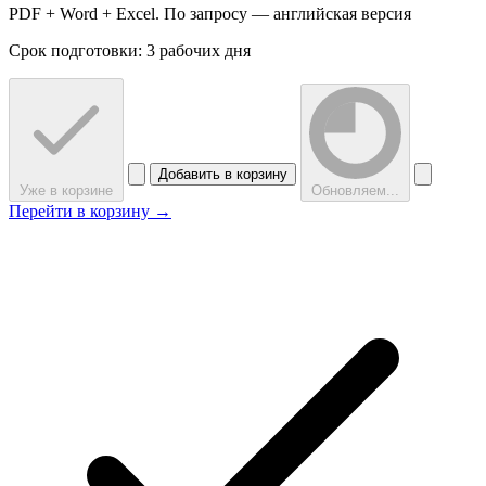
PDF + Word + Excel. По запросу — английская версия
Срок подготовки: 3 рабочих дня
Добавить в корзину
Уже в корзине
Обновляем...
Перейти в корзину →