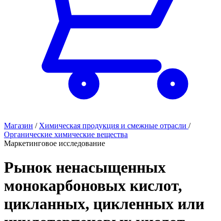
Магазин
/
Химическая продукция и смежные отрасли
/
Органические химические вещества
Маркетинговое исследование
Рынок ненасыщенных
монокарбоновых кислот,
цикланных, цикленных или