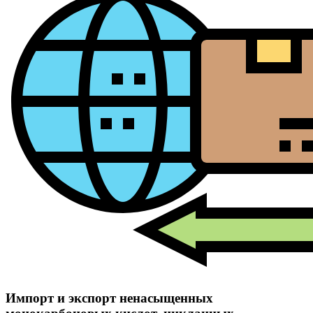
Импорт и экспорт ненасыщенных