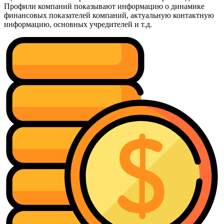
Профили компаний показывают информацию о динамике
финансовых показателей компаний, актуальную контактную
информацию, основных учредителей и т.д.