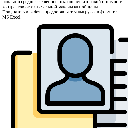
показано средневзвешенное отклонение итоговой стоимости
контрактов от их начальной максимальной цены.
Покупателям работы предоставляется выгрузка в формате
MS Excel.