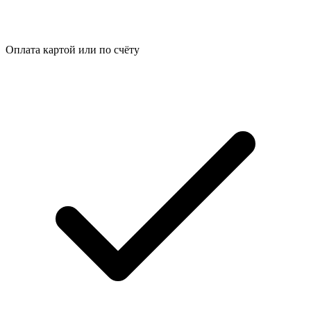
Оплата картой или по счёту