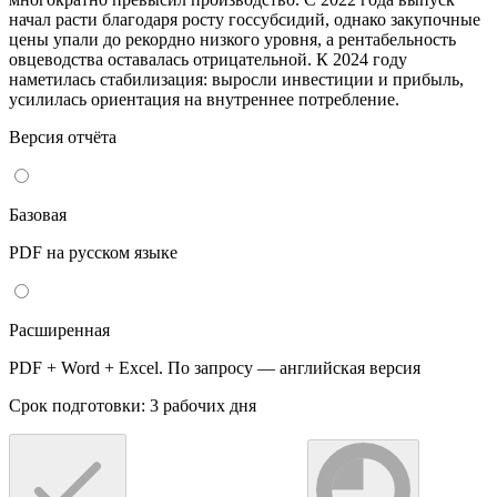
начал расти благодаря росту госсубсидий, однако закупочные
цены упали до рекордно низкого уровня, а рентабельность
овцеводства оставалась отрицательной. К 2024 году
наметилась стабилизация: выросли инвестиции и прибыль,
усилилась ориентация на внутреннее потребление.
Версия отчёта
Базовая
PDF на русском языке
Расширенная
PDF + Word + Excel. По запросу — английская версия
Срок подготовки: 3 рабочих дня