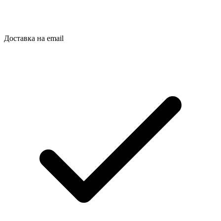
Доставка на email