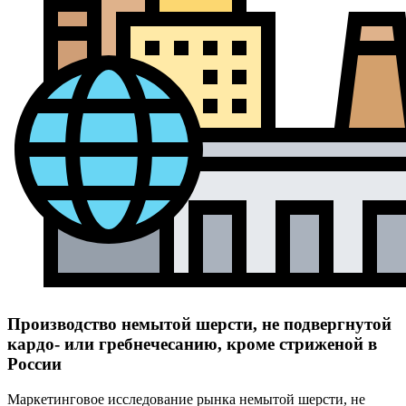
Производство немытой шерсти, не подвергнутой
кардо- или гребнечесанию, кроме стриженой в
России
Маркетинговое исследование рынка немытой шерсти, не