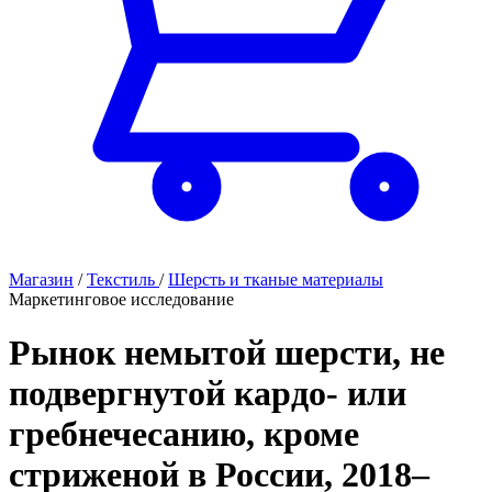
Магазин
/
Текстиль
/
Шерсть и тканые материалы
Маркетинговое исследование
Рынок немытой шерсти, не
подвергнутой кардо- или
гребнечесанию, кроме
стриженой в России, 2018–