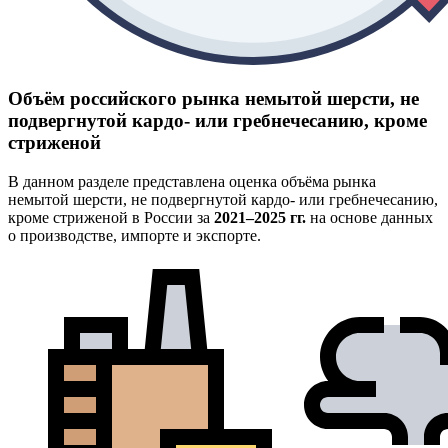
Объём российского рынка немытой шерсти, не
подвергнутой кардо- или гребнечесанию, кроме
стриженой
В данном разделе представлена оценка объёма рынка
немытой шерсти, не подвергнутой кардо- или гребнечесанию,
кроме стриженой в России за
2021–2025 гг.
на основе данных
о производстве, импорте и экспорте.