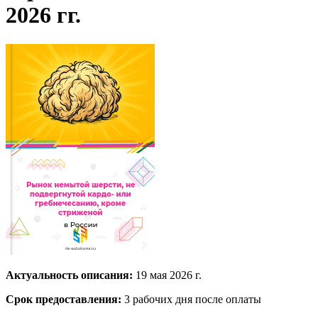
2026 гг.
Актуальность описания:
19 мая 2026 г.
Срок предоставления:
3 рабочих дня после оплаты