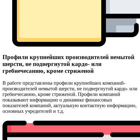
Профили крупнейших производителей немытой
шерсти, не подвергнутой кардо- или
гребнечесанию, кроме стриженой
В работе представлены профили крупнейших компаний-
производителей немытой шерсти, не подвергнутой кардо- или
гребнечесанию, кроме стриженой. Профили компаний
показывают информацию о динамике финансовых
показателей компаний, актуальную контактную информацию,
основных учредителей и т.д.