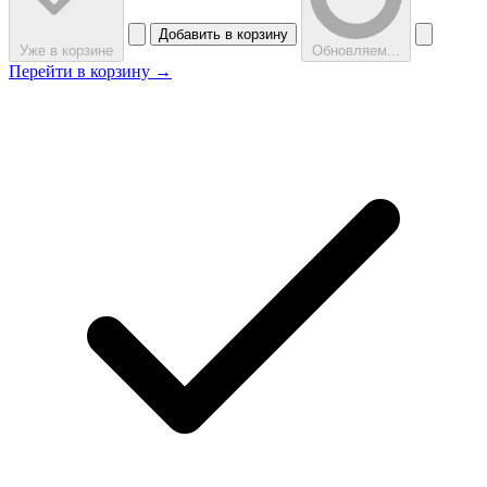
Добавить в корзину
Уже в корзине
Обновляем...
Перейти в корзину →