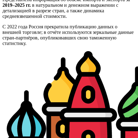
2019–2025 гг.
в натуральном и денежном выражении с
детализацией в разрезе стран, а также динамика
средневзвешенной стоимости.
С 2022 года Россия прекратила публикацию данных о
внешней торговле; в отчёте используются зеркальные данные
стран-партнёров, опубликовавших свою таможенную
статистику.