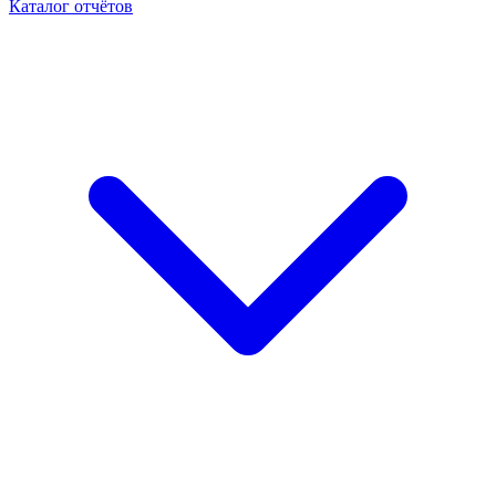
Каталог отчётов