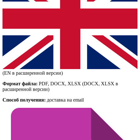
(EN в расширенной версии)
Формат файла:
PDF, DOCX, XLSX
(DOCX, XLSX в
расширенной версии)
Способ получения:
доставка на email