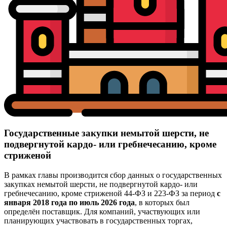
Государственные закупки немытой шерсти, не
подвергнутой кардо- или гребнечесанию, кроме
стриженой
В рамках главы производится сбор данных о государственных
закупках немытой шерсти, не подвергнутой кардо- или
гребнечесанию, кроме стриженой 44-ФЗ и 223-ФЗ за период
с
января 2018 года по июль 2026 года
, в которых был
определён поставщик. Для компаний, участвующих или
планирующих участвовать в государственных торгах,