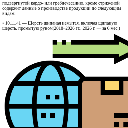
подвергнутой кардо- или гребнечесанию, кроме стриженой
содержит данные о производстве продукции по следующим
видам:
◦ 10.11.41 —
Шерсть щипаная немытая, включая щипаную
шерсть, промытую руном
(2018–2026 гг., 2026 г. — за 6 мес.)