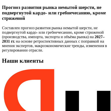
Прогноз развития рынка немытой шерсти, не
подвергнутой кардо- или гребнечесанию, кроме
стриженой
Составлен прогноз развития рынка немытой шерсти, не
подвергнутой кардо- или гребнечесанию, кроме стриженой
(производства, импорта, экспорта и объёма рынка) на
2027–
2031 гг.
на основе ретроспективных данных с поправкой на
мнения экспертов, макроэкономические тренды, изменения в
регулировании отрасли.
Наши клиенты