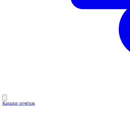
Каталог отчётов