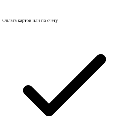
Оплата картой или по счёту