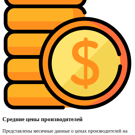
Средние цены производителей
Представлены месячные данные о ценах производителей на