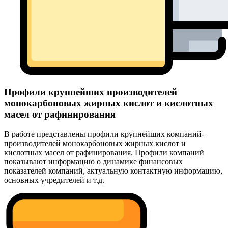
Профили крупнейших производителей
монокарбоновых жирных кислот и кислотных
масел от рафинирования
В работе представлены профили крупнейших компаний-
производителей монокарбоновых жирных кислот и
кислотных масел от рафинирования. Профили компаний
показывают информацию о динамике финансовых
показателей компаний, актуальную контактную информацию,
основных учредителей и т.д.