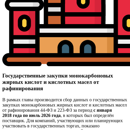
Государственные закупки монокарбоновых
жирных кислот и кислотных масел от
рафинирования
В рамках главы производится сбор данных о государственных
закупках монокарбоновых жирных кислот и кислотных масел
от рафинирования 44-ФЗ и 223-ФЗ за период
с января
2018 года по июль 2026 года
, в которых был определён
поставщик. Для компаний, участвующих или планирующих
участвовать в государственных торгах, показано