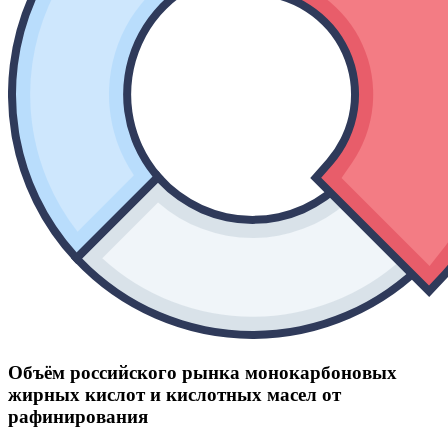
Объём российского рынка монокарбоновых
жирных кислот и кислотных масел от
рафинирования