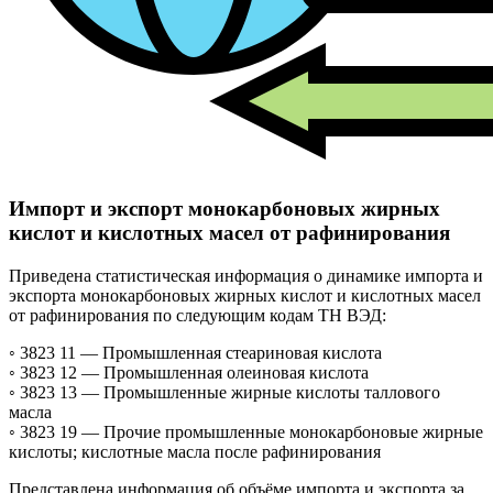
Импорт и экспорт монокарбоновых жирных
кислот и кислотных масел от рафинирования
Приведена статистическая информация о динамике импорта и
экспорта монокарбоновых жирных кислот и кислотных масел
от рафинирования по следующим кодам ТН ВЭД:
◦ 3823 11 —
Промышленная стеариновая кислота
◦ 3823 12 —
Промышленная олеиновая кислота
◦ 3823 13 —
Промышленные жирные кислоты таллового
масла
◦ 3823 19 —
Прочие промышленные монокарбоновые жирные
кислоты; кислотные масла после рафинирования
Представлена информация об объёме импорта и экспорта за