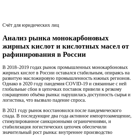
Счёт для юридических лиц
Анализ рынка монокарбоновых
жирных кислот и кислотных масел от
рафинирования в России
В 2018–2019 годах рынок промышленных монокарбоновых
жирных кислот в России оставался стабильным, опираясь на
развитую масложировую промышленность южных регионов.
Однако в 2020 году пандемия COVID-19 и связанные с ней
глобальные сбои в цепочках поставок привели к резкому
сокращению объёма рынка: нарушилась доступность сырья и
логистика, что вызвало падение спроса.
В 2021 году рынок восстановился после пандемического
спада. В последующие два года активное импортозамещение,
стимулированное санкционными ограничениями, и
стабилизация логистических цепочек обеспечили
значительный рост рынка: внутреннее производство