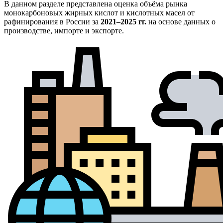
В данном разделе представлена оценка объёма рынка
монокарбоновых жирных кислот и кислотных масел от
рафинирования в России за
2021–2025 гг.
на основе данных о
производстве, импорте и экспорте.