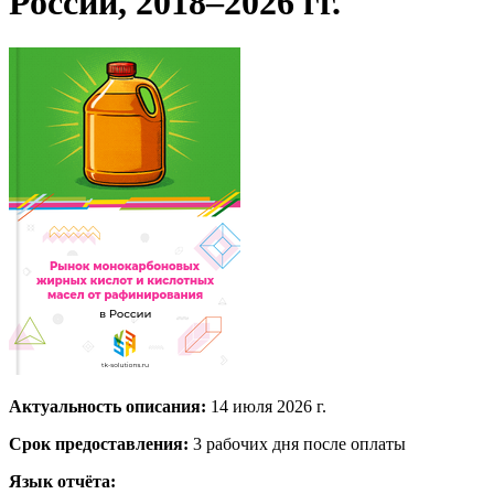
России, 2018–2026 гг.
Актуальность описания:
14 июля 2026 г.
Срок предоставления:
3 рабочих дня после оплаты
Язык отчёта: