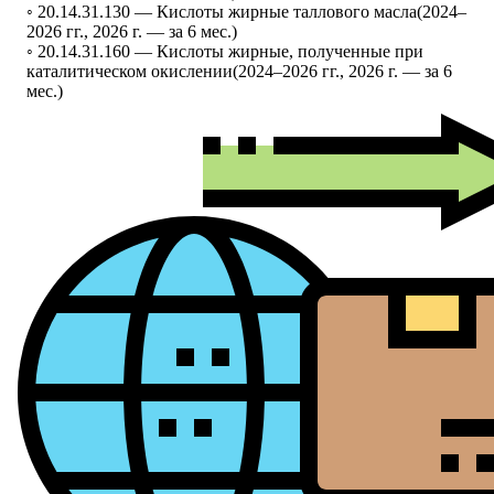
◦ 20.14.31.130 —
Кислоты жирные таллового масла
(2024–
2026 гг., 2026 г. — за 6 мес.)
◦ 20.14.31.160 —
Кислоты жирные, полученные при
каталитическом окислении
(2024–2026 гг., 2026 г. — за 6
мес.)