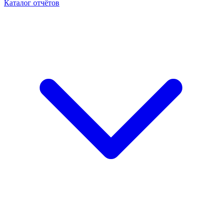
Каталог отчётов