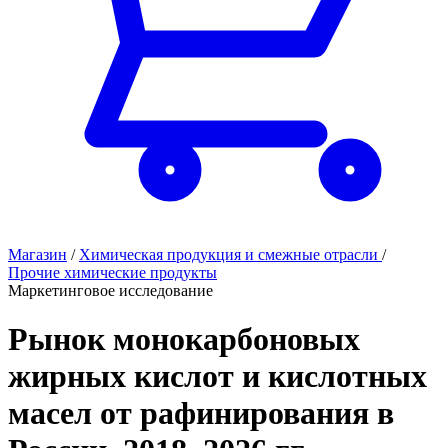
Магазин
/
Химическая продукция и смежные отрасли
/
Прочие химические продукты
Маркетинговое исследование
Рынок монокарбоновых
жирных кислот и кислотных
масел от рафинирования в