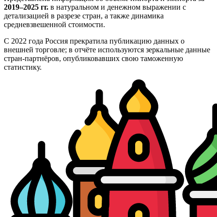
2019–2025 гг.
в натуральном и денежном выражении с
детализацией в разрезе стран, а также динамика
средневзвешенной стоимости.
С 2022 года Россия прекратила публикацию данных о
внешней торговле; в отчёте используются зеркальные данные
стран-партнёров, опубликовавших свою таможенную
статистику.