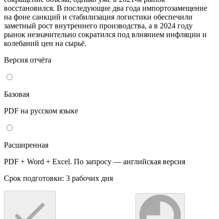
восстановился. В последующие два года импортозамещение
на фоне санкций и стабилизация логистики обеспечили
заметный рост внутреннего производства, а в 2024 году
рынок незначительно сократился под влиянием инфляции и
колебаний цен на сырьё.
Версия отчёта
Базовая
PDF на русском языке
Расширенная
PDF + Word + Excel. По запросу — английская версия
Срок подготовки: 3 рабочих дня