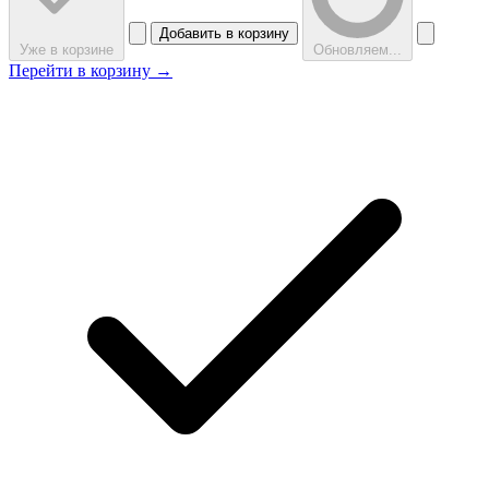
Добавить в корзину
Уже в корзине
Обновляем...
Перейти в корзину →