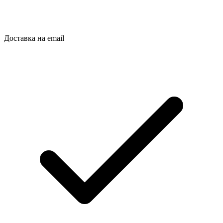
Доставка на email