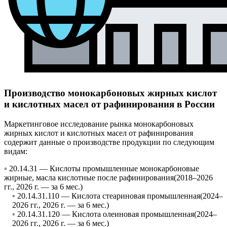
Производство монокарбоновых жирных кислот
и кислотных масел от рафинирования в России
Маркетинговое исследование рынка монокарбоновых
жирных кислот и кислотных масел от рафинирования
содержит данные о производстве продукции по следующим
видам:
◦ 20.14.31 —
Кислоты промышленные монокарбоновые
жирные, масла кислотные после рафинирования
(2018–2026
гг., 2026 г. — за 6 мес.)
◦ 20.14.31.110 —
Кислота стеариновая промышленная
(2024–
2026 гг., 2026 г. — за 6 мес.)
◦ 20.14.31.120 —
Кислота олеиновая промышленная
(2024–
2026 гг., 2026 г. — за 6 мес.)