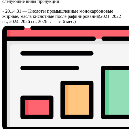
следующие виды продукции:
◦ 20.14.31 —
Кислоты промышленные монокарбоновые
жирные, масла кислотные после рафинирования
(2021–2022
гг., 2024–2026 гг., 2026 г. — за 6 мес.)