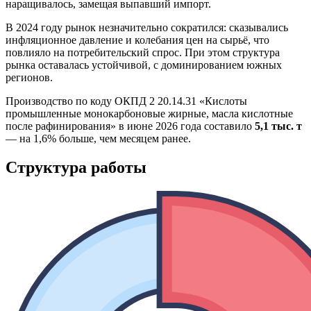
наращивалось, замещая выпавший импорт.
В 2024 году рынок незначительно сократился: сказывались
инфляционное давление и колебания цен на сырьё, что
повлияло на потребительский спрос. При этом структура
рынка оставалась устойчивой, с доминированием южных
регионов.
Производство по коду ОКПД 2 20.14.31 «Кислоты
промышленные монокарбоновые жирные, масла кислотные
после рафинирования» в июне 2026 года составило
5,1 тыс. т
— на 1,6% больше, чем месяцем ранее.
Структура работы