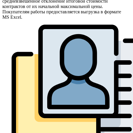
средневзвешенное отклонение итоговой стоимости
контрактов от их начальной максимальной цены.
Покупателям работы предоставляется выгрузка в формате
MS Excel.