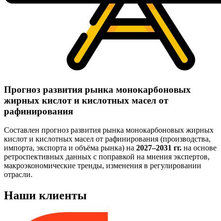
Прогноз развития рынка монокарбоновых
жирных кислот и кислотных масел от
рафинирования
Составлен прогноз развития рынка монокарбоновых жирных
кислот и кислотных масел от рафинирования (производства,
импорта, экспорта и объёма рынка) на
2027–2031 гг.
на основе
ретроспективных данных с поправкой на мнения экспертов,
макроэкономические тренды, изменения в регулировании
отрасли.
Наши клиенты