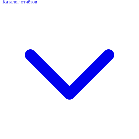
Каталог отчётов