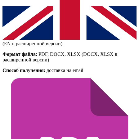
(EN в расширенной версии)
Формат файла:
PDF, DOCX, XLSX
(DOCX, XLSX в
расширенной версии)
Способ получения:
доставка на email