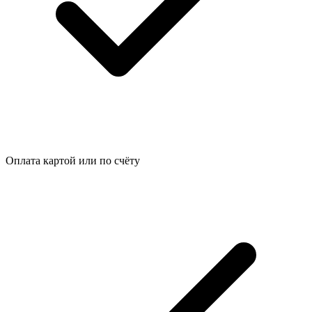
Оплата картой или по счёту