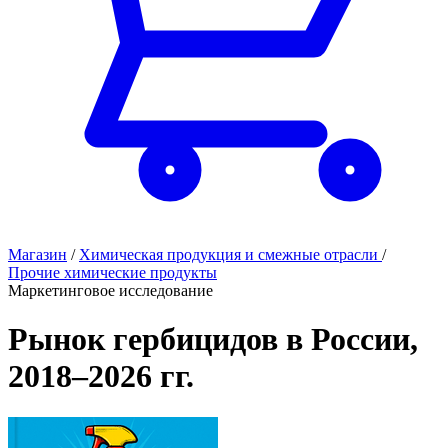
Магазин
/
Химическая продукция и смежные отрасли
/
Прочие химические продукты
Маркетинговое исследование
Рынок гербицидов в России,
2018–2026 гг.