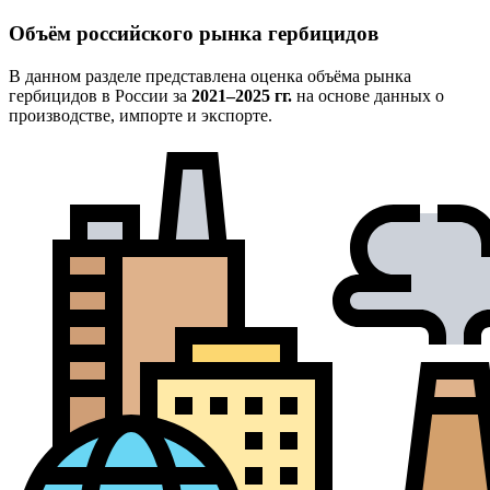
Объём российского рынка гербицидов
В данном разделе представлена оценка объёма рынка
гербицидов в России за
2021–2025 гг.
на основе данных о
производстве, импорте и экспорте.