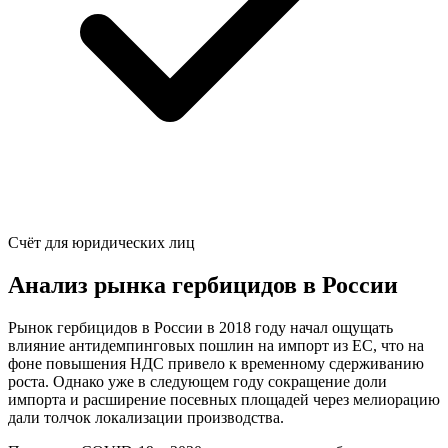
Счёт для юридических лиц
Анализ рынка гербицидов в России
Рынок гербицидов в России в 2018 году начал ощущать
влияние антидемпинговых пошлин на импорт из ЕС, что на
фоне повышения НДС привело к временному сдерживанию
роста. Однако уже в следующем году сокращение доли
импорта и расширение посевных площадей через мелиорацию
дали толчок локализации производства.