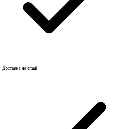
Доставка на email