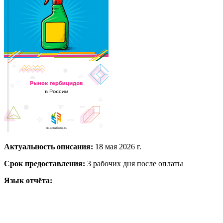
Актуальность описания:
18 мая 2026 г.
Срок предоставления:
3 рабочих дня после оплаты
Язык отчёта: