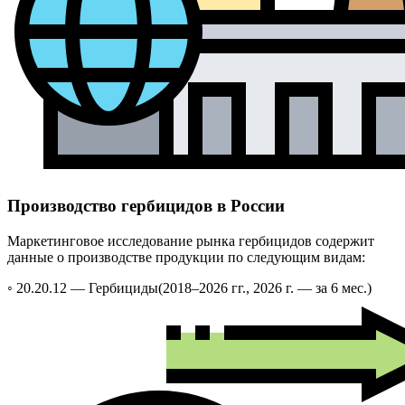
Производство гербицидов в России
Маркетинговое исследование рынка гербицидов содержит
данные о производстве продукции по следующим видам:
◦ 20.20.12 —
Гербициды
(2018–2026 гг., 2026 г. — за 6 мес.)