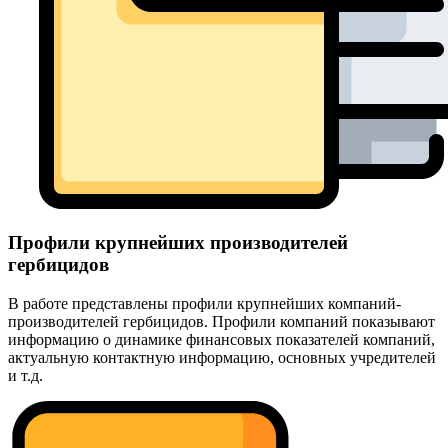
Профили крупнейших производителей
гербицидов
В работе представлены профили крупнейших компаний-
производителей гербицидов. Профили компаний показывают
информацию о динамике финансовых показателей компаний,
актуальную контактную информацию, основных учредителей
и т.д.