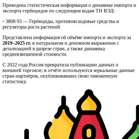
Приведена статистическая информация о динамике импорта и
экспорта гербицидов по следующим кодам ТН ВЭД:
◦ 3808 93 —
Гербициды, противовсходовые средства и
регуляторы роста растений
Представлена информация об объёме импорта и экспорта за
2019–2025 гг.
в натуральном и денежном выражении с
детализацией в разрезе стран, а также динамика
средневзвешенной стоимости.
С 2022 года Россия прекратила публикацию данных о
внешней торговле; в отчёте используются зеркальные данные
стран-партнёров, опубликовавших свою таможенную
статистику.