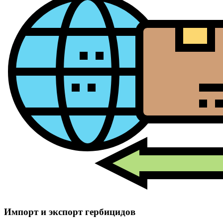
Импорт и экспорт гербицидов