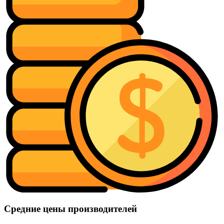
Средние цены производителей