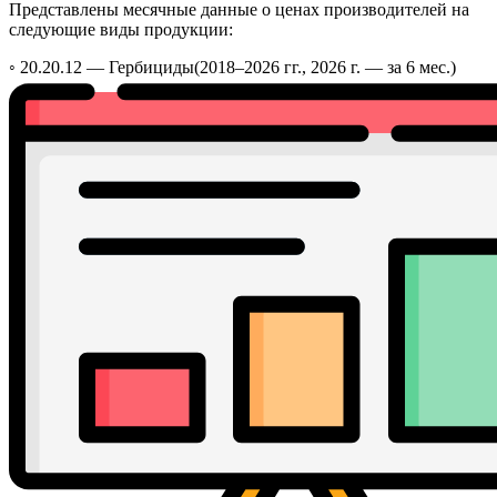
Представлены месячные данные о ценах производителей на
следующие виды продукции:
◦ 20.20.12 —
Гербициды
(2018–2026 гг., 2026 г. — за 6 мес.)