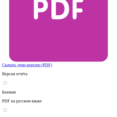
Скачать демо-версию (PDF)
Версия отчёта
Базовая
PDF на русском языке