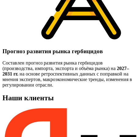
Прогноз развития рынка гербицидов
Составлен прогноз развития рынка гербицидов
(производства, импорта, экспорта и объёма рынка) на
2027–
2031 гг.
на основе ретроспективных данных с поправкой на
мнения экспертов, макроэкономические тренды, изменения в
регулировании отрасли.
Наши клиенты