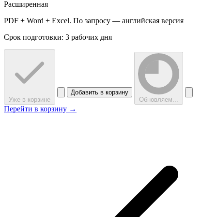
Расширенная
PDF + Word + Excel. По запросу — английская версия
Срок подготовки: 3 рабочих дня
Добавить в корзину
Уже в корзине
Обновляем...
Перейти в корзину →