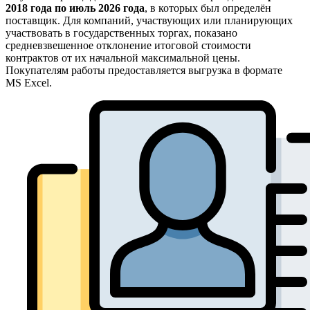
2018 года по июль 2026 года
, в которых был определён
поставщик. Для компаний, участвующих или планирующих
участвовать в государственных торгах, показано
средневзвешенное отклонение итоговой стоимости
контрактов от их начальной максимальной цены.
Покупателям работы предоставляется выгрузка в формате
MS Excel.