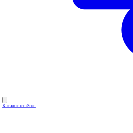
Каталог отчётов