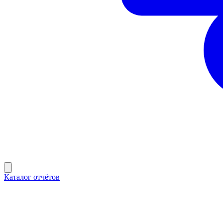
Каталог отчётов