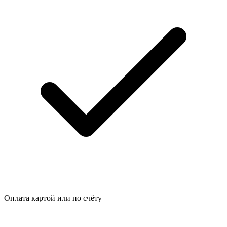
Оплата картой или по счёту