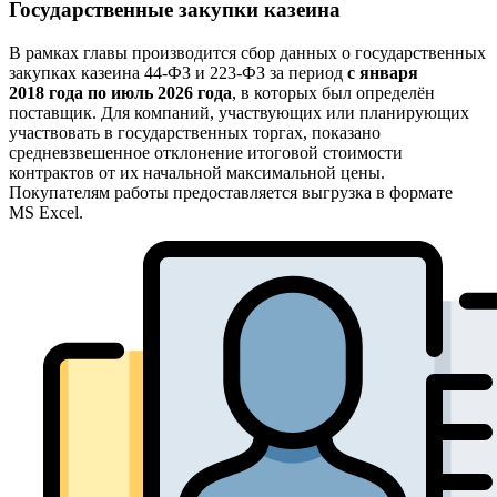
Государственные закупки казеина
В рамках главы производится сбор данных о государственных
закупках казеина 44-ФЗ и 223-ФЗ за период
с января
2018 года по июль 2026 года
, в которых был определён
поставщик. Для компаний, участвующих или планирующих
участвовать в государственных торгах, показано
средневзвешенное отклонение итоговой стоимости
контрактов от их начальной максимальной цены.
Покупателям работы предоставляется выгрузка в формате
MS Excel.