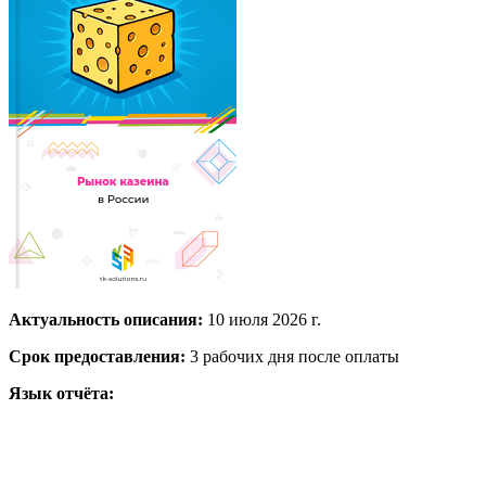
Актуальность описания:
10 июля 2026 г.
Срок предоставления:
3 рабочих дня после оплаты
Язык отчёта: