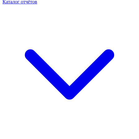
Каталог отчётов