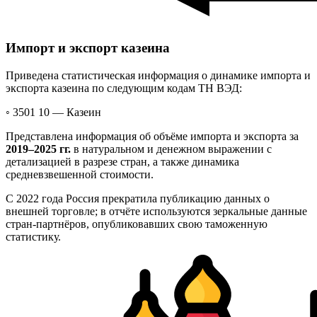
Импорт и экспорт казеина
Приведена статистическая информация о динамике импорта и
экспорта казеина по следующим кодам ТН ВЭД:
◦ 3501 10 —
Казеин
Представлена информация об объёме импорта и экспорта за
2019–2025 гг.
в натуральном и денежном выражении с
детализацией в разрезе стран, а также динамика
средневзвешенной стоимости.
С 2022 года Россия прекратила публикацию данных о
внешней торговле; в отчёте используются зеркальные данные
стран-партнёров, опубликовавших свою таможенную
статистику.