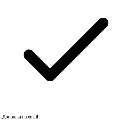
Доставка на email