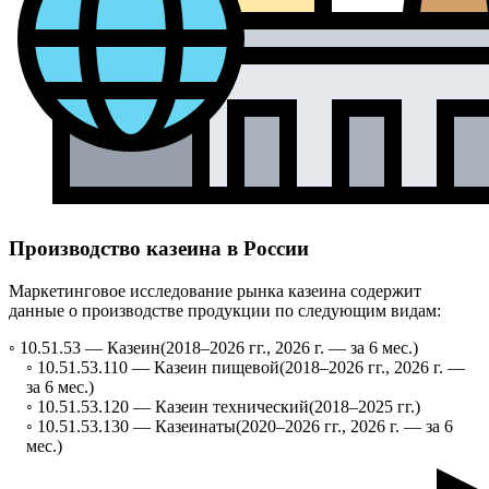
Производство казеина в России
Маркетинговое исследование рынка казеина содержит
данные о производстве продукции по следующим видам:
◦ 10.51.53 —
Казеин
(2018–2026 гг., 2026 г. — за 6 мес.)
◦ 10.51.53.110 —
Казеин пищевой
(2018–2026 гг., 2026 г. —
за 6 мес.)
◦ 10.51.53.120 —
Казеин технический
(2018–2025 гг.)
◦ 10.51.53.130 —
Казеинаты
(2020–2026 гг., 2026 г. — за 6
мес.)