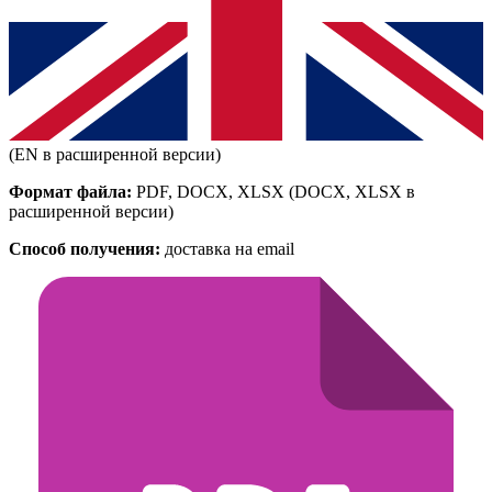
(EN в расширенной версии)
Формат файла:
PDF, DOCX, XLSX
(DOCX, XLSX в
расширенной версии)
Способ получения:
доставка на email