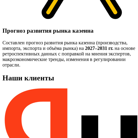
Прогноз развития рынка казеина
Составлен прогноз развития рынка казеина (производства,
импорта, экспорта и объёма рынка) на
2027–2031 гг.
на основе
ретроспективных данных с поправкой на мнения экспертов,
макроэкономические тренды, изменения в регулировании
отрасли.
Наши клиенты