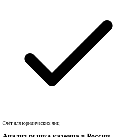
Счёт для юридических лиц
Анализ рынка казеина в России