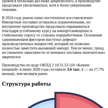
уровня в несколько раз ниже докризисного, а производство
продолжало увеличиваться, хотя и более умеренными
темпами.
В 2024 году рынок начал постепенное восстановление.
Импортные поставки оставались ограниченными, но
внутреннее производство продолжало наращиваться
благодаря устойчивому курсу на импортозамещение и
стабильному спросу со стороны переработчиков. Основным
сдерживающим фактором выступал дефицит
производственных мощностей, который не позволял
полностью заместить выпавший импорт. Тем не менее, тренд
на снижение зависимости от внешних поставок окончательно
закрепился.
Производство по коду ОКПД 2 10.51.53.110 «Казеин
пищевой» в июне 2026 года составило
3,6 тыс. т
— на 17,7%
меньше, чем месяцем ранее.
Структура работы