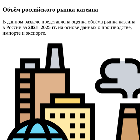
Объём российского рынка казеина
В данном разделе представлена оценка объёма рынка казеина
в России за
2021–2025 гг.
на основе данных о производстве,
импорте и экспорте.