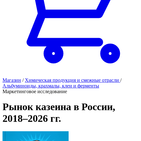
Магазин
/
Химическая продукция и смежные отрасли
/
Альбуминоиды, крахмалы, клеи и ферменты
Маркетинговое исследование
Рынок казеина в России,
2018–2026 гг.