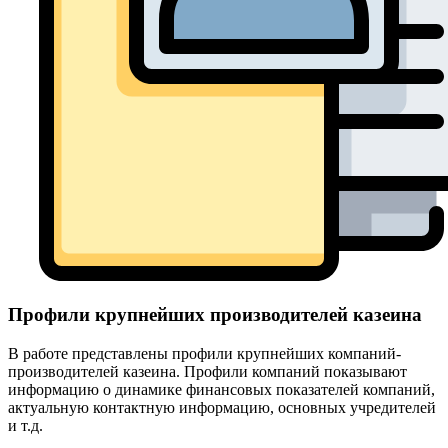
Профили крупнейших производителей казеина
В работе представлены профили крупнейших компаний-
производителей казеина. Профили компаний показывают
информацию о динамике финансовых показателей компаний,
актуальную контактную информацию, основных учредителей
и т.д.