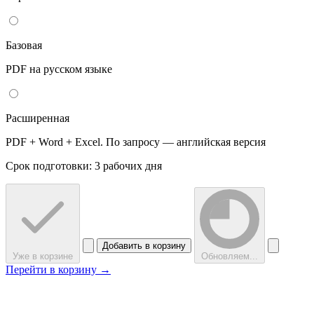
Базовая
PDF на русском языке
Расширенная
PDF + Word + Excel. По запросу — английская версия
Срок подготовки: 3 рабочих дня
Добавить в корзину
Уже в корзине
Обновляем...
Перейти в корзину →