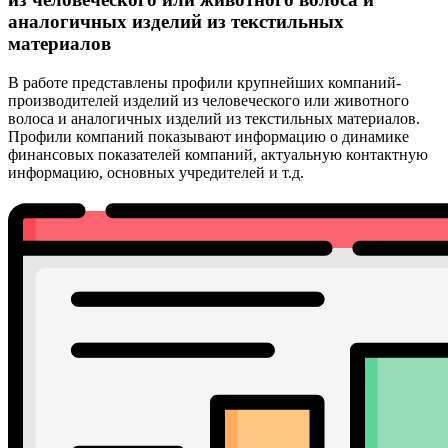
аналогичных изделий из текстильных
материалов
В работе представлены профили крупнейших компаний-
производителей изделий из человеческого или животного
волоса и аналогичных изделий из текстильных материалов.
Профили компаний показывают информацию о динамике
финансовых показателей компаний, актуальную контактную
информацию, основных учредителей и т.д.