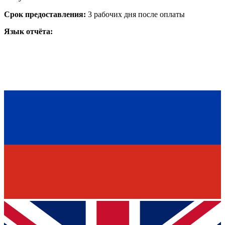
Срок предоставления:
3 рабочих дня после оплаты
Язык отчёта: