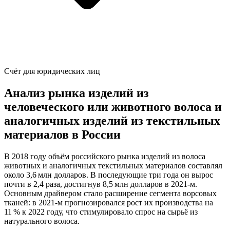
Счёт для юридических лиц
Анализ рынка изделий из
человеческого или животного волоса и
аналогичных изделий из текстильных
материалов в России
В 2018 году объём российского рынка изделий из волоса
животных и аналогичных текстильных материалов составлял
около 3,6 млн долларов. В последующие три года он вырос
почти в 2,4 раза, достигнув 8,5 млн долларов в 2021-м.
Основным драйвером стало расширение сегмента ворсовых
тканей: в 2021-м прогнозировался рост их производства на
11 % к 2022 году, что стимулировало спрос на сырьё из
натурального волоса.