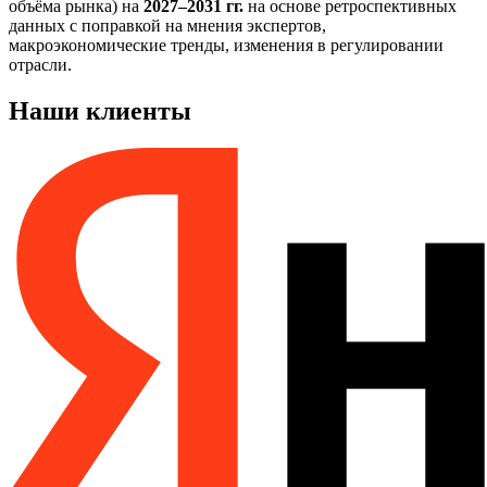
объёма рынка) на
2027–2031 гг.
на основе ретроспективных
данных с поправкой на мнения экспертов,
макроэкономические тренды, изменения в регулировании
отрасли.
Наши клиенты