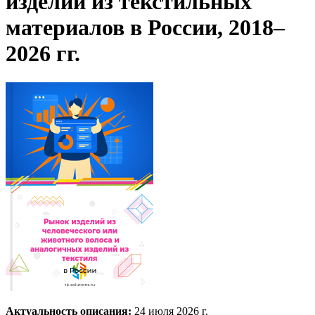
изделий из текстильных
материалов в России, 2018–
2026 гг.
Актуальность описания:
24 июля 2026 г.