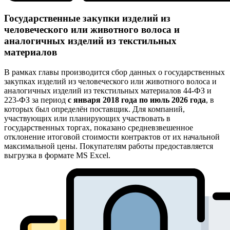
Государственные закупки изделий из
человеческого или животного волоса и
аналогичных изделий из текстильных
материалов
В рамках главы производится сбор данных о государственных
закупках изделий из человеческого или животного волоса и
аналогичных изделий из текстильных материалов 44-ФЗ и
223-ФЗ за период
с января 2018 года по июль 2026 года
, в
которых был определён поставщик. Для компаний,
участвующих или планирующих участвовать в
государственных торгах, показано средневзвешенное
отклонение итоговой стоимости контрактов от их начальной
максимальной цены. Покупателям работы предоставляется
выгрузка в формате MS Excel.