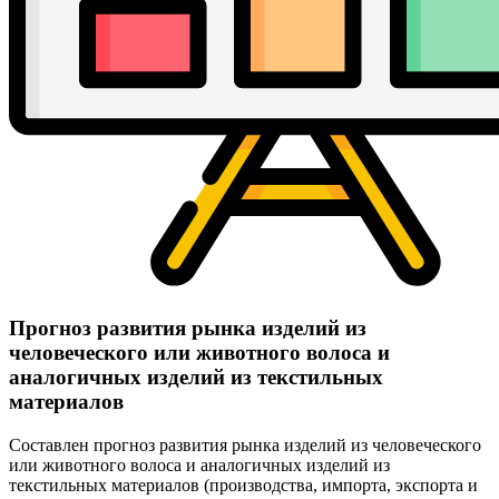
Прогноз развития рынка изделий из
человеческого или животного волоса и
аналогичных изделий из текстильных
материалов
Составлен прогноз развития рынка изделий из человеческого
или животного волоса и аналогичных изделий из
текстильных материалов (производства, импорта, экспорта и