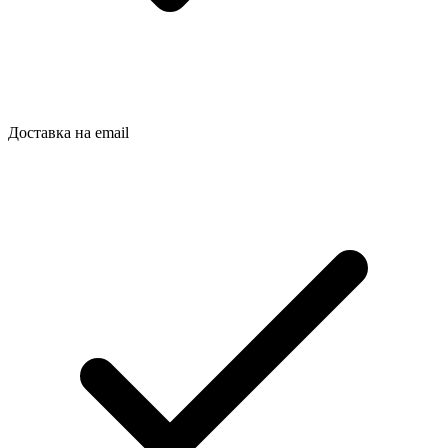
Доставка на email