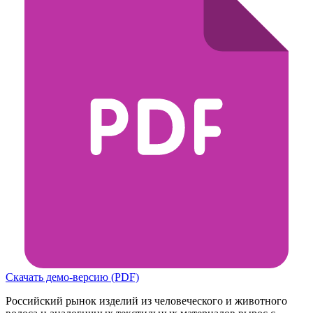
Скачать демо-версию (PDF)
Российский рынок изделий из человеческого и животного