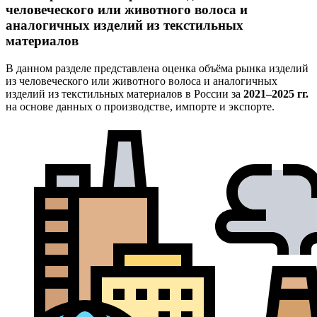
человеческого или животного волоса и
аналогичных изделий из текстильных
материалов
В данном разделе представлена оценка объёма рынка изделий
из человеческого или животного волоса и аналогичных
изделий из текстильных материалов в России за
2021–2025 гг.
на основе данных о производстве, импорте и экспорте.