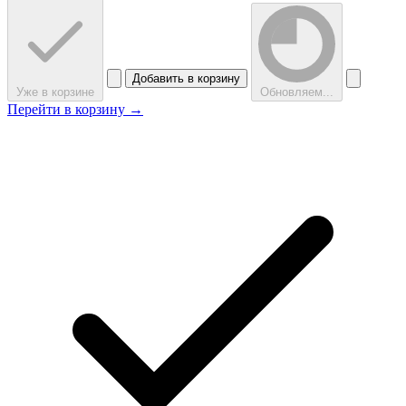
Добавить в корзину
Уже в корзине
Обновляем...
Перейти в корзину →