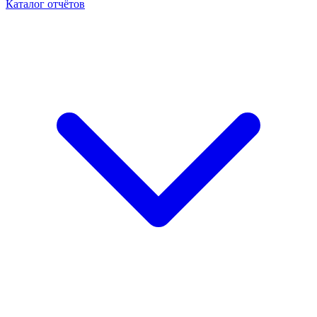
Каталог отчётов