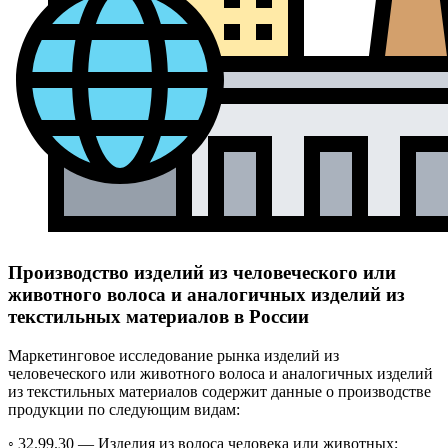
Производство изделий из человеческого или
животного волоса и аналогичных изделий из
текстильных материалов в России
Маркетинговое исследование рынка изделий из
человеческого или животного волоса и аналогичных изделий
из текстильных материалов содержит данные о производстве
продукции по следующим видам:
◦ 32.99.30 —
Изделия из волоса человека или животных;