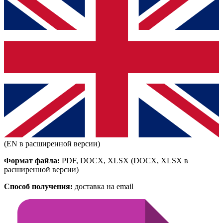
(EN в расширенной версии)
Формат файла:
PDF, DOCX, XLSX
(DOCX, XLSX в
расширенной версии)
Способ получения:
доставка на email