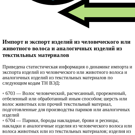
Импорт и экспорт изделий из человеческого или
животного волоса и аналогичных изделий из
текстильных материалов
Приведена статистическая информация о динамике импорта и
экспорта изделий из человеческого или животного волоса и
аналогичных изделий из текстильных материалов по
следующим кодам ТН ВЭД:
◦ 6703 —
Волос человеческий, расчесанный, прореженный,
отбеленный или обработанный иным способом; шерсть или
волос животных или прочий текстильный материал,
подготовленные для производства париков или аналогичных
изделий
◦ 6704 —
Парики, бороды накладные, брови и ресницы,
накладки и аналогичные изделия из человеческого волоса или
волоса животных или из текстильных материалов; изделия из