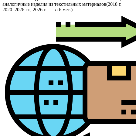
аналогичные изделия из текстильных материалов
(2018 г.,
2020–2026 гг., 2026 г. — за 6 мес.)