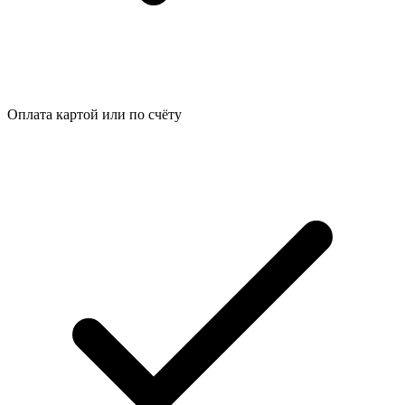
Оплата картой или по счёту