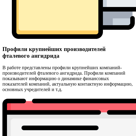
Профили крупнейших производителей
фталевого ангидрида
В работе представлены профили крупнейших компаний-
производителей фталевого ангидрида. Профили компаний
показывают информацию о динамике финансовых
показателей компаний, актуальную контактную информацию,
основных учредителей и т.д.