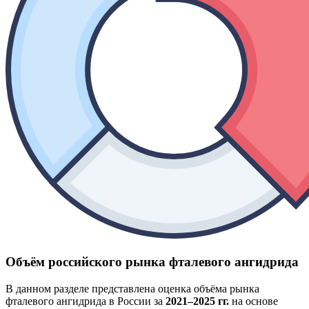
Объём российского рынка фталевого ангидрида
В данном разделе представлена оценка объёма рынка
фталевого ангидрида в России за
2021–2025 гг.
на основе