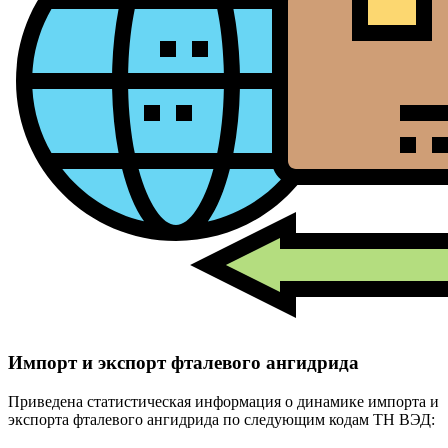
Импорт и экспорт фталевого ангидрида
Приведена статистическая информация о динамике импорта и
экспорта фталевого ангидрида по следующим кодам ТН ВЭД: