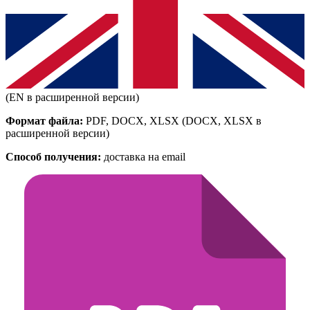
(EN в расширенной версии)
Формат файла:
PDF, DOCX, XLSX
(DOCX, XLSX в
расширенной версии)
Способ получения:
доставка на email