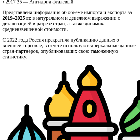
◦ 2917 35 —
Ангидрид фталевый
Представлена информация об объёме импорта и экспорта за
2019–2025 гг.
в натуральном и денежном выражении с
детализацией в разрезе стран, а также динамика
средневзвешенной стоимости.
С 2022 года Россия прекратила публикацию данных о
внешней торговле; в отчёте используются зеркальные данные
стран-партнёров, опубликовавших свою таможенную
статистику.