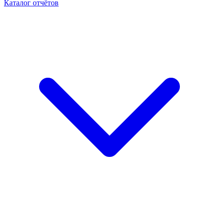
Каталог отчётов