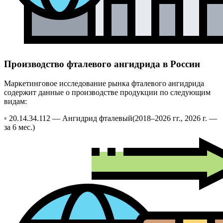
Производство фталевого ангидрида в России
Маркетинговое исследование рынка фталевого ангидрида
содержит данные о производстве продукции по следующим
видам:
◦ 20.14.34.112 —
Ангидрид фталевый
(2018–2026 гг., 2026 г. —
за 6 мес.)