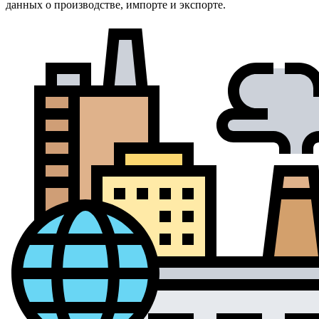
данных о производстве, импорте и экспорте.