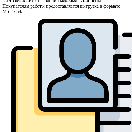
контрактов от их начальной максимальной цены.
Покупателям работы предоставляется выгрузка в формате
MS Excel.