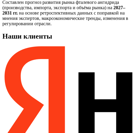
Составлен прогноз развития рынка фталевого ангидрида
(производства, импорта, экспорта и объёма рынка) на
2027–
2031 гг.
на основе ретроспективных данных с поправкой на
мнения экспертов, макроэкономические тренды, изменения в
регулировании отрасли.
Наши клиенты