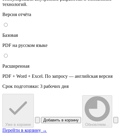
технологий.
Версия отчёта
Базовая
PDF на русском языке
Расширенная
PDF + Word + Excel. По запросу — английская версия
Срок подготовки: 3 рабочих дня
Добавить в корзину
Уже в корзине
Обновляем...
Перейти в корзину →