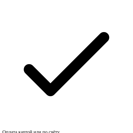
Оплата картой или по счёту