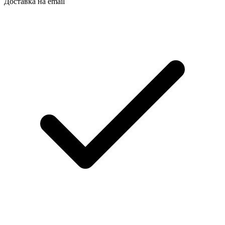
Доставка на email