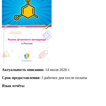
Актуальность описания:
14 июля 2026 г.
Срок предоставления:
3 рабочих дня после оплаты
Язык отчёта: