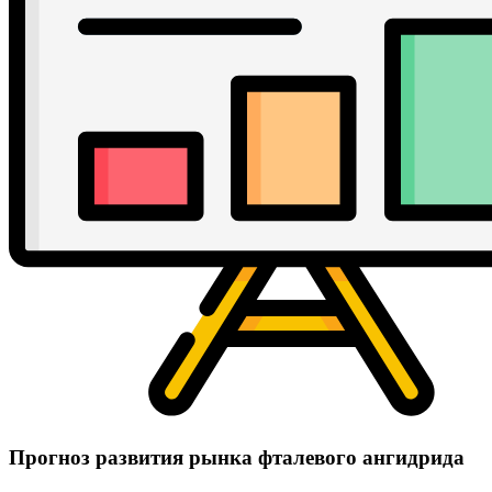
Прогноз развития рынка фталевого ангидрида