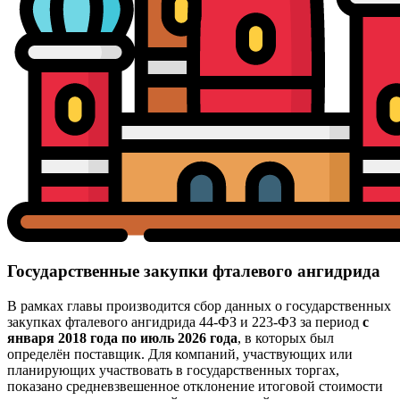
Государственные закупки фталевого ангидрида
В рамках главы производится сбор данных о государственных
закупках фталевого ангидрида 44-ФЗ и 223-ФЗ за период
с
января 2018 года по июль 2026 года
, в которых был
определён поставщик. Для компаний, участвующих или
планирующих участвовать в государственных торгах,
показано средневзвешенное отклонение итоговой стоимости