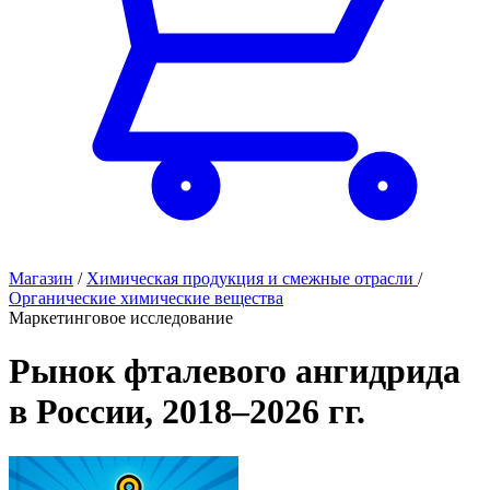
Магазин
/
Химическая продукция и смежные отрасли
/
Органические химические вещества
Маркетинговое исследование
Рынок фталевого ангидрида
в России, 2018–2026 гг.