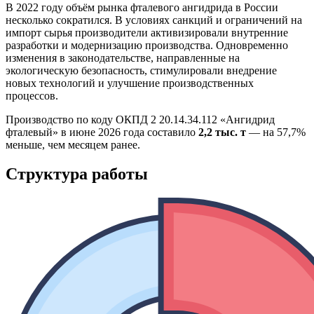
В 2022 году объём рынка фталевого ангидрида в России
несколько сократился. В условиях санкций и ограничений на
импорт сырья производители активизировали внутренние
разработки и модернизацию производства. Одновременно
изменения в законодательстве, направленные на
экологическую безопасность, стимулировали внедрение
новых технологий и улучшение производственных
процессов.
Производство по коду ОКПД 2 20.14.34.112 «Ангидрид
фталевый» в июне 2026 года составило
2,2 тыс. т
— на 57,7%
меньше, чем месяцем ранее.
Структура работы