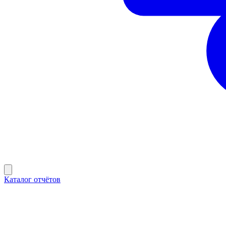
Каталог отчётов