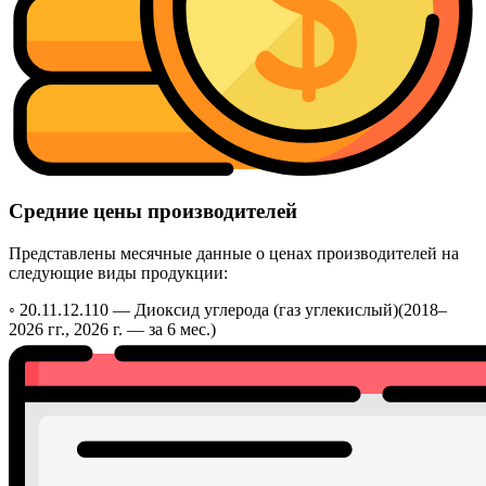
Средние цены производителей
Представлены месячные данные о ценах производителей на
следующие виды продукции:
◦ 20.11.12.110 —
Диоксид углерода (газ углекислый)
(2018–
2026 гг., 2026 г. — за 6 мес.)