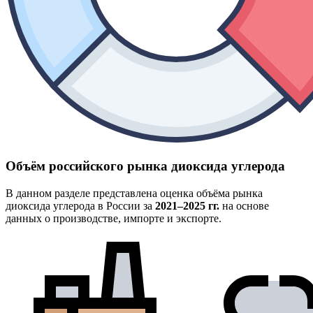
Объём российского рынка диоксида углерода
В данном разделе представлена оценка объёма рынка
диоксида углерода в России за
2021–2025 гг.
на основе
данных о производстве, импорте и экспорте.