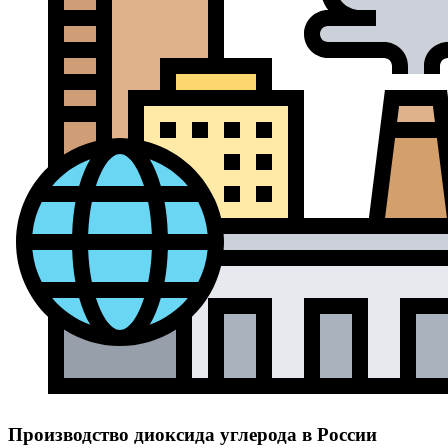
Производство диоксида углерода в России