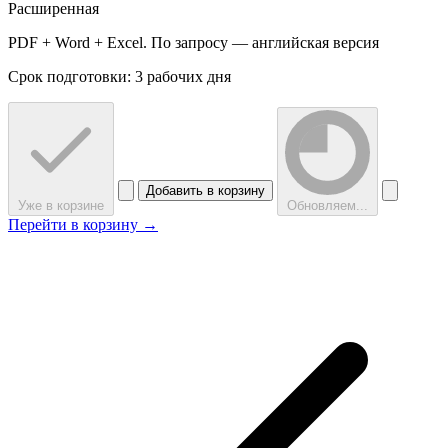
Расширенная
PDF + Word + Excel. По запросу — английская версия
Срок подготовки: 3 рабочих дня
Добавить в корзину
Уже в корзине
Обновляем...
Перейти в корзину →