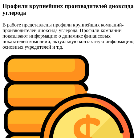
Профили крупнейших производителей диоксида
углерода
В работе представлены профили крупнейших компаний-
производителей диоксида углерода. Профили компаний
показывают информацию о динамике финансовых
показателей компаний, актуальную контактную информацию,
основных учредителей и т.д.