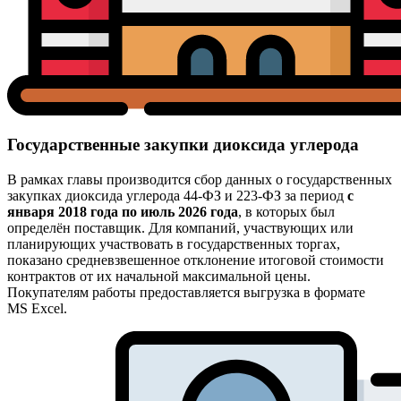
Государственные закупки диоксида углерода
В рамках главы производится сбор данных о государственных
закупках диоксида углерода 44-ФЗ и 223-ФЗ за период
с
января 2018 года по июль 2026 года
, в которых был
определён поставщик. Для компаний, участвующих или
планирующих участвовать в государственных торгах,
показано средневзвешенное отклонение итоговой стоимости
контрактов от их начальной максимальной цены.
Покупателям работы предоставляется выгрузка в формате
MS Excel.