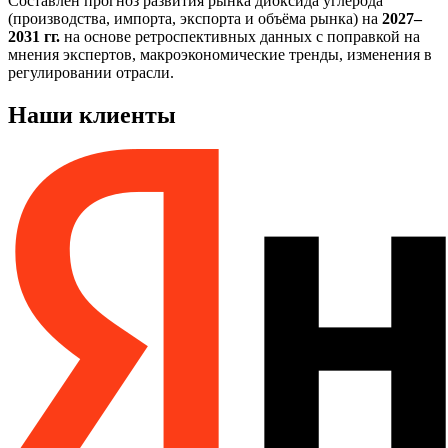
Составлен прогноз развития рынка диоксида углерода
(производства, импорта, экспорта и объёма рынка) на
2027–
2031 гг.
на основе ретроспективных данных с поправкой на
мнения экспертов, макроэкономические тренды, изменения в
регулировании отрасли.
Наши клиенты