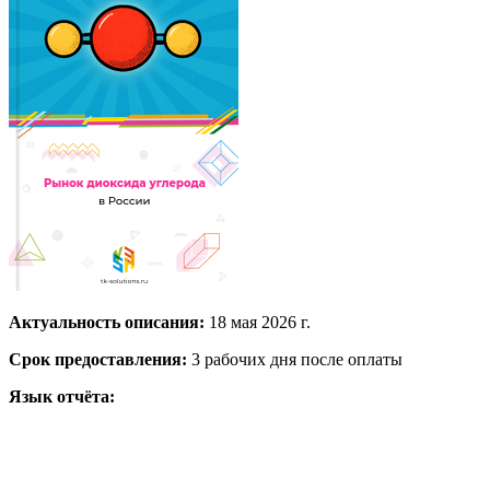
Актуальность описания:
18 мая 2026 г.
Срок предоставления:
3 рабочих дня после оплаты
Язык отчёта: