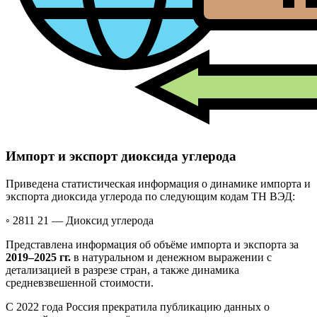
Импорт и экспорт диоксида углерода
Приведена статистическая информация о динамике импорта и
экспорта диоксида углерода по следующим кодам ТН ВЭД:
◦ 2811 21 —
Диоксид углерода
Представлена информация об объёме импорта и экспорта за
2019–2025 гг.
в натуральном и денежном выражении с
детализацией в разрезе стран, а также динамика
средневзвешенной стоимости.
С 2022 года Россия прекратила публикацию данных о