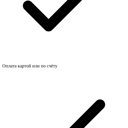
Оплата картой или по счёту