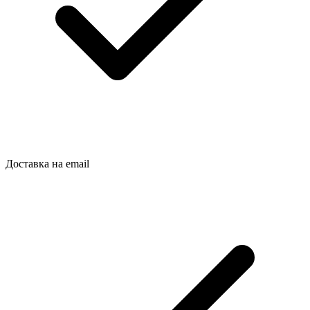
Доставка на email