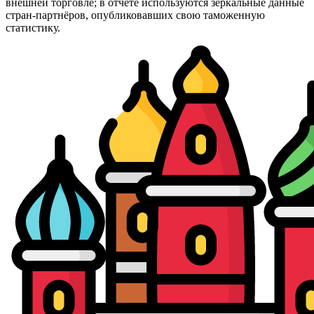
внешней торговле; в отчёте используются зеркальные данные
стран-партнёров, опубликовавших свою таможенную
статистику.