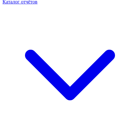
Каталог отчётов