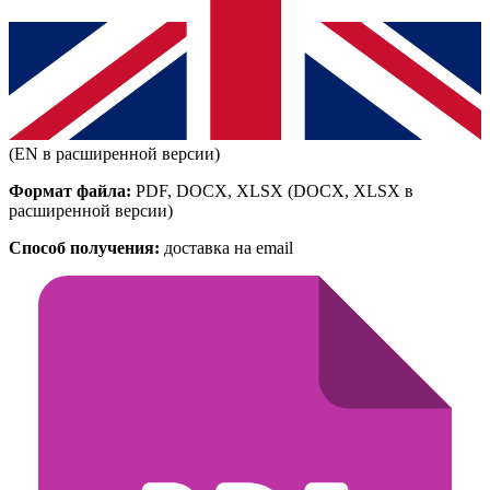
(EN в расширенной версии)
Формат файла:
PDF, DOCX, XLSX
(DOCX, XLSX в
расширенной версии)
Способ получения:
доставка на email