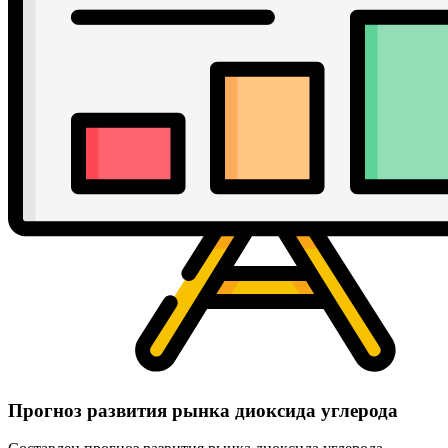
Прогноз развития рынка диоксида углерода