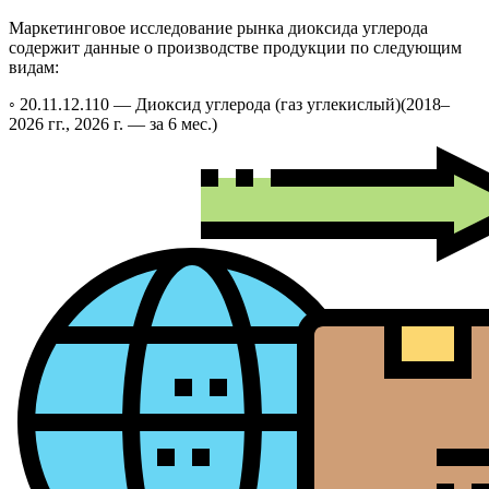
Маркетинговое исследование рынка диоксида углерода
содержит данные о производстве продукции по следующим
видам:
◦ 20.11.12.110 —
Диоксид углерода (газ углекислый)
(2018–
2026 гг., 2026 г. — за 6 мес.)