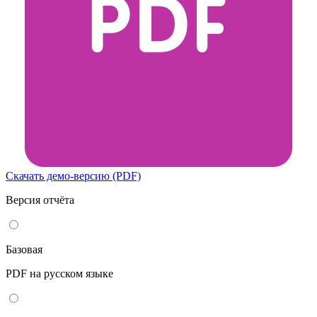
Скачать демо-версию (PDF)
Версия отчёта
Базовая
PDF на русском языке