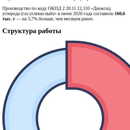
Производство по коду ОКПД 2 20.11.12.110 «Диоксид
углерода (газ углекислый)» в июне 2026 года составило
160,6
тыс. т
— на 5,7% больше, чем месяцем ранее.
Структура работы