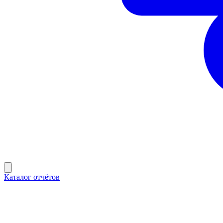
Каталог отчётов