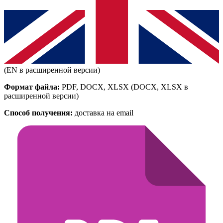
(EN в расширенной версии)
Формат файла:
PDF, DOCX, XLSX
(DOCX, XLSX в
расширенной версии)
Способ получения:
доставка на email