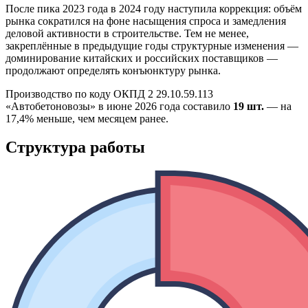
После пика 2023 года в 2024 году наступила коррекция: объём
рынка сократился на фоне насыщения спроса и замедления
деловой активности в строительстве. Тем не менее,
закреплённые в предыдущие годы структурные изменения —
доминирование китайских и российских поставщиков —
продолжают определять конъюнктуру рынка.
Производство по коду ОКПД 2 29.10.59.113
«Автобетоновозы» в июне 2026 года составило
19 шт.
— на
17,4% меньше, чем месяцем ранее.
Структура работы