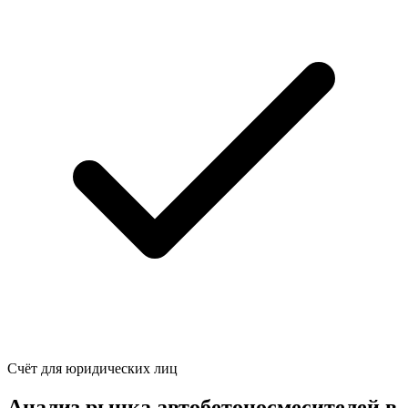
Счёт для юридических лиц
Анализ рынка автобетоносмесителей в