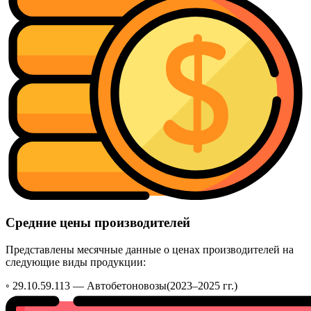
Средние цены производителей
Представлены месячные данные о ценах производителей на
следующие виды продукции:
◦ 29.10.59.113 —
Автобетоновозы
(2023–2025 гг.)