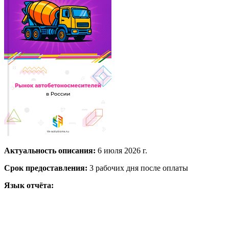
Актуальность описания:
6 июля 2026 г.
Срок предоставления:
3 рабочих дня после оплаты
Язык отчёта: