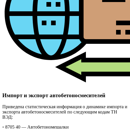
Импорт и экспорт автобетоносмесителей
Приведена статистическая информация о динамике импорта и
экспорта автобетоносмесителей по следующим кодам ТН
ВЭД:
◦ 8705 40 —
Автобетономешалки