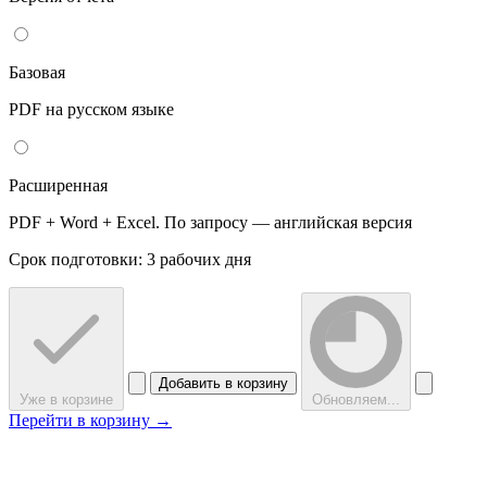
Базовая
PDF на русском языке
Расширенная
PDF + Word + Excel. По запросу — английская версия
Срок подготовки: 3 рабочих дня
Добавить в корзину
Уже в корзине
Обновляем...
Перейти в корзину →