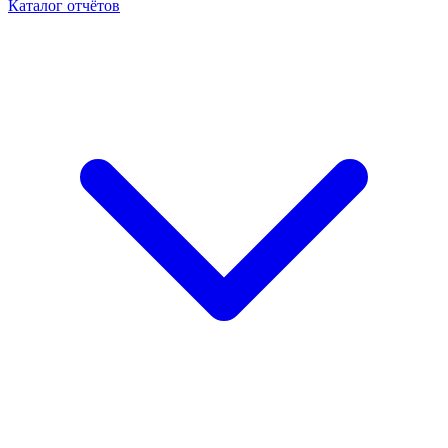
Каталог отчётов