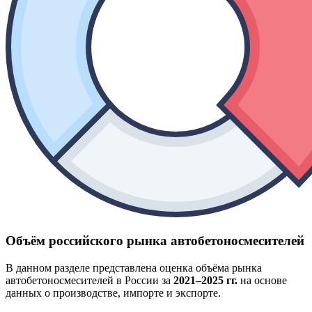
Объём российского рынка автобетоносмесителей
В данном разделе представлена оценка объёма рынка
автобетоносмесителей в России за
2021–2025 гг.
на основе
данных о производстве, импорте и экспорте.