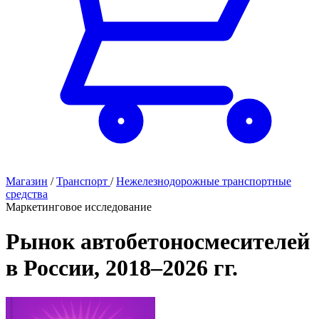
Магазин
/
Транспорт
/
Нежелезнодорожные транспортные
средства
Маркетинговое исследование
Рынок автобетоносмесителей
в России, 2018–2026 гг.