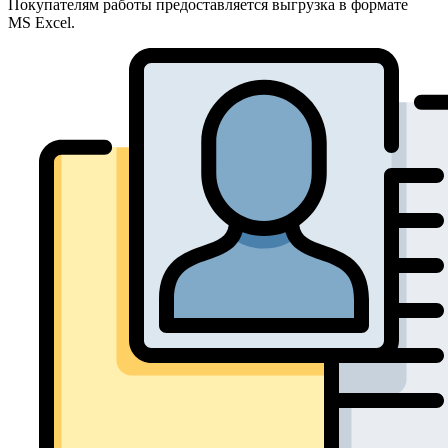
Покупателям работы предоставляется выгрузка в формате
MS Excel.