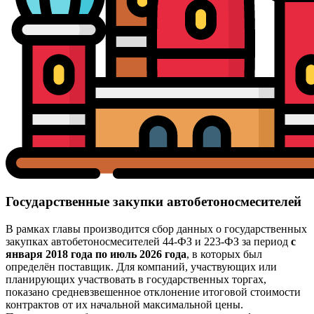
Государственные закупки автобетоносмесителей
В рамках главы производится сбор данных о государственных
закупках автобетоносмесителей 44-ФЗ и 223-ФЗ за период
с
января 2018 года по июль 2026 года
, в которых был
определён поставщик. Для компаний, участвующих или
планирующих участвовать в государственных торгах,
показано средневзвешенное отклонение итоговой стоимости
контрактов от их начальной максимальной цены.