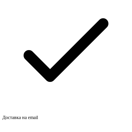
Доставка на email