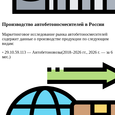
Производство автобетоносмесителей в России
Маркетинговое исследование рынка автобетоносмесителей
содержит данные о производстве продукции по следующим
видам:
◦ 29.10.59.113 —
Автобетоновозы
(2018–2026 гг., 2026 г. — за 6
мес.)