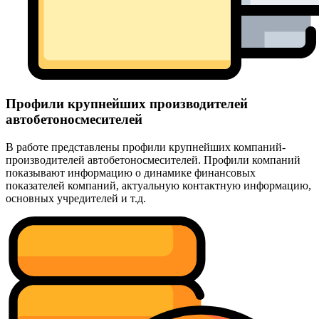
Профили крупнейших производителей
автобетоносмесителей
В работе представлены профили крупнейших компаний-
производителей автобетоносмесителей. Профили компаний
показывают информацию о динамике финансовых
показателей компаний, актуальную контактную информацию,
основных учредителей и т.д.