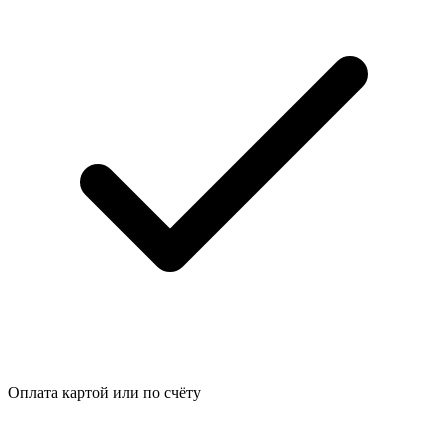
Оплата картой или по счёту