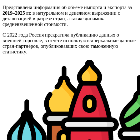
Представлена информация об объёме импорта и экспорта за
2019–2025 гг.
в натуральном и денежном выражении с
детализацией в разрезе стран, а также динамика
средневзвешенной стоимости.
С 2022 года Россия прекратила публикацию данных о
внешней торговле; в отчёте используются зеркальные данные
стран-партнёров, опубликовавших свою таможенную
статистику.