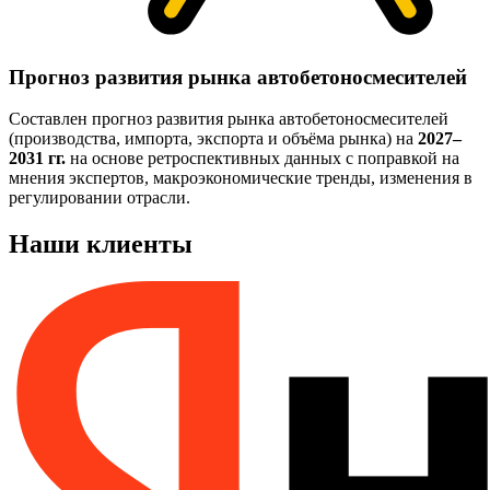
Прогноз развития рынка автобетоносмесителей
Составлен прогноз развития рынка автобетоносмесителей
(производства, импорта, экспорта и объёма рынка) на
2027–
2031 гг.
на основе ретроспективных данных с поправкой на
мнения экспертов, макроэкономические тренды, изменения в
регулировании отрасли.
Наши клиенты