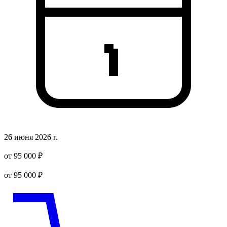
26 июня 2026 г.
от 95 000 ₽
от 95 000 ₽