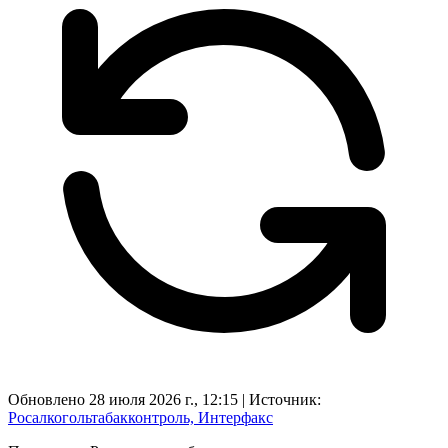
Обновлено 28 июля 2026 г., 12:15
|
Источник:
Росалкогольтабакконтроль, Интерфакс