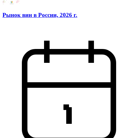
Рынок вин в России, 2026 г.