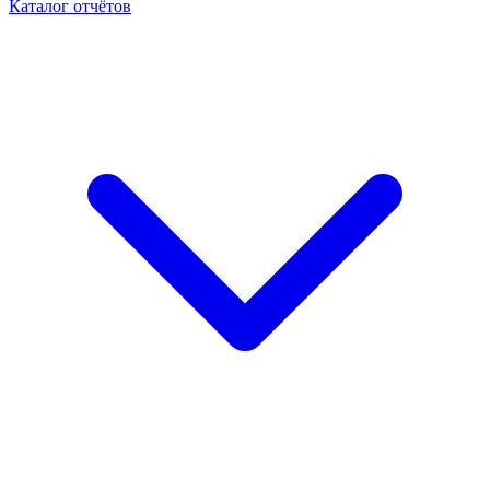
Каталог отчётов