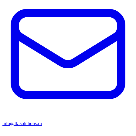
info@tk-solutions.ru