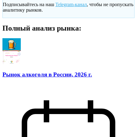
Подписывайтесь на наш
Telegram-канал
, чтобы не пропускать
аналитику рынков.
Полный анализ рынка:
Рынок алкоголя в России, 2026 г.