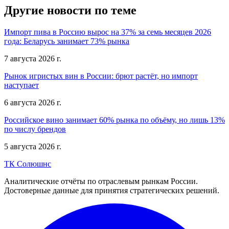
Другие новости по теме
Импорт пива в Россию вырос на 37% за семь месяцев 2026
года: Беларусь занимает 73% рынка
7 августа 2026 г.
Рынок игристых вин в России: брют растёт, но импорт
наступает
6 августа 2026 г.
Российское вино занимает 60% рынка по объёму, но лишь 13%
по числу брендов
5 августа 2026 г.
ТК Солюшнс
Аналитические отчёты по отраслевым рынкам России.
Достоверные данные для принятия стратегических решений.