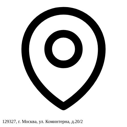
129327, г. Москва, ул. Коминтерна, д.20/2