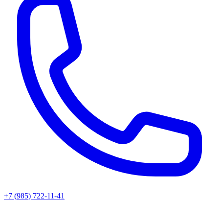
+7 (985) 722-11-41