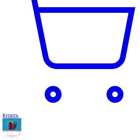
Купить