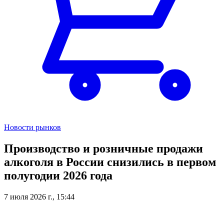
Новости рынков
Производство и розничные продажи
алкоголя в России снизились в первом
полугодии 2026 года
7 июля 2026 г., 15:44