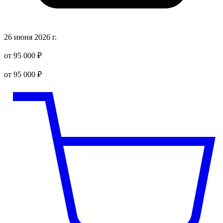
26 июня 2026 г.
от 95 000 ₽
от 95 000 ₽