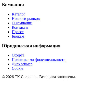
Компания
Каталог
Новости рынков
О компании
Контакты
Прессе
Банкам
Юридическая информация
Оферта
Политика конфиденциальности
Дисклеймер
Cookie
© 2026 ТК Солюшнс. Все права защищены.