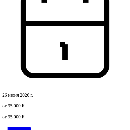
26 июня 2026 г.
от 95 000 ₽
от 95 000 ₽