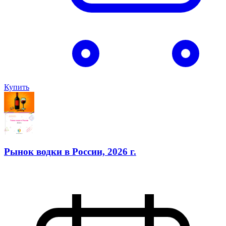
Купить
Рынок водки в России, 2026 г.