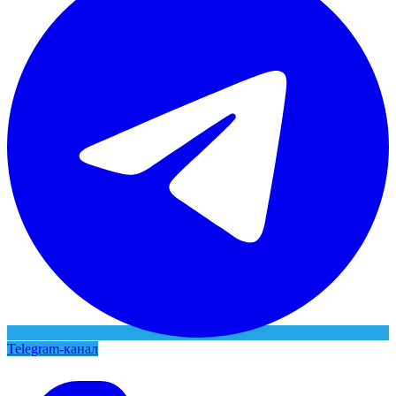
Telegram-канал