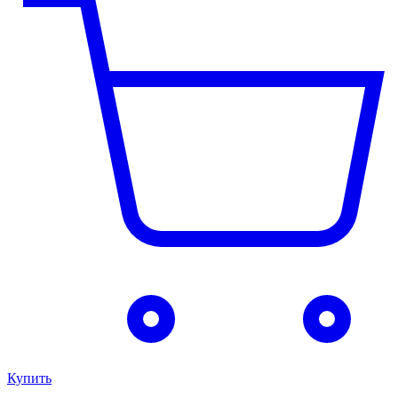
Купить