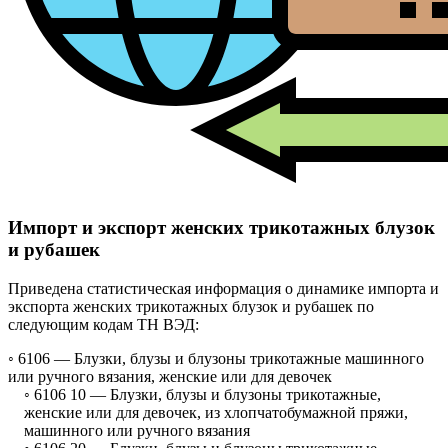
Импорт и экспорт женских трикотажных блузок
и рубашек
Приведена статистическая информация о динамике импорта и
экспорта женских трикотажных блузок и рубашек по
следующим кодам ТН ВЭД:
◦ 6106 —
Блузки, блузы и блузоны трикотажные машинного
или ручного вязания, женские или для девочек
◦ 6106 10 —
Блузки, блузы и блузоны трикотажные,
женские или для девочек, из хлопчатобумажной пряжи,
машинного или ручного вязания