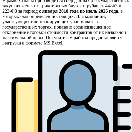
В рамках главы производится сбор данных о государственных
закупках женских трикотажных блузок и рубашек 44-ФЗ и
223-ФЗ за период
с января 2018 года по июль 2026 года
, в
которых был определён поставщик. Для компаний,
участвующих или планирующих участвовать в
государственных торгах, показано средневзвешенное
отклонение итоговой стоимости контрактов от их начальной
максимальной цены. Покупателям работы предоставляется
выгрузка в формате MS Excel.