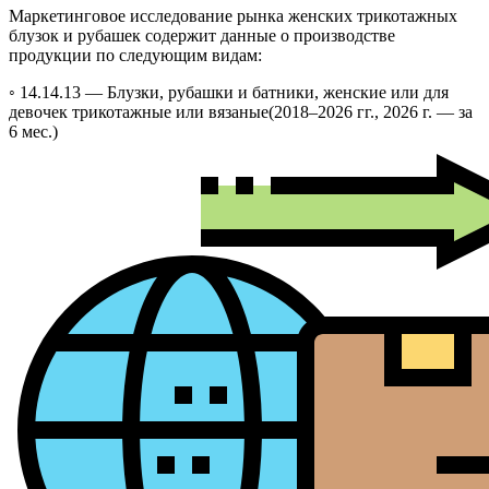
Маркетинговое исследование рынка женских трикотажных
блузок и рубашек содержит данные о производстве
продукции по следующим видам:
◦ 14.14.13 —
Блузки, рубашки и батники, женские или для
девочек трикотажные или вязаные
(2018–2026 гг., 2026 г. — за
6 мес.)