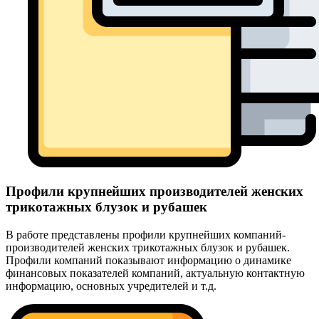
Профили крупнейших производителей женских
трикотажных блузок и рубашек
В работе представлены профили крупнейших компаний-
производителей женских трикотажных блузок и рубашек.
Профили компаний показывают информацию о динамике
финансовых показателей компаний, актуальную контактную
информацию, основных учредителей и т.д.