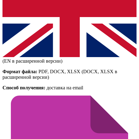
(EN в расширенной версии)
Формат файла:
PDF, DOCX, XLSX
(DOCX, XLSX в
расширенной версии)
Способ получения:
доставка на email