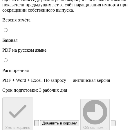
показатели предыдущих лет за счёт наращивания импорта при
сокращении собственного выпуска.
Версия отчёта
Базовая
PDF на русском языке
Расширенная
PDF + Word + Excel. По запросу — английская версия
Срок подготовки: 3 рабочих дня
Добавить в корзину
Уже в корзине
Обновляем...