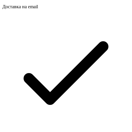
Доставка на email