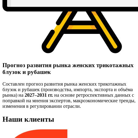
Прогноз развития рынка женских трикотажных
блузок и рубашек
Составлен прогноз развития рынка женских трикотажных
блузок и рубашек (производства, импорта, экспорта и объёма
рынка) на
2027–2031 гг.
на основе ретроспективных данных с
поправкой на мнения экспертов, макроэкономические тренды,
изменения в регулировании отрасли.
Наши клиенты