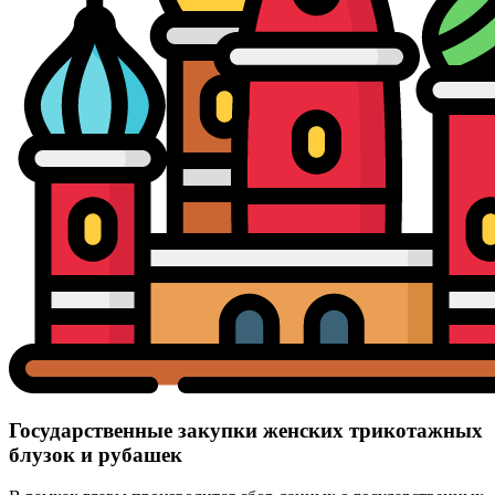
Государственные закупки женских трикотажных
блузок и рубашек