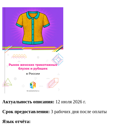
Актуальность описания:
12 июля 2026 г.
Срок предоставления:
3 рабочих дня после оплаты
Язык отчёта: