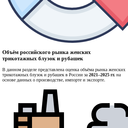
Объём российского рынка женских
трикотажных блузок и рубашек
В данном разделе представлена оценка объёма рынка женских
трикотажных блузок и рубашек в России за
2021–2025 гг.
на
основе данных о производстве, импорте и экспорте.