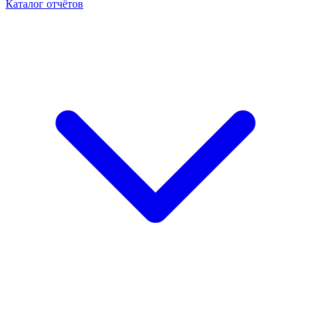
Каталог отчётов