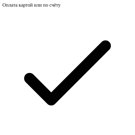
Оплата картой или по счёту