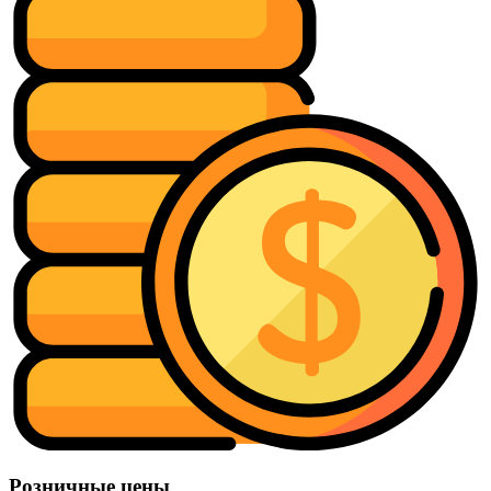
Розничные цены