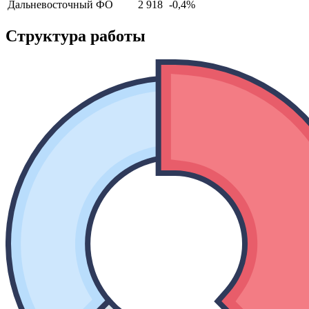
Дальневосточный ФО
2 918
-0,4%
Структура работы