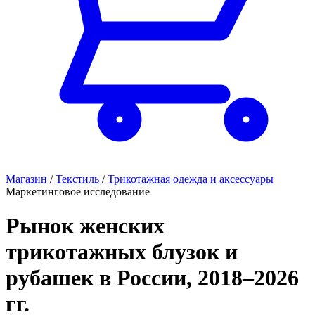
Магазин
/
Текстиль
/
Трикотажная одежда и аксессуары
Маркетинговое исследование
Рынок женских
трикотажных блузок и
рубашек в России, 2018–2026
гг.