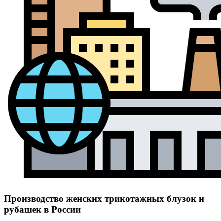
Производство женских трикотажных блузок и
рубашек в России