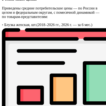
Приведены средние потребительские цены — по России в
целом и федеральным округам, с помесячной динамикой —
по товарам-представителям:
◦
Блузка женская, шт.
(2018–2026 гг., 2026 г. — за 6 мес.)