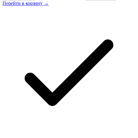
Перейти в корзину →