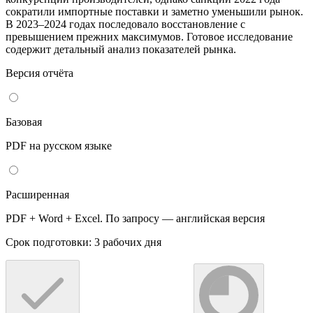
сократили импортные поставки и заметно уменьшили рынок.
В 2023–2024 годах последовало восстановление с
превышением прежних максимумов. Готовое исследование
содержит детальный анализ показателей рынка.
Версия отчёта
Базовая
PDF на русском языке
Расширенная
PDF + Word + Excel. По запросу — английская версия
Срок подготовки: 3 рабочих дня