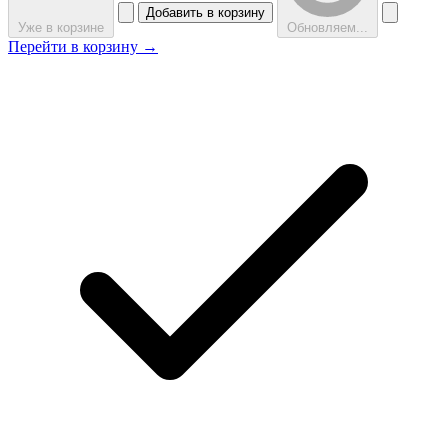
Добавить в корзину
Уже в корзине
Обновляем...
Перейти в корзину →