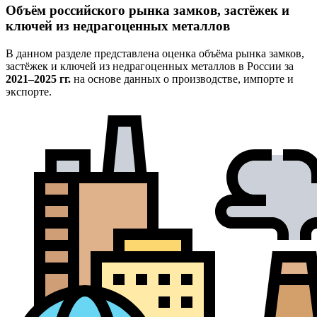
Объём российского рынка замков, застёжек и
ключей из недрагоценных металлов
В данном разделе представлена оценка объёма рынка замков,
застёжек и ключей из недрагоценных металлов в России за
2021–2025 гг.
на основе данных о производстве, импорте и
экспорте.