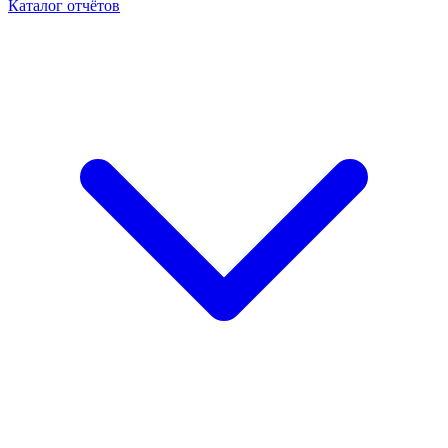
Каталог отчётов