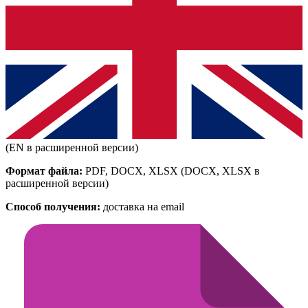
(EN в расширенной версии)
Формат файла:
PDF, DOCX, XLSX
(DOCX, XLSX в
расширенной версии)
Способ получения:
доставка на email