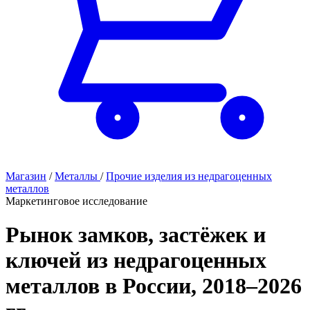
Магазин
/
Металлы
/
Прочие изделия из недрагоценных
металлов
Маркетинговое исследование
Рынок замков, застёжек и
ключей из недрагоценных
металлов в России, 2018–2026