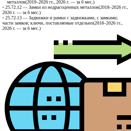
металлов
(2019–2026 гг., 2026 г. — за 6 мес.)
◦ 25.72.12 —
Замки из недрагоценных металлов
(2018–2026 гг.,
2026 г. — за 6 мес.)
◦ 25.72.13 —
Задвижки и рамки с задвижками, с замками;
части замков; ключи, поставляемые отдельно
(2018–2026 гг.,
2026 г. — за 6 мес.)