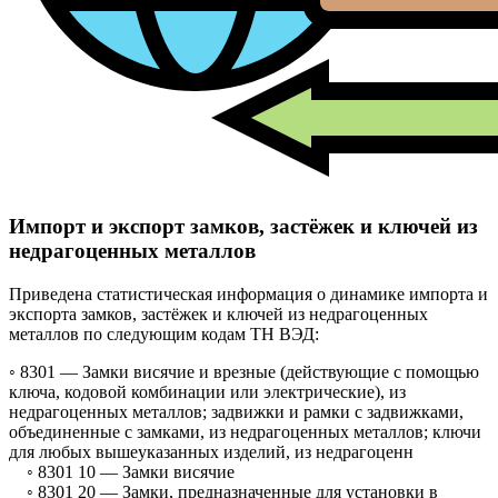
Импорт и экспорт замков, застёжек и ключей из
недрагоценных металлов
Приведена статистическая информация о динамике импорта и
экспорта замков, застёжек и ключей из недрагоценных
металлов по следующим кодам ТН ВЭД:
◦ 8301 —
Замки висячие и врезные (действующие с помощью
ключа, кодовой комбинации или электрические), из
недрагоценных металлов; задвижки и рамки с задвижками,
объединенные с замками, из недрагоценных металлов; ключи
для любых вышеуказанных изделий, из недрагоценн
◦ 8301 10 —
Замки висячие
◦ 8301 20 —
Замки, предназначенные для установки в