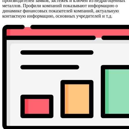
производителей замков, застёжек и ключей из недрагоценных
металлов. Профили компаний показывают информацию о
динамике финансовых показателей компаний, актуальную
контактную информацию, основных учредителей и т.д.