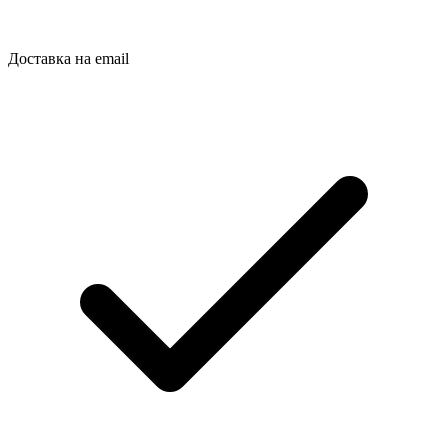
Доставка на email