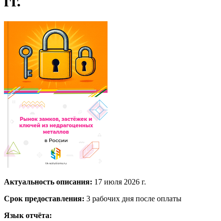
гг.
Актуальность описания:
17 июля 2026 г.
Срок предоставления:
3 рабочих дня после оплаты
Язык отчёта: