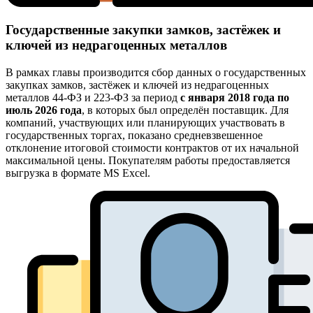
Государственные закупки замков, застёжек и
ключей из недрагоценных металлов
В рамках главы производится сбор данных о государственных
закупках замков, застёжек и ключей из недрагоценных
металлов 44-ФЗ и 223-ФЗ за период
с января 2018 года по
июль 2026 года
, в которых был определён поставщик. Для
компаний, участвующих или планирующих участвовать в
государственных торгах, показано средневзвешенное
отклонение итоговой стоимости контрактов от их начальной
максимальной цены. Покупателям работы предоставляется
выгрузка в формате MS Excel.