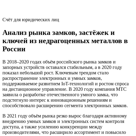
Счёт для юридических лиц
Анализ рынка замков, застёжек и
ключей из недрагоценных металлов в
России
В 2018–2020 годах объём российского рынка замков и
запорных устройств оставался стабильным, а в 2020 году
показал небольшой рост. Ключевым трендом стало
распространение электронных и умных замков,
поддерживаемое развитием IoT-технологий и ростом спроса
на дистанционное управление. В 2020 году компания МТС
заявила о разработке отечественного умного замка, что
подстегнуло интерес к инновационным решениям и
способствовало расширению сегмента электронных замков.
В 2021 году объём рынка резко вырос благодаря активному
внедрению умных замков и электронных систем контроля
доступа, а также усилению конкуренции между
производителями, что расширило ассортимент и повысило