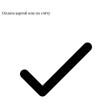
Оплата картой или по счёту