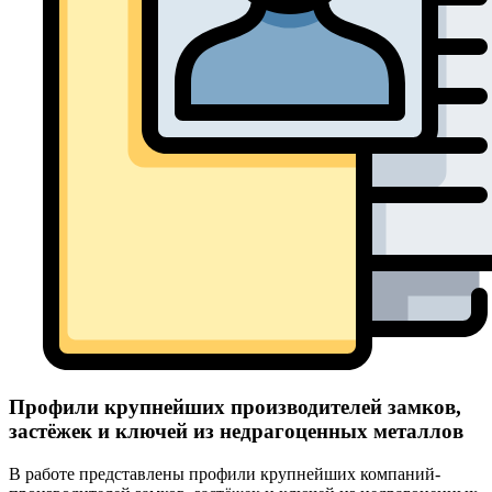
Профили крупнейших производителей замков,
застёжек и ключей из недрагоценных металлов
В работе представлены профили крупнейших компаний-