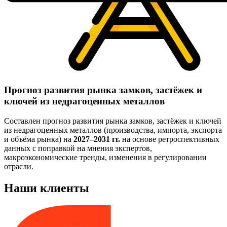
Прогноз развития рынка замков, застёжек и
ключей из недрагоценных металлов
Составлен прогноз развития рынка замков, застёжек и ключей
из недрагоценных металлов (производства, импорта, экспорта
и объёма рынка) на
2027–2031 гг.
на основе ретроспективных
данных с поправкой на мнения экспертов,
макроэкономические тренды, изменения в регулировании
отрасли.
Наши клиенты