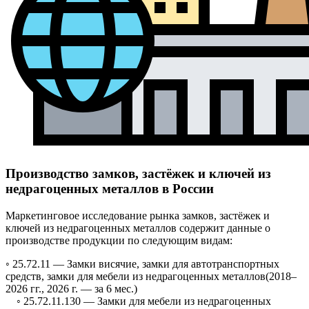
Производство замков, застёжек и ключей из
недрагоценных металлов в России
Маркетинговое исследование рынка замков, застёжек и
ключей из недрагоценных металлов содержит данные о
производстве продукции по следующим видам:
◦ 25.72.11 —
Замки висячие, замки для автотранспортных
средств, замки для мебели из недрагоценных металлов
(2018–
2026 гг., 2026 г. — за 6 мес.)
◦ 25.72.11.130 —
Замки для мебели из недрагоценных