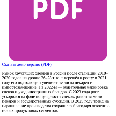
Скачать демо-версию (PDF)
Рынок хрустящих хлебцев в России после стагнации 2018–
2020 годов на уровне 26–28 тыс. т перешёл к росту: в 2021
году его подтолкнули увеличение числа пекарен и
импортозамещение, а в 2022-м — обязательная маркировка
снеков и уход иностранных брендов. С 2023 года рост
ускорился на фоне популярности снеков, развития мини-
пекарен и государственных субсидий. В 2025 году тренд на
наращивание производства сохранился благодаря освоению
новых продуктовых сегментов.