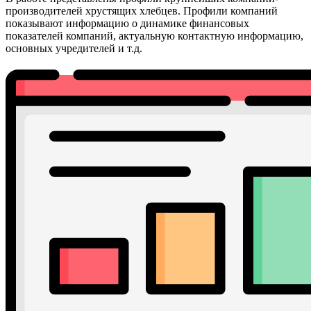
производителей хрустящих хлебцев. Профили компаний
показывают информацию о динамике финансовых
показателей компаний, актуальную контактную информацию,
основных учредителей и т.д.