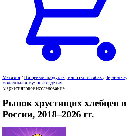
Магазин
/
Пищевые продукты, напитки и табак
/
Зерновые,
молочные и мучные изделия
Маркетинговое исследование
Рынок хрустящих хлебцев в
России, 2018–2026 гг.