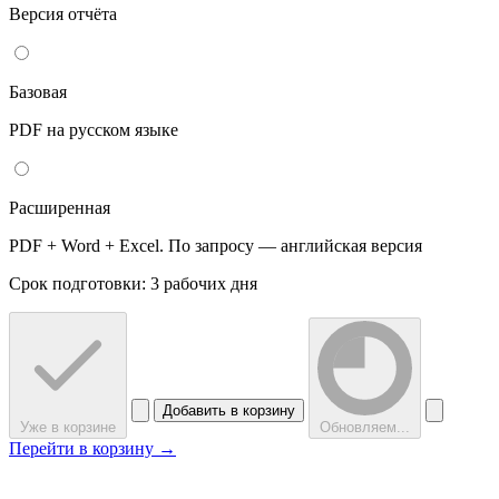
Версия отчёта
Базовая
PDF на русском языке
Расширенная
PDF + Word + Excel. По запросу — английская версия
Срок подготовки: 3 рабочих дня
Добавить в корзину
Уже в корзине
Обновляем...
Перейти в корзину →