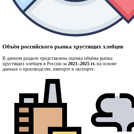
Объём российского рынка хрустящих хлебцев
В данном разделе представлена оценка объёма рынка
хрустящих хлебцев в России за
2021–2025 гг.
на основе
данных о производстве, импорте и экспорте.