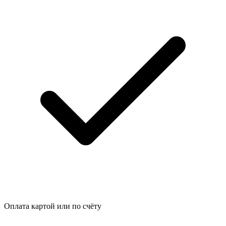
Оплата картой или по счёту