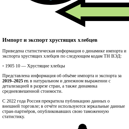
Импорт и экспорт хрустящих хлебцев
Приведена статистическая информация о динамике импорта и
экспорта хрустящих хлебцев по следующим кодам ТН ВЭД:
◦ 1905 10 —
Хрустящие хлебцы
Представлена информация об объёме импорта и экспорта за
2019–2025 гг.
в натуральном и денежном выражении с
детализацией в разрезе стран, а также динамика
средневзвешенной стоимости.
С 2022 года Россия прекратила публикацию данных о
внешней торговле; в отчёте используются зеркальные данные
стран-партнёров, опубликовавших свою таможенную
статистику.