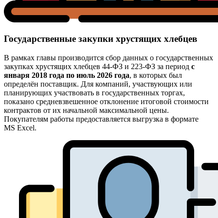
Государственные закупки хрустящих хлебцев
В рамках главы производится сбор данных о государственных
закупках хрустящих хлебцев 44-ФЗ и 223-ФЗ за период
с
января 2018 года по июль 2026 года
, в которых был
определён поставщик. Для компаний, участвующих или
планирующих участвовать в государственных торгах,
показано средневзвешенное отклонение итоговой стоимости
контрактов от их начальной максимальной цены.
Покупателям работы предоставляется выгрузка в формате
MS Excel.