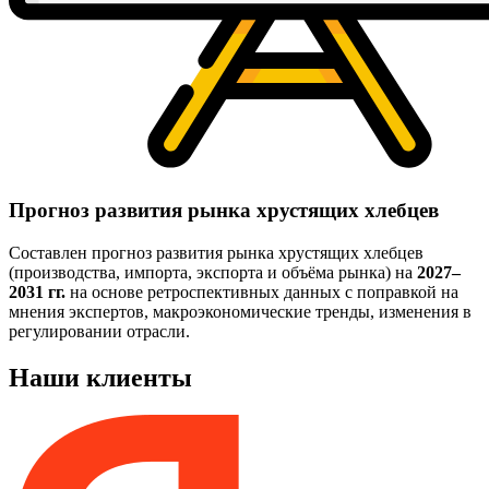
Прогноз развития рынка хрустящих хлебцев
Составлен прогноз развития рынка хрустящих хлебцев
(производства, импорта, экспорта и объёма рынка) на
2027–
2031 гг.
на основе ретроспективных данных с поправкой на
мнения экспертов, макроэкономические тренды, изменения в
регулировании отрасли.
Наши клиенты