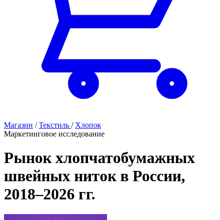
Магазин
/
Текстиль
/
Хлопок
Маркетинговое исследование
Рынок хлопчатобумажных
швейных ниток в России,
2018–2026 гг.