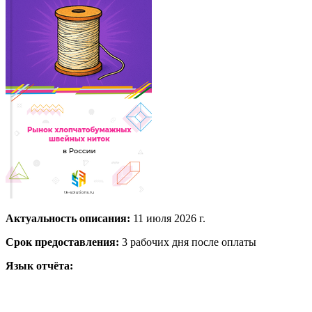
Актуальность описания:
11 июля 2026 г.
Срок предоставления:
3 рабочих дня после оплаты
Язык отчёта: