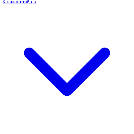
Каталог отчётов