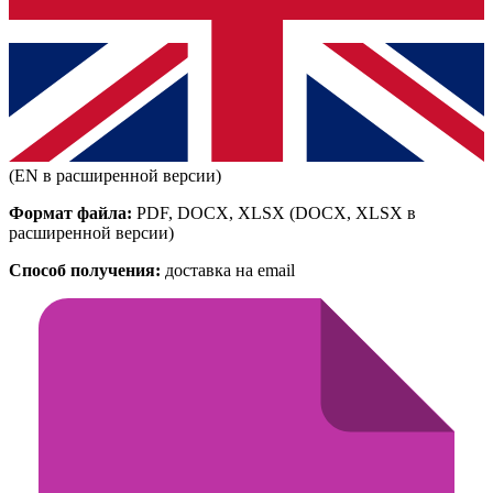
(EN в расширенной версии)
Формат файла:
PDF, DOCX, XLSX
(DOCX, XLSX в
расширенной версии)
Способ получения:
доставка на email