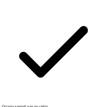
Оплата картой или по счёту