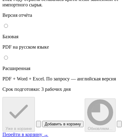
импортного сырья.
Версия отчёта
Базовая
PDF на русском языке
Расширенная
PDF + Word + Excel. По запросу — английская версия
Срок подготовки: 3 рабочих дня
Добавить в корзину
Уже в корзине
Обновляем...
Перейти в корзину →