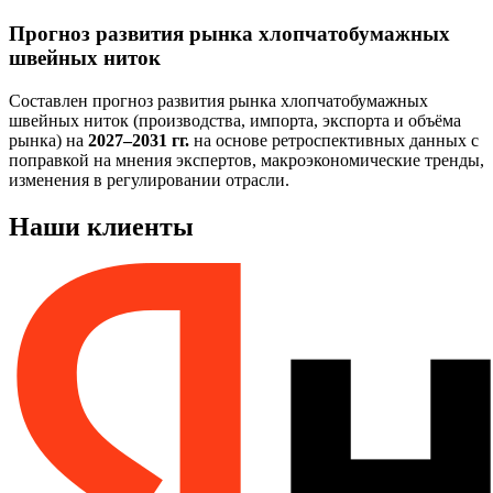
Прогноз развития рынка хлопчатобумажных
швейных ниток
Составлен прогноз развития рынка хлопчатобумажных
швейных ниток (производства, импорта, экспорта и объёма
рынка) на
2027–2031 гг.
на основе ретроспективных данных с
поправкой на мнения экспертов, макроэкономические тренды,
изменения в регулировании отрасли.
Наши клиенты