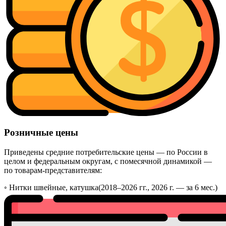
Розничные цены
Приведены средние потребительские цены — по России в
целом и федеральным округам, с помесячной динамикой —
по товарам-представителям:
◦
Нитки швейные, катушка
(2018–2026 гг., 2026 г. — за 6 мес.)