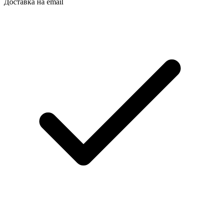
Доставка на email