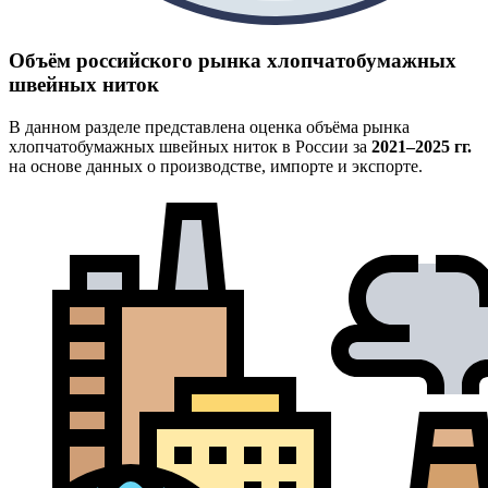
Объём российского рынка хлопчатобумажных
швейных ниток
В данном разделе представлена оценка объёма рынка
хлопчатобумажных швейных ниток в России за
2021–2025 гг.
на основе данных о производстве, импорте и экспорте.