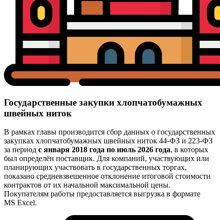
Государственные закупки хлопчатобумажных
швейных ниток
В рамках главы производится сбор данных о государственных
закупках хлопчатобумажных швейных ниток 44-ФЗ и 223-ФЗ
за период
с января 2018 года по июль 2026 года
, в которых
был определён поставщик. Для компаний, участвующих или
планирующих участвовать в государственных торгах,
показано средневзвешенное отклонение итоговой стоимости
контрактов от их начальной максимальной цены.
Покупателям работы предоставляется выгрузка в формате
MS Excel.