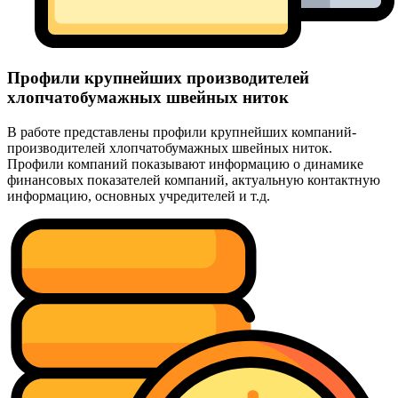
Профили крупнейших производителей
хлопчатобумажных швейных ниток
В работе представлены профили крупнейших компаний-
производителей хлопчатобумажных швейных ниток.
Профили компаний показывают информацию о динамике
финансовых показателей компаний, актуальную контактную
информацию, основных учредителей и т.д.