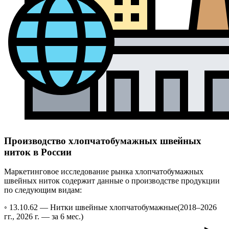
Производство хлопчатобумажных швейных
ниток в России
Маркетинговое исследование рынка хлопчатобумажных
швейных ниток содержит данные о производстве продукции
по следующим видам:
◦ 13.10.62 —
Нитки швейные хлопчатобумажные
(2018–2026
гг., 2026 г. — за 6 мес.)