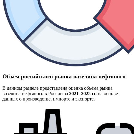
Объём российского рынка вазелина нефтяного
В данном разделе представлена оценка объёма рынка
вазелина нефтяного в России за
2021–2025 гг.
на основе
данных о производстве, импорте и экспорте.