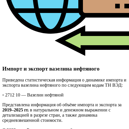
Импорт и экспорт вазелина нефтяного
Приведена статистическая информация о динамике импорта и
экспорта вазелина нефтяного по следующим кодам ТН ВЭД:
◦ 2712 10 —
Вазелин нефтяной
Представлена информация об объёме импорта и экспорта за
2019–2025 гг.
в натуральном и денежном выражении с
детализацией в разрезе стран, а также динамика
средневзвешенной стоимости.