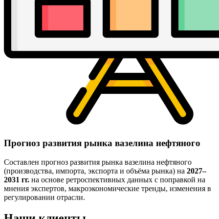
Прогноз развития рынка вазелина нефтяного
Составлен прогноз развития рынка вазелина нефтяного
(производства, импорта, экспорта и объёма рынка) на
2027–
2031 гг.
на основе ретроспективных данных с поправкой на
мнения экспертов, макроэкономические тренды, изменения в
регулировании отрасли.
Наши клиенты