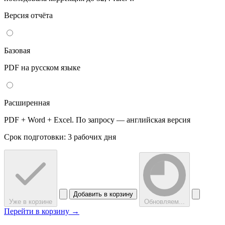
Версия отчёта
Базовая
PDF на русском языке
Расширенная
PDF + Word + Excel. По запросу — английская версия
Срок подготовки: 3 рабочих дня
Добавить в корзину
Уже в корзине
Обновляем...
Перейти в корзину →