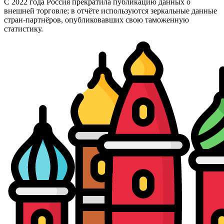
С 2022 года Россия прекратила публикацию данных о
внешней торговле; в отчёте используются зеркальные данные
стран-партнёров, опубликовавших свою таможенную
статистику.