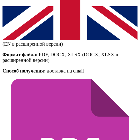
(EN в расширенной версии)
Формат файла:
PDF, DOCX, XLSX
(DOCX, XLSX в
расширенной версии)
Способ получения:
доставка на email