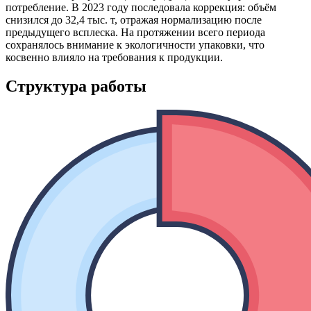
потребление. В 2023 году последовала коррекция: объём
снизился до 32,4 тыс. т, отражая нормализацию после
предыдущего всплеска. На протяжении всего периода
сохранялось внимание к экологичности упаковки, что
косвенно влияло на требования к продукции.
Структура работы