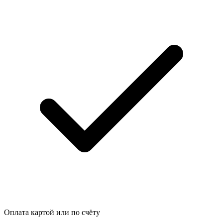
Оплата картой или по счёту