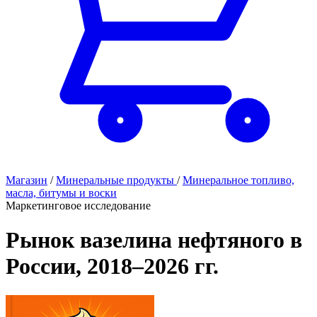
Магазин
/
Минеральные продукты
/
Минеральное топливо,
масла, битумы и воски
Маркетинговое исследование
Рынок вазелина нефтяного в
России, 2018–2026 гг.