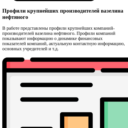
Профили крупнейших производителей вазелина
нефтяного
В работе представлены профили крупнейших компаний-
производителей вазелина нефтяного. Профили компаний
показывают информацию о динамике финансовых
показателей компаний, актуальную контактную информацию,
основных учредителей и т.д.