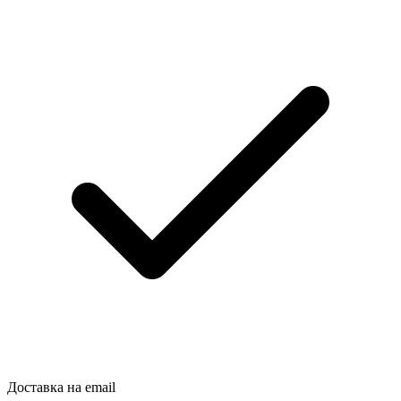
Доставка на email