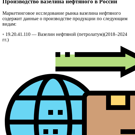
Производство вазелина нефтяного в России
Маркетинговое исследование рынка вазелина нефтяного
содержит данные о производстве продукции по следующим
видам:
◦ 19.20.41.110 —
Вазелин нефтяной (петролатум)
(2018–2024
гг.)