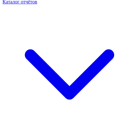
Каталог отчётов