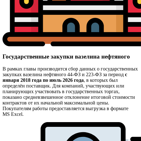
Государственные закупки вазелина нефтяного
В рамках главы производится сбор данных о государственных
закупках вазелина нефтяного 44-ФЗ и 223-ФЗ за период
с
января 2018 года по июль 2026 года
, в которых был
определён поставщик. Для компаний, участвующих или
планирующих участвовать в государственных торгах,
показано средневзвешенное отклонение итоговой стоимости
контрактов от их начальной максимальной цены.
Покупателям работы предоставляется выгрузка в формате
MS Excel.