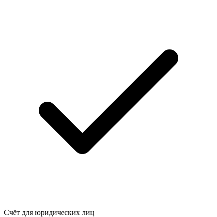
Счёт для юридических лиц