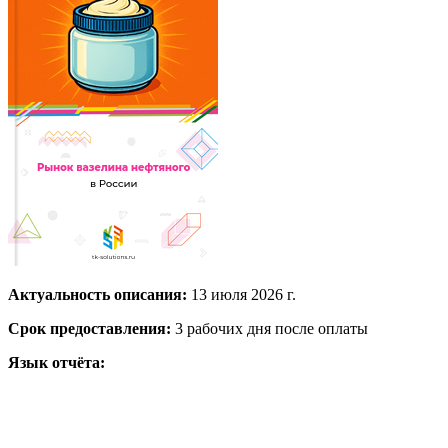
Актуальность описания:
13 июля 2026 г.
Срок предоставления:
3 рабочих дня после оплаты
Язык отчёта: