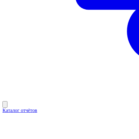
Каталог отчётов