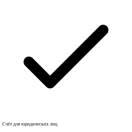
Счёт для юридических лиц