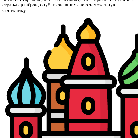
стран-партнёров, опубликовавших свою таможенную
статистику.