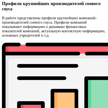
Профили крупнейших производителей соевого
соуса
В работе представлены профили крупнейших компаний-
производителей соевого соуса. Профили компаний
показывают информацию о динамике финансовых
показателей компаний, актуальную контактную информацию,
основных учредителей и т.д.