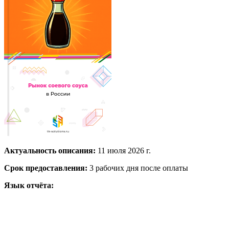
Актуальность описания:
11 июля 2026 г.
Срок предоставления:
3 рабочих дня после оплаты
Язык отчёта: