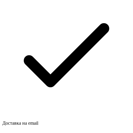
Доставка на email