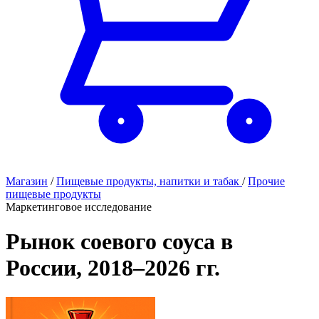
Магазин
/
Пищевые продукты, напитки и табак
/
Прочие
пищевые продукты
Маркетинговое исследование
Рынок соевого соуса в
России, 2018–2026 гг.