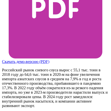
Скачать демо-версию (PDF)
Российский рынок соевого соуса вырос с 55,1 тыс. тонн в
2018 году до 64,6 тыс. тонн в 2020-м на фоне увеличения
импорта азиатских соусов в среднем на 7,9% в год и роста
отечественного производства, прибавившего в пандемию
17,3%. В 2022 году объём сократился из-за резкого падения
импорта, но уже в 2023-м производители нарастили выпуск и
стабилизировали цены. В 2024 году рост замедлился:
внутренний рынок насытился, и компании активнее
развивают экспорт.