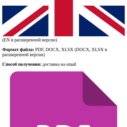
(EN в расширенной версии)
Формат файла:
PDF, DOCX, XLSX
(DOCX, XLSX в
расширенной версии)
Способ получения:
доставка на email