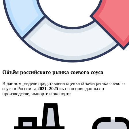
Объём российского рынка соевого соуса
В данном разделе представлена оценка объёма рынка соевого
соуса в России за
2021–2025 гг.
на основе данных о
производстве, импорте и экспорте.