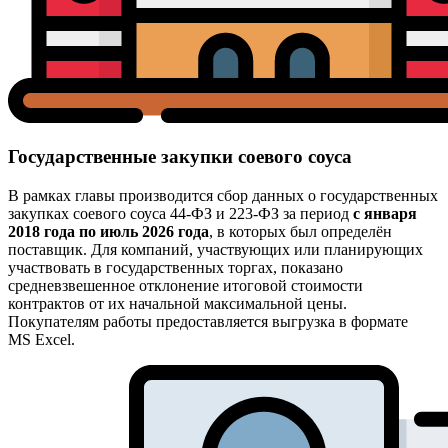
Государственные закупки соевого соуса
В рамках главы производится сбор данных о государственных
закупках соевого соуса 44-ФЗ и 223-ФЗ за период
с января
2018 года по июль 2026 года
, в которых был определён
поставщик. Для компаний, участвующих или планирующих
участвовать в государственных торгах, показано
средневзвешенное отклонение итоговой стоимости
контрактов от их начальной максимальной цены.
Покупателям работы предоставляется выгрузка в формате
MS Excel.