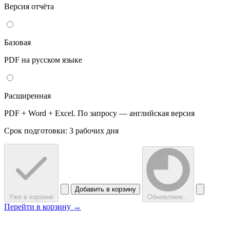
Версия отчёта
Базовая
PDF на русском языке
Расширенная
PDF + Word + Excel. По запросу — английская версия
Срок подготовки: 3 рабочих дня
Добавить в корзину
Уже в корзине
Обновляем...
Перейти в корзину →