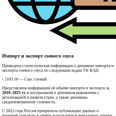
Импорт и экспорт соевого соуса
Приведена статистическая информация о динамике импорта и
экспорта соевого соуса по следующим кодам ТН ВЭД:
◦ 2103 10 —
Соус соевый
Представлена информация об объёме импорта и экспорта за
2019–2025 гг.
в натуральном и денежном выражении с
детализацией в разрезе стран, а также динамика
средневзвешенной стоимости.
С 2022 года Россия прекратила публикацию данных о
внешней торговле; в отчёте используются зеркальные данные