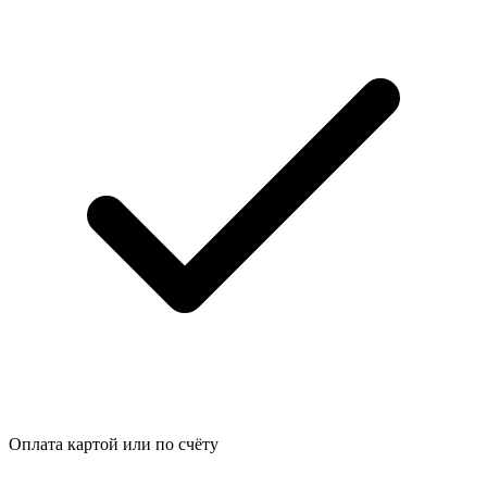
Оплата картой или по счёту