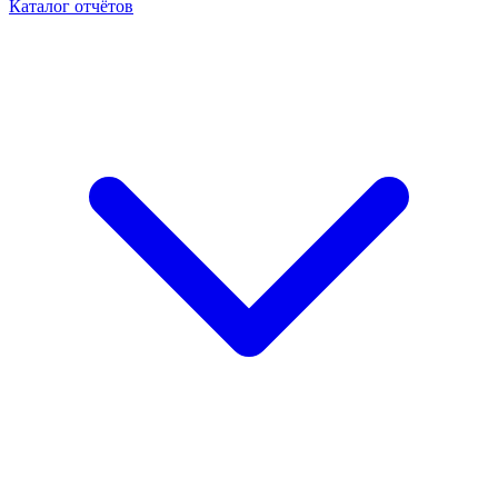
Каталог отчётов