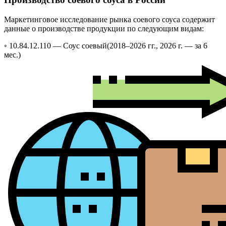
Маркетинговое исследование рынка соевого соуса содержит
данные о производстве продукции по следующим видам:
◦ 10.84.12.110 —
Соус соевый
(2018–2026 гг., 2026 г. — за 6
мес.)