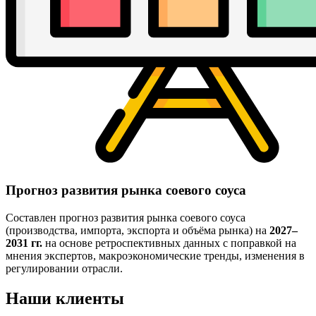
Прогноз развития рынка соевого соуса
Составлен прогноз развития рынка соевого соуса
(производства, импорта, экспорта и объёма рынка) на
2027–
2031 гг.
на основе ретроспективных данных с поправкой на
мнения экспертов, макроэкономические тренды, изменения в
регулировании отрасли.
Наши клиенты