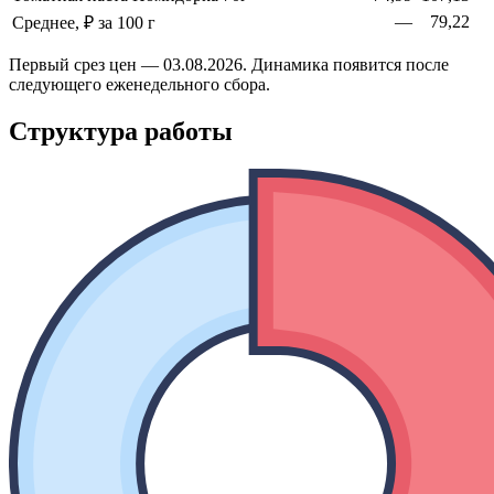
—
79,22
Среднее, ₽ за 100 г
Первый срез цен — 03.08.2026. Динамика появится после
следующего еженедельного сбора.
Структура работы