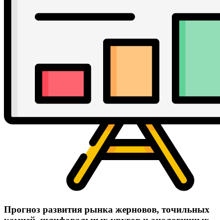
Прогноз развития рынка жерновов, точильных