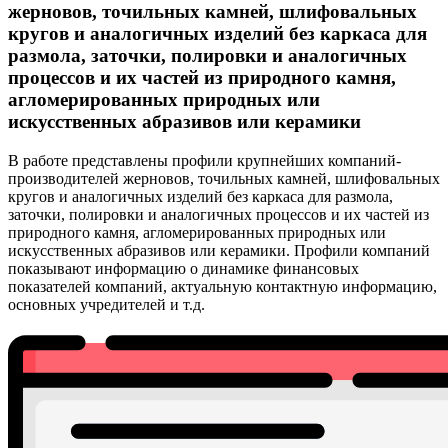
жерновов, точильных камней, шлифовальных
кругов и аналогичных изделий без каркаса для
размола, заточки, полировки и аналогичных
процессов и их частей из природного камня,
агломерированных природных или
искусственных абразивов или керамики
В работе представлены профили крупнейших компаний-
производителей жерновов, точильных камней, шлифовальных
кругов и аналогичных изделий без каркаса для размола,
заточки, полировки и аналогичных процессов и их частей из
природного камня, агломерированных природных или
искусственных абразивов или керамики. Профили компаний
показывают информацию о динамике финансовых
показателей компаний, актуальную контактную информацию,
основных учредителей и т.д.