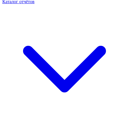
Каталог отчётов