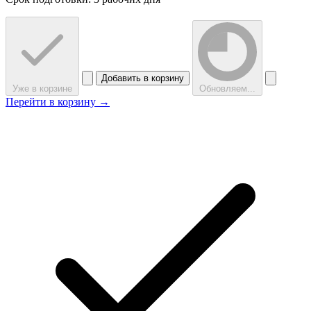
Добавить в корзину
Уже в корзине
Обновляем...
Перейти в корзину →