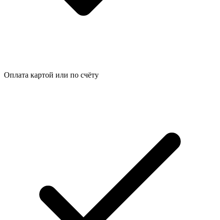
Оплата картой или по счёту