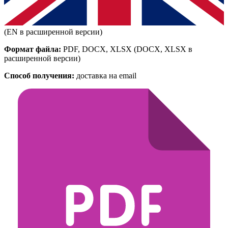
(EN в расширенной версии)
Формат файла:
PDF, DOCX, XLSX
(DOCX, XLSX в
расширенной версии)
Способ получения:
доставка на email