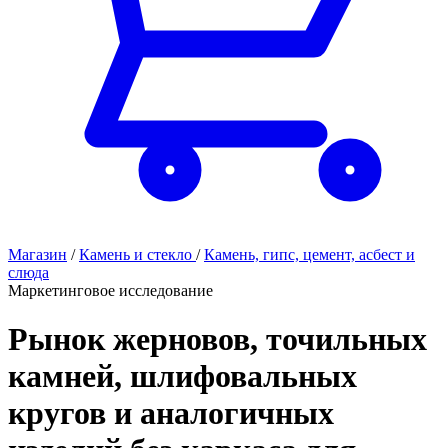
Магазин
/
Камень и стекло
/
Камень, гипс, цемент, асбест и
слюда
Маркетинговое исследование
Рынок жерновов, точильных
камней, шлифовальных
кругов и аналогичных