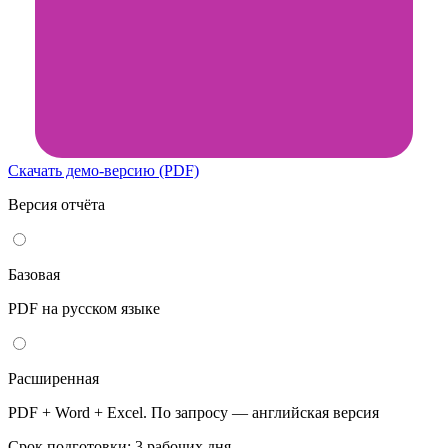
Скачать демо-версию (PDF)
Версия отчёта
Базовая
PDF на русском языке
Расширенная
PDF + Word + Excel. По запросу — английская версия
Срок подготовки: 3 рабочих дня