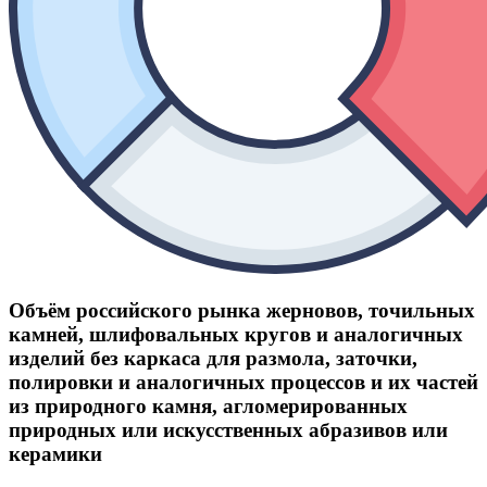
Объём российского рынка жерновов, точильных
камней, шлифовальных кругов и аналогичных
изделий без каркаса для размола, заточки,
полировки и аналогичных процессов и их частей
из природного камня, агломерированных
природных или искусственных абразивов или
керамики