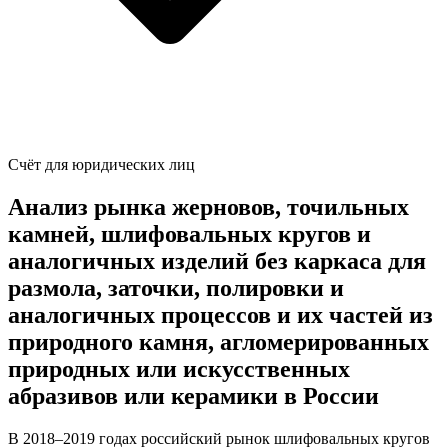
Счёт для юридических лиц
Анализ рынка жерновов, точильных
камней, шлифовальных кругов и
аналогичных изделий без каркаса для
размола, заточки, полировки и
аналогичных процессов и их частей из
природного камня, агломерированных
природных или искусственных
абразивов или керамики в России
В 2018–2019 годах российский рынок шлифовальных кругов