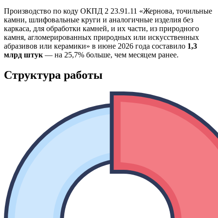
Производство по коду ОКПД 2 23.91.11 «Жернова, точильные
камни, шлифовальные круги и аналогичные изделия без
каркаса, для обработки камней, и их части, из природного
камня, агломерированных природных или искусственных
абразивов или керамики» в июне 2026 года составило
1,3
млрд штук
— на 25,7% больше, чем месяцем ранее.
Структура работы