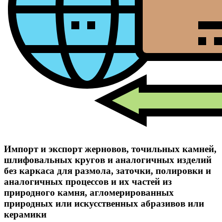
Импорт и экспорт жерновов, точильных камней,
шлифовальных кругов и аналогичных изделий
без каркаса для размола, заточки, полировки и
аналогичных процессов и их частей из
природного камня, агломерированных
природных или искусственных абразивов или
керамики