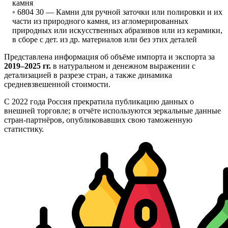
камня
◦ 6804 30 —
Камни для ручной заточки или полировки и их
части из природного камня, из агломерированных
природных или искусственных абразивов или из керамики,
в сборе с дет. из др. материалов или без этих деталей
Представлена информация об объёме импорта и экспорта за
2019–2025 гг.
в натуральном и денежном выражении с
детализацией в разрезе стран, а также динамика
средневзвешенной стоимости.
С 2022 года Россия прекратила публикацию данных о
внешней торговле; в отчёте используются зеркальные данные
стран-партнёров, опубликовавших свою таможенную
статистику.