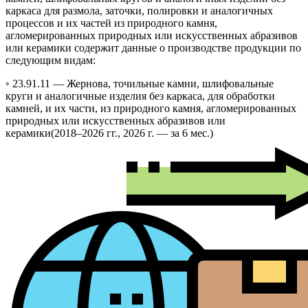
каркаса для размола, заточки, полировки и аналогичных
процессов и их частей из природного камня,
агломерированных природных или искусственных абразивов
или керамики содержит данные о производстве продукции по
следующим видам:
◦ 23.91.11 —
Жернова, точильные камни, шлифовальные
круги и аналогичные изделия без каркаса, для обработки
камней, и их части, из природного камня, агломерированных
природных или искусственных абразивов или
керамики
(2018–2026 гг., 2026 г. — за 6 мес.)