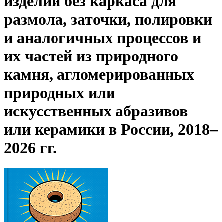
изделий без каркаса для
размола, заточки, полировки
и аналогичных процессов и
их частей из природного
камня, агломерированных
природных или
искусственных абразивов
или керамики в России, 2018–
2026 гг.