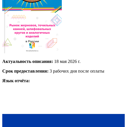
Актуальность описания:
18 мая 2026 г.
Срок предоставления:
3 рабочих дня после оплаты
Язык отчёта: