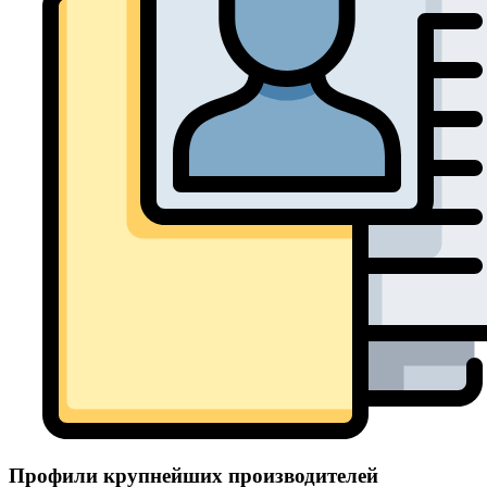
Профили крупнейших производителей