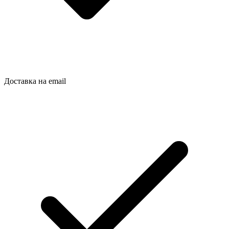
Доставка на email