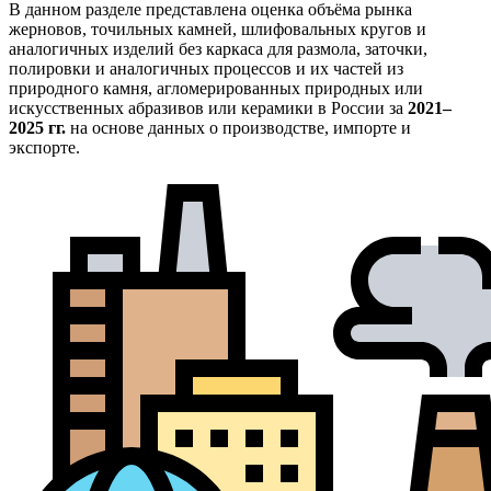
В данном разделе представлена оценка объёма рынка
жерновов, точильных камней, шлифовальных кругов и
аналогичных изделий без каркаса для размола, заточки,
полировки и аналогичных процессов и их частей из
природного камня, агломерированных природных или
искусственных абразивов или керамики в России за
2021–
2025 гг.
на основе данных о производстве, импорте и
экспорте.