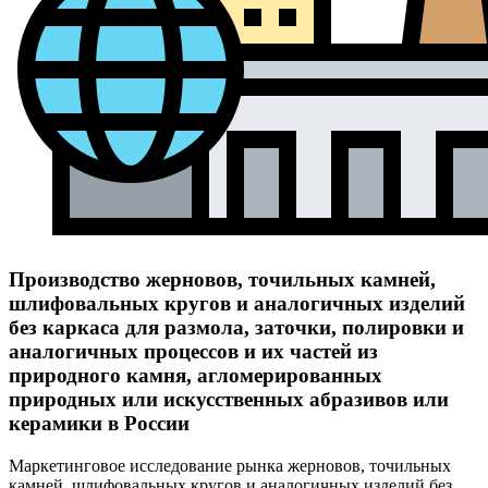
Производство жерновов, точильных камней,
шлифовальных кругов и аналогичных изделий
без каркаса для размола, заточки, полировки и
аналогичных процессов и их частей из
природного камня, агломерированных
природных или искусственных абразивов или
керамики в России
Маркетинговое исследование рынка жерновов, точильных
камней, шлифовальных кругов и аналогичных изделий без