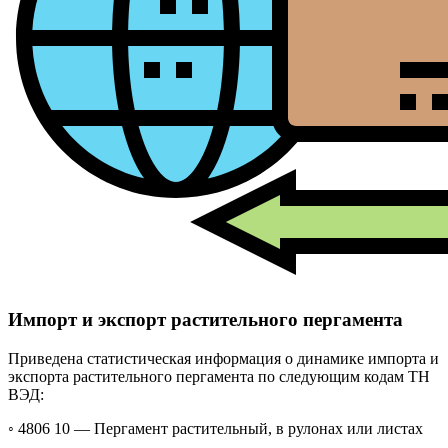
Импорт и экспорт растительного пергамента
Приведена статистическая информация о динамике импорта и
экспорта растительного пергамента по следующим кодам ТН
ВЭД:
◦ 4806 10 —
Пергамент растительный, в рулонах или листах