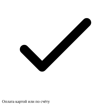
Оплата картой или по счёту