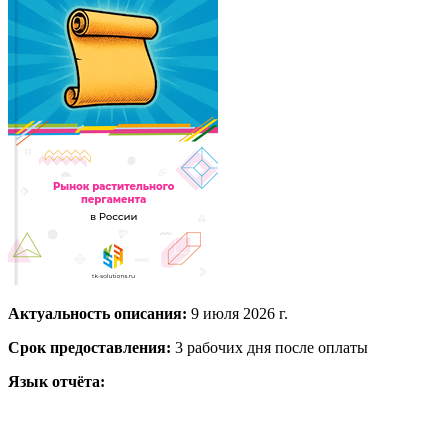
Актуальность описания:
9 июля 2026 г.
Срок предоставления:
3 рабочих дня после оплаты
Язык отчёта: