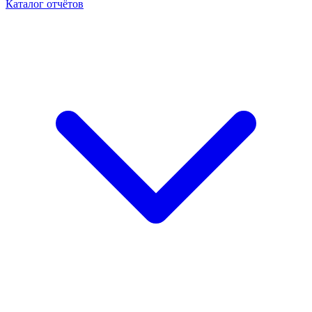
Каталог отчётов