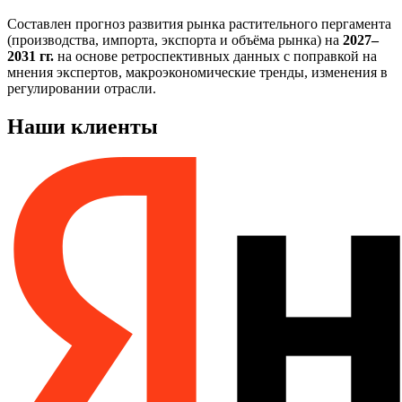
Составлен прогноз развития рынка растительного пергамента
(производства, импорта, экспорта и объёма рынка) на
2027–
2031 гг.
на основе ретроспективных данных с поправкой на
мнения экспертов, макроэкономические тренды, изменения в
регулировании отрасли.
Наши клиенты