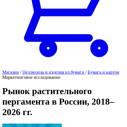
Магазин
/
Целлюлоза и изделия из бумаги
/
Бумага и картон
Маркетинговое исследование
Рынок растительного
пергамента в России, 2018–
2026 гг.