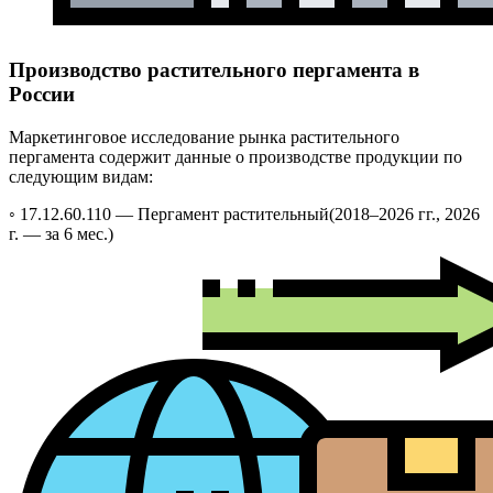
Производство растительного пергамента в
России
Маркетинговое исследование рынка растительного
пергамента содержит данные о производстве продукции по
следующим видам:
◦ 17.12.60.110 —
Пергамент растительный
(2018–2026 гг., 2026
г. — за 6 мес.)