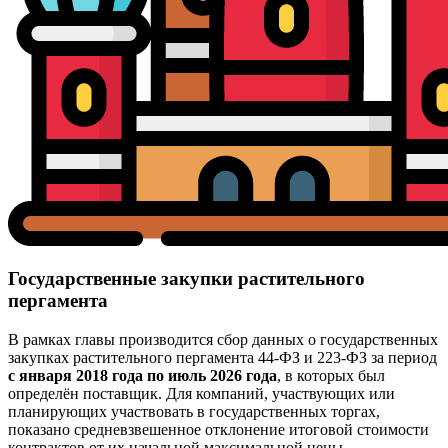
Государственные закупки растительного
пергамента
В рамках главы производится сбор данных о государственных
закупках растительного пергамента 44-ФЗ и 223-ФЗ за период
с января 2018 года по июль 2026 года
, в которых был
определён поставщик. Для компаний, участвующих или
планирующих участвовать в государственных торгах,
показано средневзвешенное отклонение итоговой стоимости
контрактов от их начальной максимальной цены.