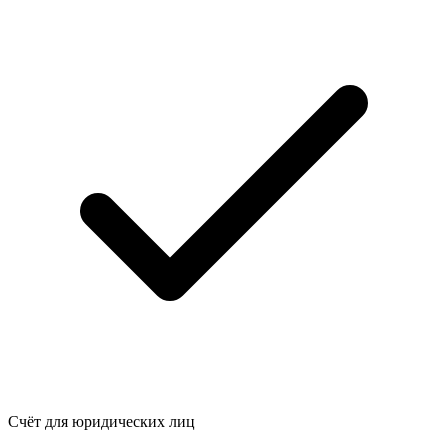
Счёт для юридических лиц