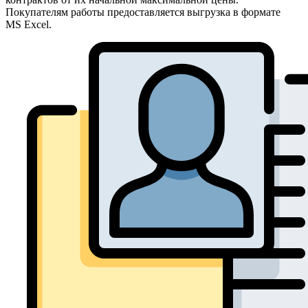
Покупателям работы предоставляется выгрузка в формате
MS Excel.