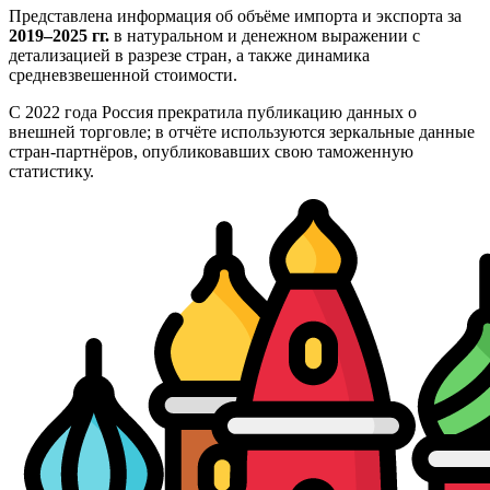
Представлена информация об объёме импорта и экспорта за
2019–2025 гг.
в натуральном и денежном выражении с
детализацией в разрезе стран, а также динамика
средневзвешенной стоимости.
С 2022 года Россия прекратила публикацию данных о
внешней торговле; в отчёте используются зеркальные данные
стран-партнёров, опубликовавших свою таможенную
статистику.