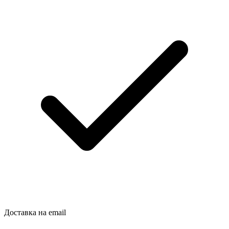
Доставка на email