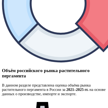
Объём российского рынка растительного
пергамента
В данном разделе представлена оценка объёма рынка
растительного пергамента в России за
2021–2025 гг.
на основе
данных о производстве, импорте и экспорте.