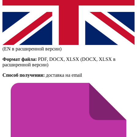
(EN в расширенной версии)
Формат файла:
PDF, DOCX, XLSX
(DOCX, XLSX в
расширенной версии)
Способ получения:
доставка на email