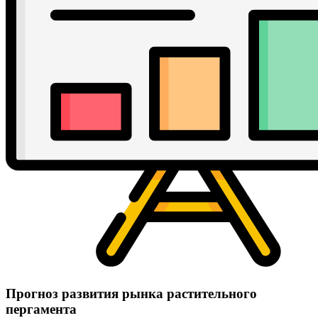
Прогноз развития рынка растительного
пергамента