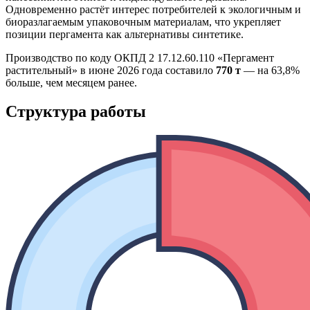
Одновременно растёт интерес потребителей к экологичным и
биоразлагаемым упаковочным материалам, что укрепляет
позиции пергамента как альтернативы синтетике.
Производство по коду ОКПД 2 17.12.60.110 «Пергамент
растительный» в июне 2026 года составило
770 т
— на 63,8%
больше, чем месяцем ранее.
Структура работы