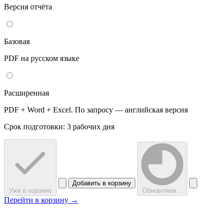
Версия отчёта
Базовая
PDF на русском языке
Расширенная
PDF + Word + Excel. По запросу — английская версия
Срок подготовки: 3 рабочих дня
Добавить в корзину
Уже в корзине
Обновляем...
Перейти в корзину →