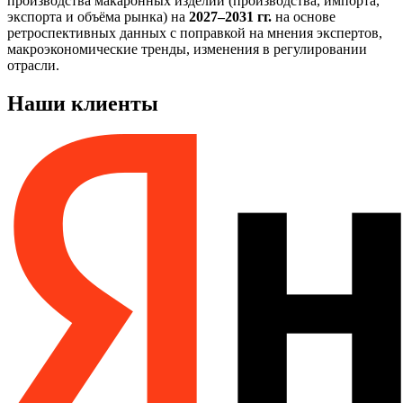
производства макаронных изделий (производства, импорта,
экспорта и объёма рынка) на
2027–2031 гг.
на основе
ретроспективных данных с поправкой на мнения экспертов,
макроэкономические тренды, изменения в регулировании
отрасли.
Наши клиенты