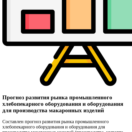
Прогноз развития рынка промышленного
хлебопекарного оборудования и оборудования
для производства макаронных изделий
Составлен прогноз развития рынка промышленного
хлебопекарного оборудования и оборудования для