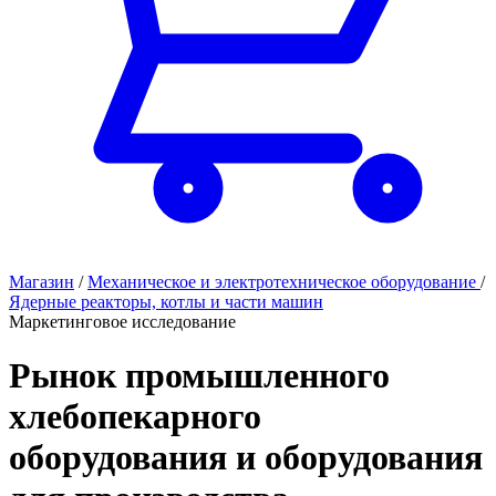
Магазин
/
Механическое и электротехническое оборудование
/
Ядерные реакторы, котлы и части машин
Маркетинговое исследование
Рынок промышленного
хлебопекарного
оборудования и оборудования