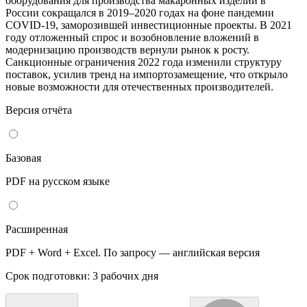
оборудования для производства макаронных изделий в
России сокращался в 2019–2020 годах на фоне пандемии
COVID-19, заморозившей инвестиционные проекты. В 2021
году отложенный спрос и возобновление вложений в
модернизацию производств вернули рынок к росту.
Санкционные ограничения 2022 года изменили структуру
поставок, усилив тренд на импортозамещение, что открыло
новые возможности для отечественных производителей.
Версия отчёта
Базовая
PDF на русском языке
Расширенная
PDF + Word + Excel. По запросу — английская версия
Срок подготовки: 3 рабочих дня