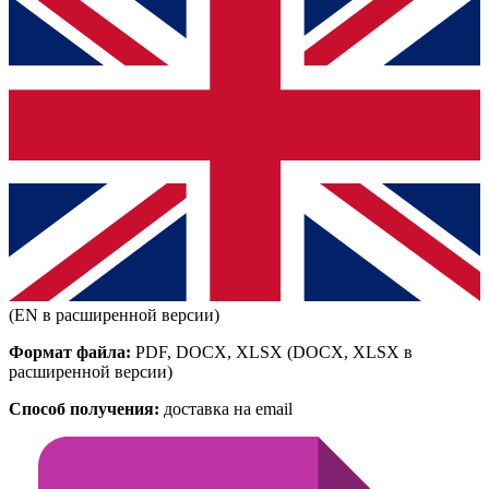
(EN в расширенной версии)
Формат файла:
PDF, DOCX, XLSX
(DOCX, XLSX в
расширенной версии)
Способ получения:
доставка на email