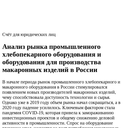
Счёт для юридических лиц
Анализ рынка промышленного
хлебопекарного оборудования и
оборудования для производства
макаронных изделий в России
В начале периода рынок промышленного хлебопекарного и
макаронного оборудования в России стимулировался
появлением новых производителей макаронных изделий,
чему способствовала доступность технологии и сырья.
Однако уже в 2019 году объем рынка начал сокращаться, а в
2020 году падение усилилось. Ключевым фактором стала
пандемия COVID-19, которая привела к замораживанию
инвестиционных проектов и общему снижению деловой
активности в промышленности. Спрос на оборудование