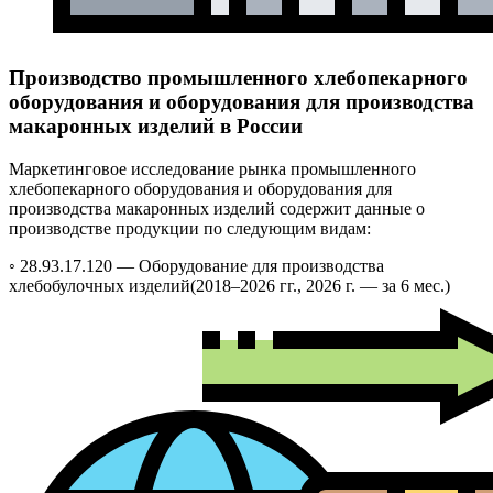
Производство промышленного хлебопекарного
оборудования и оборудования для производства
макаронных изделий в России
Маркетинговое исследование рынка промышленного
хлебопекарного оборудования и оборудования для
производства макаронных изделий содержит данные о
производстве продукции по следующим видам:
◦ 28.93.17.120 —
Оборудование для производства
хлебобулочных изделий
(2018–2026 гг., 2026 г. — за 6 мес.)