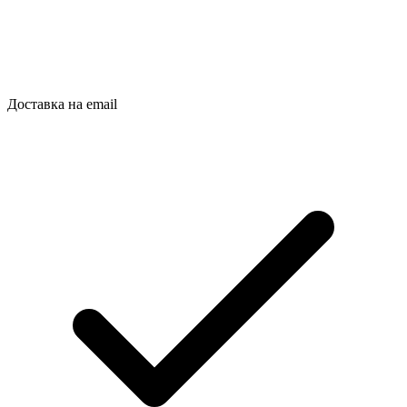
Доставка на email