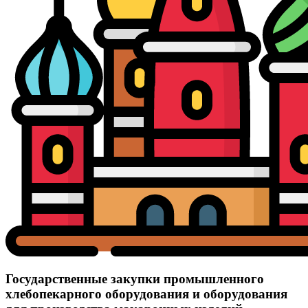
Государственные закупки промышленного
хлебопекарного оборудования и оборудования