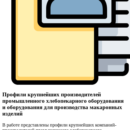
Профили крупнейших производителей
промышленного хлебопекарного оборудования
и оборудования для производства макаронных
изделий
В работе представлены профили крупнейших компаний-