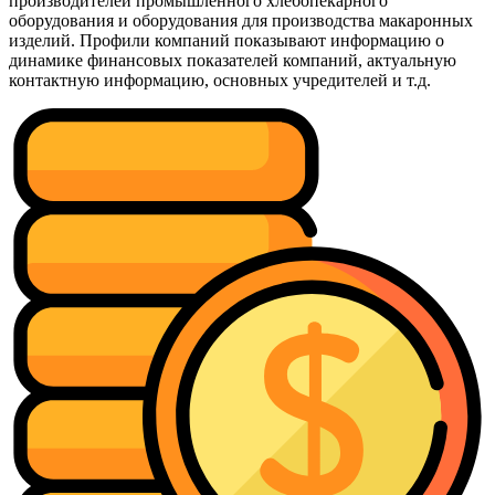
производителей промышленного хлебопекарного
оборудования и оборудования для производства макаронных
изделий. Профили компаний показывают информацию о
динамике финансовых показателей компаний, актуальную
контактную информацию, основных учредителей и т.д.