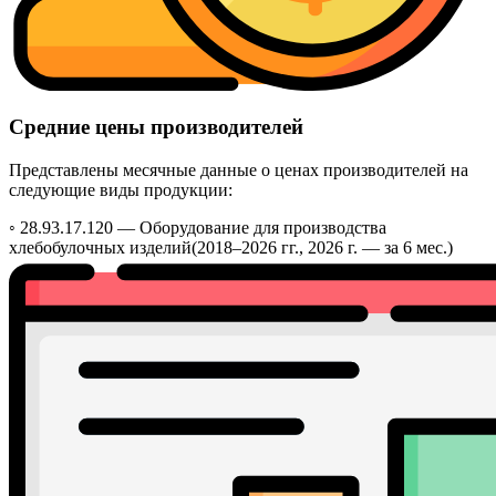
Средние цены производителей
Представлены месячные данные о ценах производителей на
следующие виды продукции:
◦ 28.93.17.120 —
Оборудование для производства
хлебобулочных изделий
(2018–2026 гг., 2026 г. — за 6 мес.)