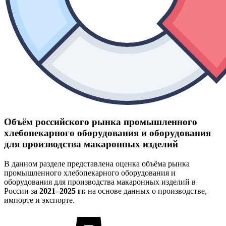
Объём российского рынка промышленного
хлебопекарного оборудования и оборудования
для производства макаронных изделий
В данном разделе представлена оценка объёма рынка
промышленного хлебопекарного оборудования и
оборудования для производства макаронных изделий в
России за
2021–2025 гг.
на основе данных о производстве,
импорте и экспорте.