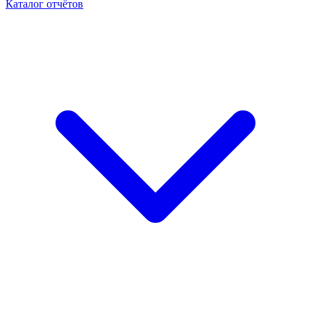
Каталог отчётов