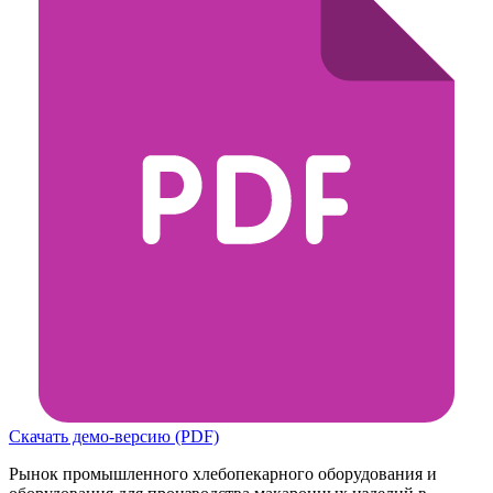
Скачать демо-версию (PDF)
Рынок промышленного хлебопекарного оборудования и