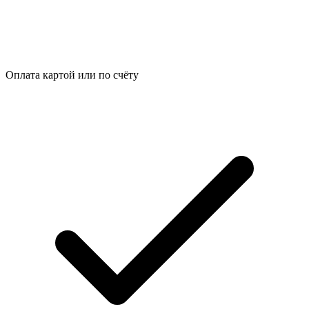
Оплата картой или по счёту