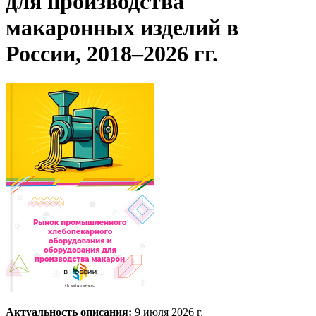
для производства
макаронных изделий в
России, 2018–2026 гг.
Актуальность описания:
9 июля 2026 г.