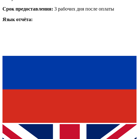
Срок предоставления:
3 рабочих дня после оплаты
Язык отчёта: