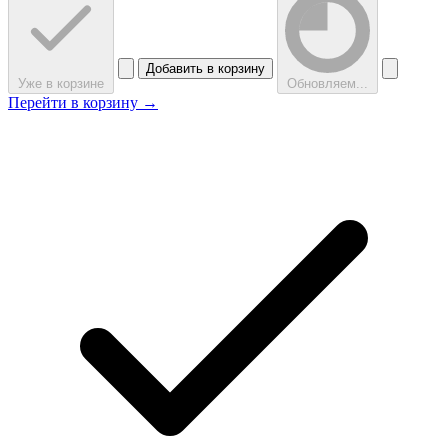
Добавить в корзину
Уже в корзине
Обновляем...
Перейти в корзину →