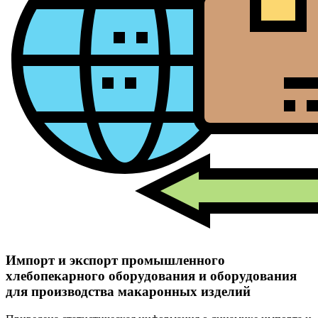
Импорт и экспорт промышленного
хлебопекарного оборудования и оборудования
для производства макаронных изделий