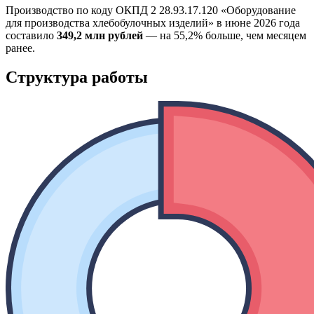
Производство по коду ОКПД 2 28.93.17.120 «Оборудование
для производства хлебобулочных изделий» в июне 2026 года
составило
349,2 млн рублей
— на 55,2% больше, чем месяцем
ранее.
Структура работы