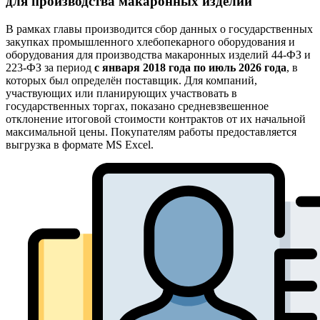
для производства макаронных изделий
В рамках главы производится сбор данных о государственных
закупках промышленного хлебопекарного оборудования и
оборудования для производства макаронных изделий 44-ФЗ и
223-ФЗ за период
с января 2018 года по июль 2026 года
, в
которых был определён поставщик. Для компаний,
участвующих или планирующих участвовать в
государственных торгах, показано средневзвешенное
отклонение итоговой стоимости контрактов от их начальной
максимальной цены. Покупателям работы предоставляется
выгрузка в формате MS Excel.