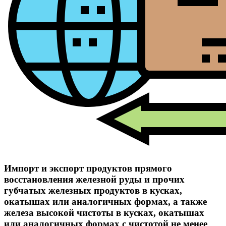
Импорт и экспорт продуктов прямого
восстановления железной руды и прочих
губчатых железных продуктов в кусках,
окатышах или аналогичных формах, а также
железа высокой чистоты в кусках, окатышах
или аналогичных формах с чистотой не менее