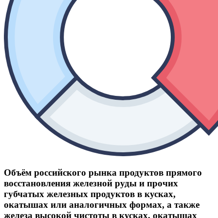
Объём российского рынка продуктов прямого
восстановления железной руды и прочих
губчатых железных продуктов в кусках,
окатышах или аналогичных формах, а также
железа высокой чистоты в кусках, окатышах