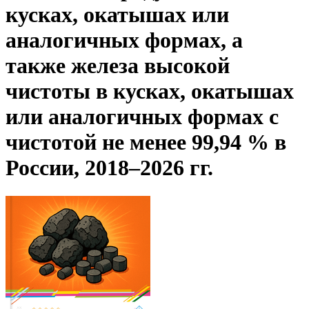
кусках, окатышах или
аналогичных формах, а
также железа высокой
чистоты в кусках, окатышах
или аналогичных формах с
чистотой не менее 99,94 % в
России, 2018–2026 гг.