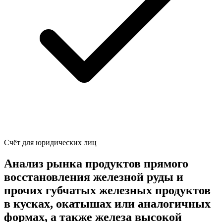
Счёт для юридических лиц
Анализ рынка продуктов прямого
восстановления железной руды и
прочих губчатых железных продуктов
в кусках, окатышах или аналогичных
формах, а также железа высокой