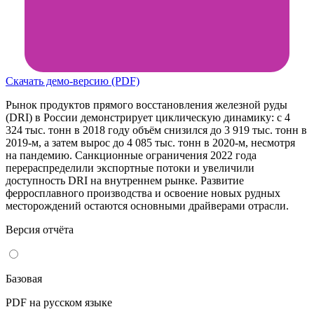
Скачать демо-версию (PDF)
Рынок продуктов прямого восстановления железной руды
(DRI) в России демонстрирует циклическую динамику: с 4
324 тыс. тонн в 2018 году объём снизился до 3 919 тыс. тонн в
2019-м, а затем вырос до 4 085 тыс. тонн в 2020-м, несмотря
на пандемию. Санкционные ограничения 2022 года
перераспределили экспортные потоки и увеличили
доступность DRI на внутреннем рынке. Развитие
ферросплавного производства и освоение новых рудных
месторождений остаются основными драйверами отрасли.
Версия отчёта
Базовая
PDF на русском языке