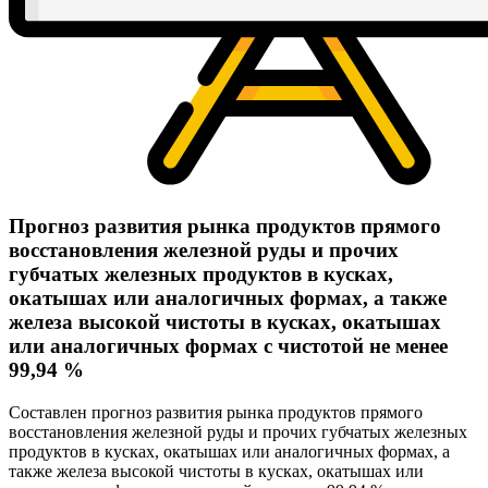
Прогноз развития рынка продуктов прямого
восстановления железной руды и прочих
губчатых железных продуктов в кусках,
окатышах или аналогичных формах, а также
железа высокой чистоты в кусках, окатышах
или аналогичных формах с чистотой не менее
99,94 %
Составлен прогноз развития рынка продуктов прямого
восстановления железной руды и прочих губчатых железных
продуктов в кусках, окатышах или аналогичных формах, а
также железа высокой чистоты в кусках, окатышах или