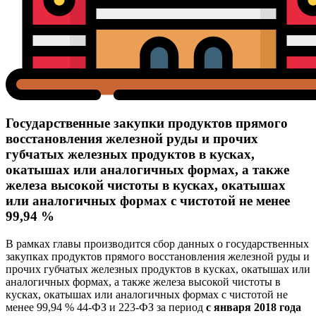
Государственные закупки продуктов прямого
восстановления железной руды и прочих
губчатых железных продуктов в кусках,
окатышах или аналогичных формах, а также
железа высокой чистоты в кусках, окатышах
или аналогичных формах с чистотой не менее
99,94 %
В рамках главы производится сбор данных о государственных
закупках продуктов прямого восстановления железной руды и
прочих губчатых железных продуктов в кусках, окатышах или
аналогичных формах, а также железа высокой чистоты в
кусках, окатышах или аналогичных формах с чистотой не
менее 99,94 % 44-ФЗ и 223-ФЗ за период
с января 2018 года