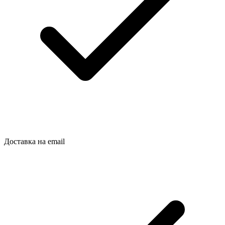
Доставка на email