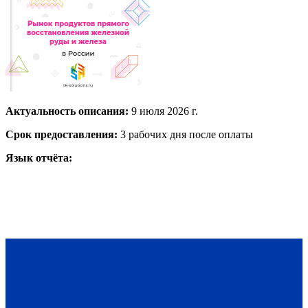
Актуальность описания:
9 июля 2026 г.
Срок предоставления:
3 рабочих дня после оплаты
Язык отчёта: