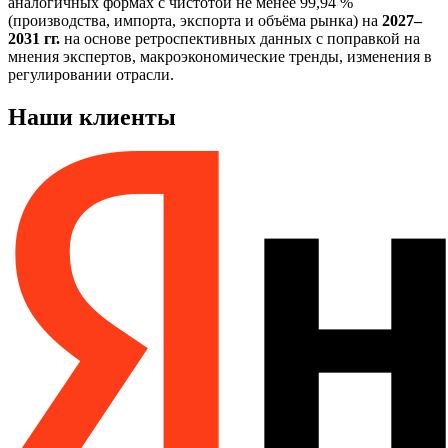
аналогичных формах с чистотой не менее 99,94 %
(производства, импорта, экспорта и объёма рынка) на
2027–
2031 гг.
на основе ретроспективных данных с поправкой на
мнения экспертов, макроэкономические тренды, изменения в
регулировании отрасли.
Наши клиенты