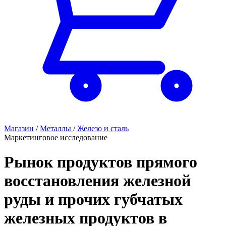
Магазин
/
Металлы
/
Железо и сталь
Маркетинговое исследование
Рынок продуктов прямого
восстановления железной
руды и прочих губчатых
железных продуктов в