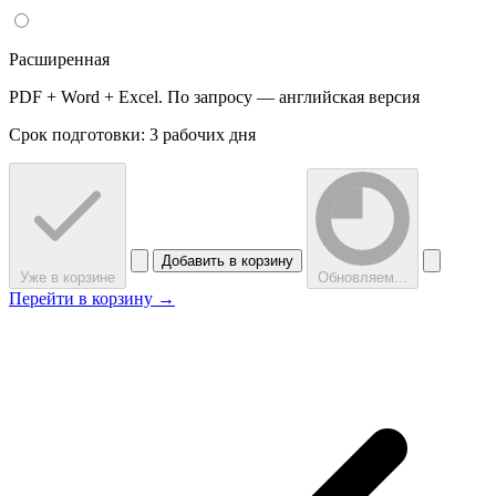
Расширенная
PDF + Word + Excel. По запросу — английская версия
Срок подготовки: 3 рабочих дня
Добавить в корзину
Уже в корзине
Обновляем...
Перейти в корзину →