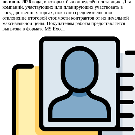
по июль 2026 года
, в которых был определён поставщик. Для
компаний, участвующих или планирующих участвовать в
государственных торгах, показано средневзвешенное
отклонение итоговой стоимости контрактов от их начальной
максимальной цены. Покупателям работы предоставляется
выгрузка в формате MS Excel.