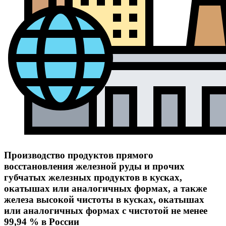
Производство продуктов прямого
восстановления железной руды и прочих
губчатых железных продуктов в кусках,
окатышах или аналогичных формах, а также
железа высокой чистоты в кусках, окатышах
или аналогичных формах с чистотой не менее
99,94 % в России