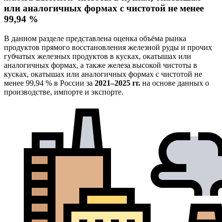
или аналогичных формах с чистотой не менее
99,94 %
В данном разделе представлена оценка объёма рынка
продуктов прямого восстановления железной руды и прочих
губчатых железных продуктов в кусках, окатышах или
аналогичных формах, а также железа высокой чистоты в
кусках, окатышах или аналогичных формах с чистотой не
менее 99,94 % в России за
2021–2025 гг.
на основе данных о
производстве, импорте и экспорте.