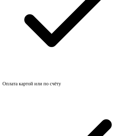
Оплата картой или по счёту