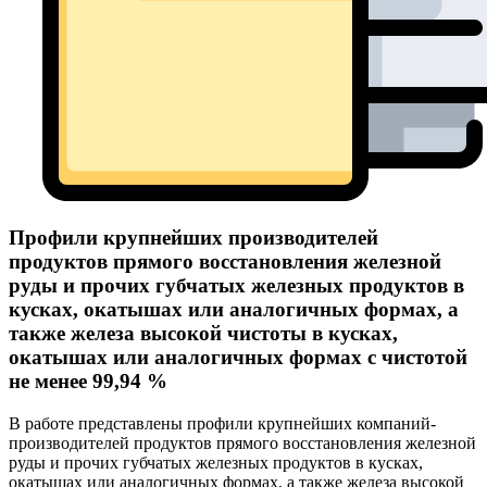
Профили крупнейших производителей
продуктов прямого восстановления железной
руды и прочих губчатых железных продуктов в
кусках, окатышах или аналогичных формах, а
также железа высокой чистоты в кусках,
окатышах или аналогичных формах с чистотой
не менее 99,94 %
В работе представлены профили крупнейших компаний-
производителей продуктов прямого восстановления железной
руды и прочих губчатых железных продуктов в кусках,
окатышах или аналогичных формах, а также железа высокой