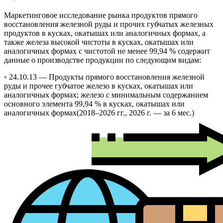
Маркетинговое исследование рынка продуктов прямого
восстановления железной руды и прочих губчатых железных
продуктов в кусках, окатышах или аналогичных формах, а
также железа высокой чистоты в кусках, окатышах или
аналогичных формах с чистотой не менее 99,94 % содержит
данные о производстве продукции по следующим видам:
◦ 24.10.13 —
Продукты прямого восстановления железной
руды и прочее губчатое железо в кусках, окатышах или
аналогичных формах; железо с минимальным содержанием
основного элемента 99,94 % в кусках, окатышах или
аналогичных формах
(2018–2026 гг., 2026 г. — за 6 мес.)