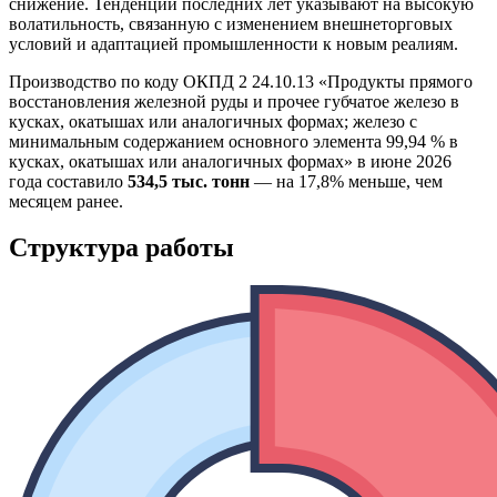
снижение. Тенденции последних лет указывают на высокую
волатильность, связанную с изменением внешнеторговых
условий и адаптацией промышленности к новым реалиям.
Производство по коду ОКПД 2 24.10.13 «Продукты прямого
восстановления железной руды и прочее губчатое железо в
кусках, окатышах или аналогичных формах; железо с
минимальным содержанием основного элемента 99,94 % в
кусках, окатышах или аналогичных формах» в июне 2026
года составило
534,5 тыс. тонн
— на 17,8% меньше, чем
месяцем ранее.
Структура работы