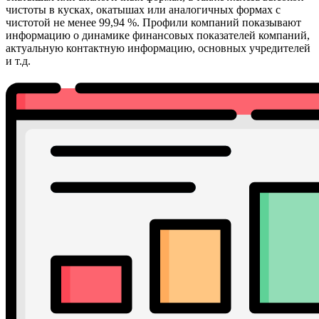
чистоты в кусках, окатышах или аналогичных формах с
чистотой не менее 99,94 %. Профили компаний показывают
информацию о динамике финансовых показателей компаний,
актуальную контактную информацию, основных учредителей
и т.д.