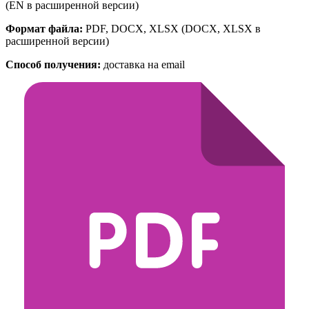
(EN в расширенной версии)
Формат файла:
PDF, DOCX, XLSX
(DOCX, XLSX в
расширенной версии)
Способ получения:
доставка на email