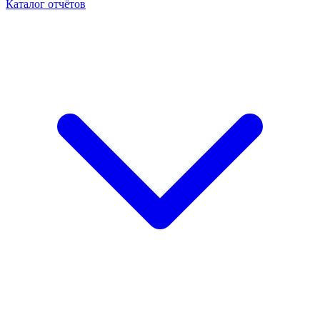
Каталог отчётов