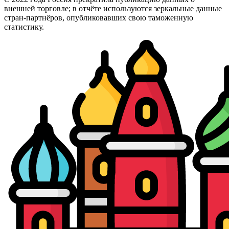
внешней торговле; в отчёте используются зеркальные данные
стран-партнёров, опубликовавших свою таможенную
статистику.