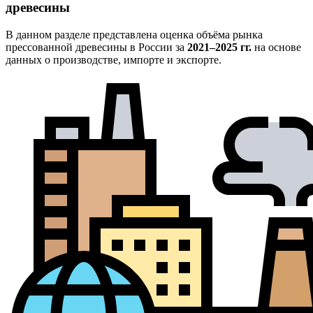
древесины
В данном разделе представлена оценка объёма рынка
прессованной древесины в России за
2021–2025 гг.
на основе
данных о производстве, импорте и экспорте.