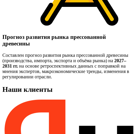
Прогноз развития рынка прессованной
древесины
Составлен прогноз развития рынка прессованной древесины
(производства, импорта, экспорта и объёма рынка) на
2027–
2031 гг.
на основе ретроспективных данных с поправкой на
мнения экспертов, макроэкономические тренды, изменения в
регулировании отрасли.
Наши клиенты