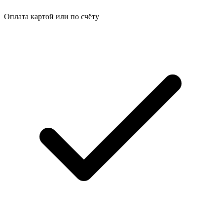
Оплата картой или по счёту