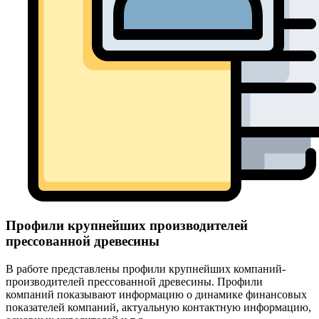
Профили крупнейших производителей
прессованной древесины
В работе представлены профили крупнейших компаний-
производителей прессованной древесины. Профили
компаний показывают информацию о динамике финансовых
показателей компаний, актуальную контактную информацию,