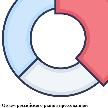
Объём российского рынка прессованной