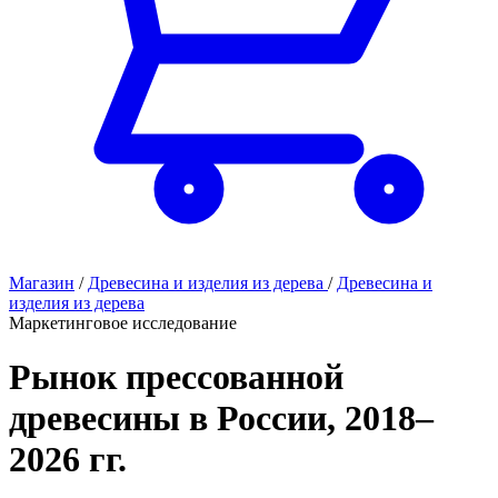
Магазин
/
Древесина и изделия из дерева
/
Древесина и
изделия из дерева
Маркетинговое исследование
Рынок прессованной
древесины в России, 2018–
2026 гг.