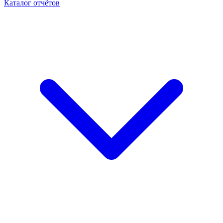
Каталог отчётов