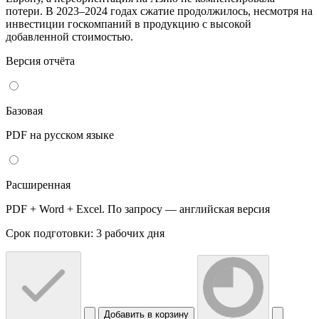
потери. В 2023–2024 годах сжатие продолжилось, несмотря на
инвестиции госкомпаний в продукцию с высокой
добавленной стоимостью.
Версия отчёта
Базовая
PDF на русском языке
Расширенная
PDF + Word + Excel. По запросу — английская версия
Срок подготовки: 3 рабочих дня
Добавить в корзину