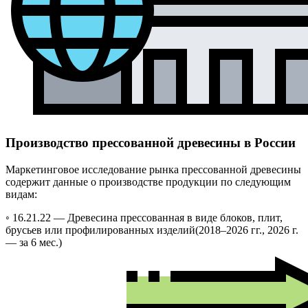
Производство прессованной древесины в России
Маркетинговое исследование рынка прессованной древесины
содержит данные о производстве продукции по следующим
видам:
◦ 16.21.22 —
Древесина прессованная в виде блоков, плит,
брусьев или профилированных изделий
(2018–2026 гг., 2026 г.
— за 6 мес.)