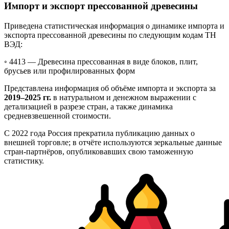
Импорт и экспорт прессованной древесины
Приведена статистическая информация о динамике импорта и
экспорта прессованной древесины по следующим кодам ТН
ВЭД:
◦ 4413 —
Древесина прессованная в виде блоков, плит,
брусьев или профилированных форм
Представлена информация об объёме импорта и экспорта за
2019–2025 гг.
в натуральном и денежном выражении с
детализацией в разрезе стран, а также динамика
средневзвешенной стоимости.
С 2022 года Россия прекратила публикацию данных о
внешней торговле; в отчёте используются зеркальные данные
стран-партнёров, опубликовавших свою таможенную
статистику.