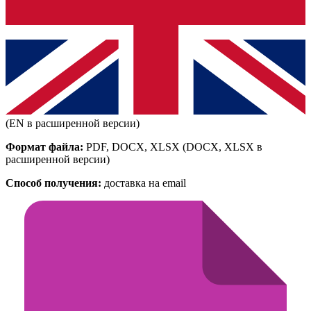
(EN в расширенной версии)
Формат файла:
PDF, DOCX, XLSX
(DOCX, XLSX в
расширенной версии)
Способ получения:
доставка на email