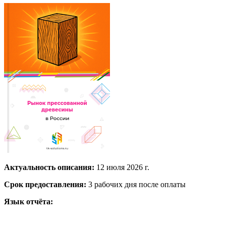
Актуальность описания:
12 июля 2026 г.
Срок предоставления:
3 рабочих дня после оплаты
Язык отчёта: