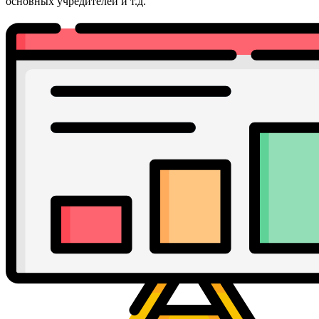
основных учредителей и т.д.