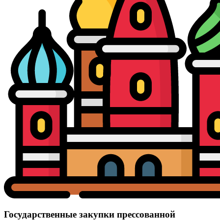
Государственные закупки прессованной