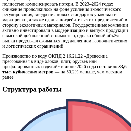
полностью компенсировать потери. В 2023–2024 годах
снижение продолжилось на фоне усиления экологического
регулирования, внедрения новых стандартов упаковки и
маркировки, а также сдвига потребительских предпочтений в
сторону экологичных материалов. Государственные компании
активно инвестировали в модернизацию и выпуск продукции
с высокой добавленной стоимостью, однако общий объём
рынка продолжал сжиматься под давлением геополитических
и логистических ограничений.
Производство по коду ОКПД 2 16.21.22 «Древесина
прессованная в виде блоков, плит, брусьев или
профилированных изделий» в июне 2026 года составило
33,6
тыс. кубических метров
— на 50,2% меньше, чем месяцем
ранее.
Структура работы