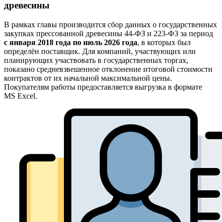
древесины
В рамках главы производится сбор данных о государственных
закупках прессованной древесины 44-ФЗ и 223-ФЗ за период
с января 2018 года по июль 2026 года
, в которых был
определён поставщик. Для компаний, участвующих или
планирующих участвовать в государственных торгах,
показано средневзвешенное отклонение итоговой стоимости
контрактов от их начальной максимальной цены.
Покупателям работы предоставляется выгрузка в формате
MS Excel.