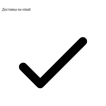
Доставка на email