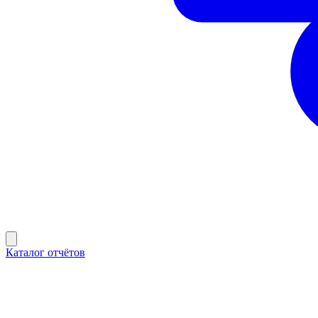
Каталог отчётов