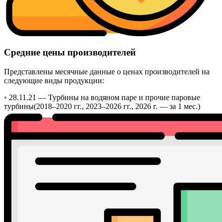
Средние цены производителей
Представлены месячные данные о ценах производителей на
следующие виды продукции:
◦ 28.11.21 —
Турбины на водяном паре и прочие паровые
турбины
(2018–2020 гг., 2023–2026 гг., 2026 г. — за 1 мес.)