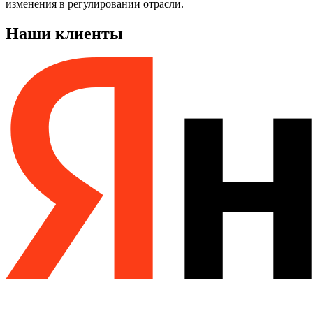
изменения в регулировании отрасли.
Наши клиенты