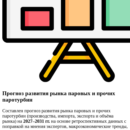
Прогноз развития рынка паровых и прочих
паротурбин
Составлен прогноз развития рынка паровых и прочих
паротурбин (производства, импорта, экспорта и объёма
рынка) на
2027–2031 гг.
на основе ретроспективных данных с
поправкой на мнения экспертов, макроэкономические тренды,