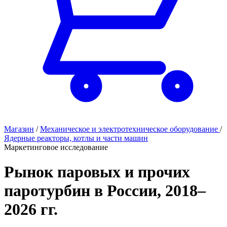
Магазин
/
Механическое и электротехническое оборудование
/
Ядерные реакторы, котлы и части машин
Маркетинговое исследование
Рынок паровых и прочих
паротурбин в России, 2018–
2026 гг.