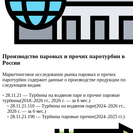
Производство паровых и прочих паротурбин в
России
Маркетинговое исследование рынка паровых и прочих
паротурбин содержит данные о производстве продукции по
следующим видам:
◦ 28.11.21 —
Турбины на водяном паре и прочие паровые
турбины
(2018–2026 гг., 2026 г. — за 6 мес.)
◦ 28.11.21.110 —
Турбины на водяном паре
(2024–2026 гг.,
2026 г. — за 6 мес.)
◦ 28.11.21.190 —
Турбины паровые прочие
(2024–2025 гг.)