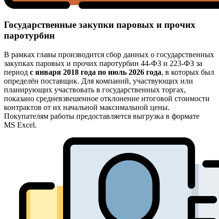
Государственные закупки паровых и прочих
паротурбин
В рамках главы производится сбор данных о государственных
закупках паровых и прочих паротурбин 44-ФЗ и 223-ФЗ за
период
с января 2018 года по июль 2026 года
, в которых был
определён поставщик. Для компаний, участвующих или
планирующих участвовать в государственных торгах,
показано средневзвешенное отклонение итоговой стоимости
контрактов от их начальной максимальной цены.
Покупателям работы предоставляется выгрузка в формате
MS Excel.