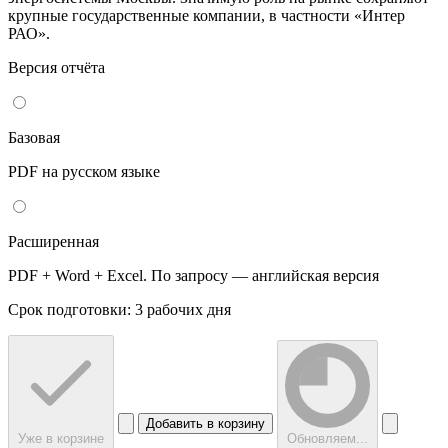
крупные государственные компании, в частности «Интер
РАО».
Версия отчёта
Базовая
PDF на русском языке
Расширенная
PDF + Word + Excel. По запросу — английская версия
Срок подготовки: 3 рабочих дня
Добавить в корзину
Уже в корзине
Обновляем...