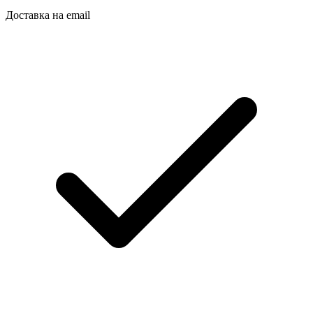
Доставка на email