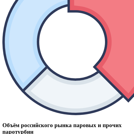
Объём российского рынка паровых и прочих
паротурбин