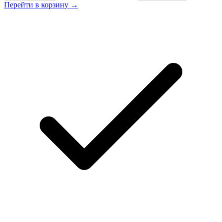
Перейти в корзину →