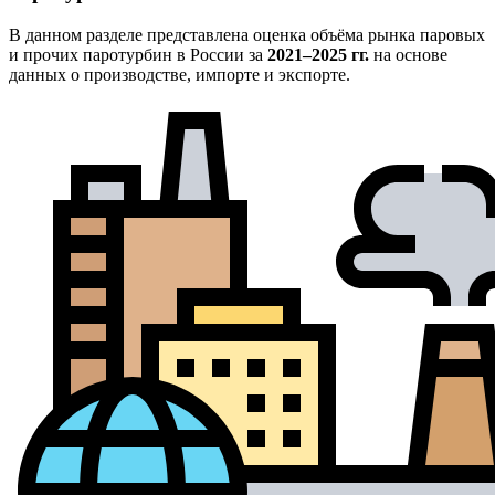
В данном разделе представлена оценка объёма рынка паровых
и прочих паротурбин в России за
2021–2025 гг.
на основе
данных о производстве, импорте и экспорте.