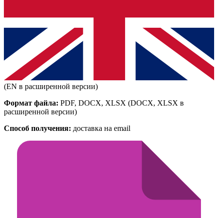
(EN в расширенной версии)
Формат файла:
PDF, DOCX, XLSX
(DOCX, XLSX в
расширенной версии)
Способ получения:
доставка на email