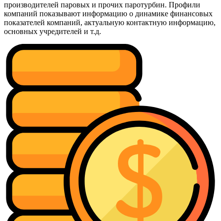
производителей паровых и прочих паротурбин. Профили
компаний показывают информацию о динамике финансовых
показателей компаний, актуальную контактную информацию,
основных учредителей и т.д.