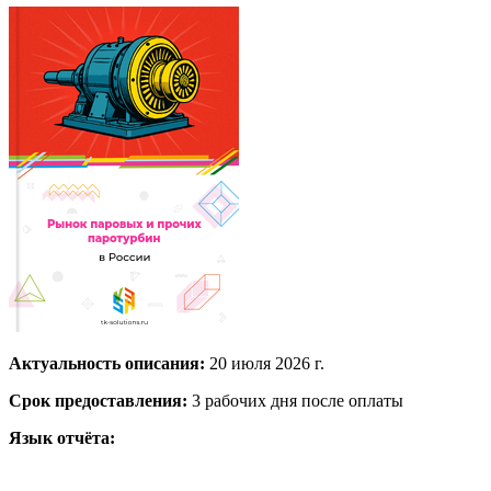
Актуальность описания:
20 июля 2026 г.
Срок предоставления:
3 рабочих дня после оплаты
Язык отчёта: