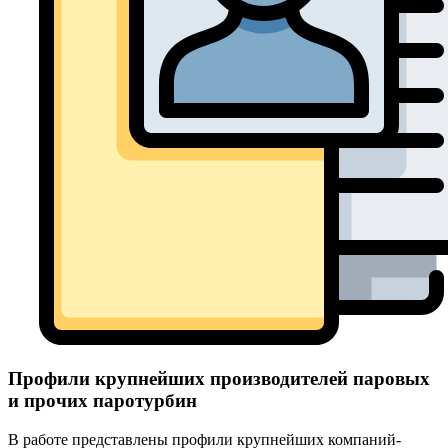
Профили крупнейших производителей паровых
и прочих паротурбин
В работе представлены профили крупнейших компаний-