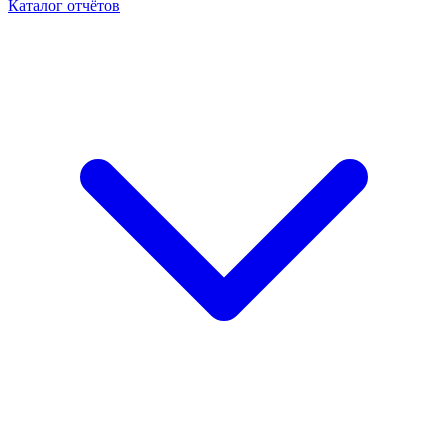
Каталог отчётов