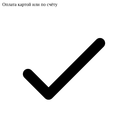
Оплата картой или по счёту