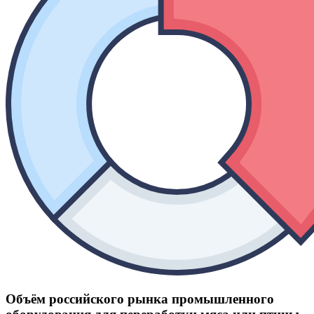
Объём российского рынка промышленного