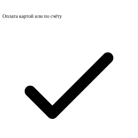
Оплата картой или по счёту