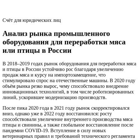
Счёт для юридических лиц
Анализ рынка промышленного
оборудования для переработки мяса
или птицы в России
В 2018–2019 годах рынок оборудования для переработки мяса
и птицы в России устойчиво рос благодаря увеличению
продаж мяса и курсу на импортозамещение, что
стимулировало спрос на отечественные машины. В 2020 году
объём рынка резко вырос, чему способствовало внедрение
инновационных технологий, в том числе роботизированных
линий, ускорившее модернизацию производств.
После пика 2020 года в 2021 году рынок скорректировался
вниз, однако уже в 2022 году восстановился: росту
способствовали увеличение внутреннего производства мяса
птицы и свинины, а также глобальное восстановление после
пандемии COVID-19. Вступление в силу новых
ветеринарных правил и требований технического регламента