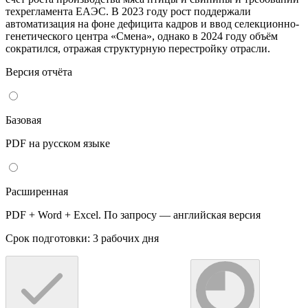
техрегламента ЕАЭС. В 2023 году рост поддержали
автоматизация на фоне дефицита кадров и ввод селекционно-
генетического центра «Смена», однако в 2024 году объём
сократился, отражая структурную перестройку отрасли.
Версия отчёта
Базовая
PDF на русском языке
Расширенная
PDF + Word + Excel. По запросу — английская версия
Срок подготовки: 3 рабочих дня