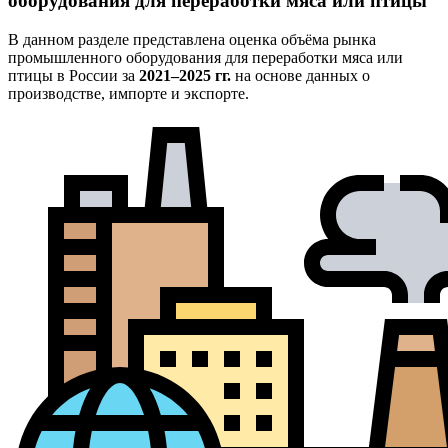
оборудования для переработки мяса или птицы
В данном разделе представлена оценка объёма рынка
промышленного оборудования для переработки мяса или
птицы в России за
2021–2025 гг.
на основе данных о
производстве, импорте и экспорте.