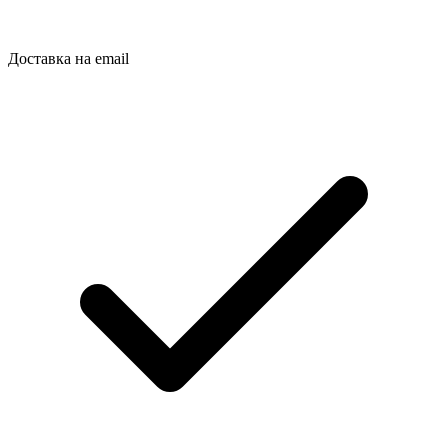
Доставка на email