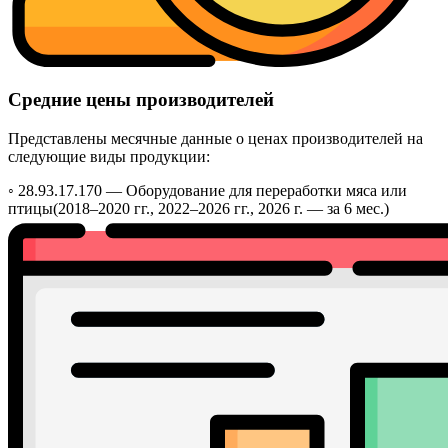
Средние цены производителей
Представлены месячные данные о ценах производителей на
следующие виды продукции:
◦ 28.93.17.170 —
Оборудование для переработки мяса или
птицы
(2018–2020 гг., 2022–2026 гг., 2026 г. — за 6 мес.)