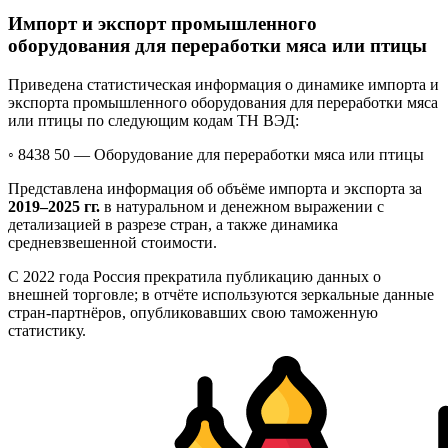
Импорт и экспорт промышленного
оборудования для переработки мяса или птицы
Приведена статистическая информация о динамике импорта и
экспорта промышленного оборудования для переработки мяса
или птицы по следующим кодам ТН ВЭД:
◦ 8438 50 —
Оборудование для переработки мяса или птицы
Представлена информация об объёме импорта и экспорта за
2019–2025 гг.
в натуральном и денежном выражении с
детализацией в разрезе стран, а также динамика
средневзвешенной стоимости.
С 2022 года Россия прекратила публикацию данных о
внешней торговле; в отчёте используются зеркальные данные
стран-партнёров, опубликовавших свою таможенную
статистику.