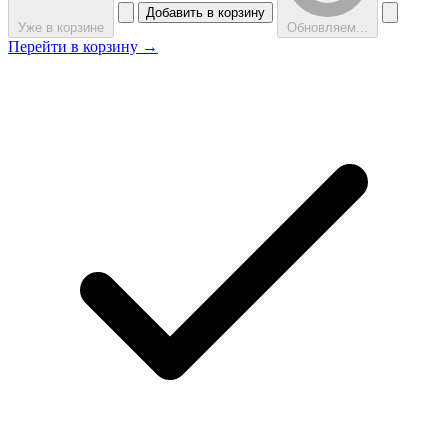
Добавить в корзину
Уже в корзине
Обновляем...
Перейти в корзину →