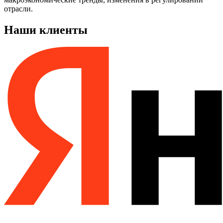
отрасли.
Наши клиенты