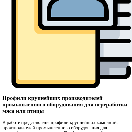
Профили крупнейших производителей
промышленного оборудования для переработки
мяса или птицы
В работе представлены профили крупнейших компаний-
производителей промышленного оборудования для