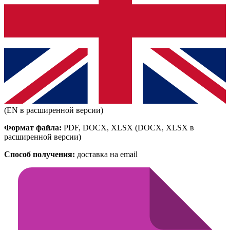
(EN в расширенной версии)
Формат файла:
PDF, DOCX, XLSX
(DOCX, XLSX в
расширенной версии)
Способ получения:
доставка на email