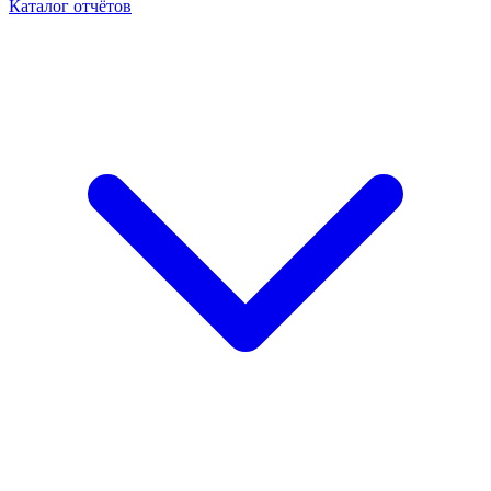
Каталог отчётов