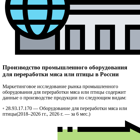
Производство промышленного оборудования
для переработки мяса или птицы в России
Маркетинговое исследование рынка промышленного
оборудования для переработки мяса или птицы содержит
данные о производстве продукции по следующим видам:
◦ 28.93.17.170 —
Оборудование для переработки мяса или
птицы
(2018–2026 гг., 2026 г. — за 6 мес.)