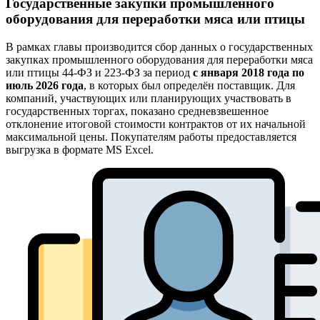
Государственные закупки промышленного
оборудования для переработки мяса или птицы
В рамках главы производится сбор данных о государственных
закупках промышленного оборудования для переработки мяса
или птицы 44-ФЗ и 223-ФЗ за период
с января 2018 года по
июль 2026 года
, в которых был определён поставщик. Для
компаний, участвующих или планирующих участвовать в
государственных торгах, показано средневзвешенное
отклонение итоговой стоимости контрактов от их начальной
максимальной цены. Покупателям работы предоставляется
выгрузка в формате MS Excel.