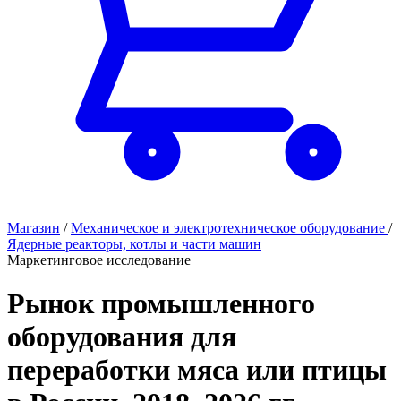
Магазин
/
Механическое и электротехническое оборудование
/
Ядерные реакторы, котлы и части машин
Маркетинговое исследование
Рынок промышленного
оборудования для
переработки мяса или птицы