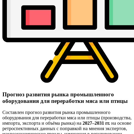
Прогноз развития рынка промышленного
оборудования для переработки мяса или птицы
Составлен прогноз развития рынка промышленного
оборудования для переработки мяса или птицы (производства,
импорта, экспорта и объёма рынка) на
2027–2031 гг.
на основе
ретроспективных данных с поправкой на мнения экспертов,
макроэкономические тренды, изменения в регулировании