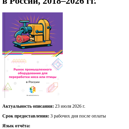
в России, 2018–2026 гг.
Актуальность описания:
23 июля 2026 г.
Срок предоставления:
3 рабочих дня после оплаты
Язык отчёта: