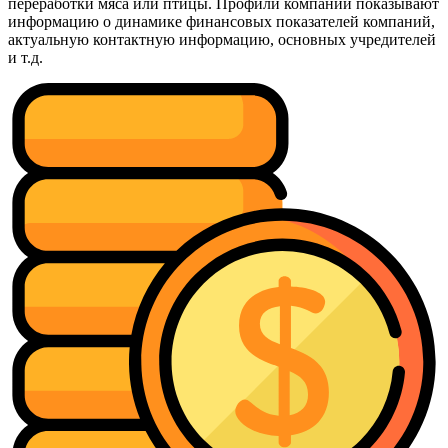
переработки мяса или птицы. Профили компаний показывают
информацию о динамике финансовых показателей компаний,
актуальную контактную информацию, основных учредителей
и т.д.