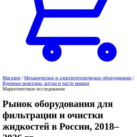
Магазин
/
Механическое и электротехническое оборудование
/
Ядерные реакторы, котлы и части машин
Маркетинговое исследование
Рынок оборудования для
фильтрации и очистки
жидкостей в России, 2018–