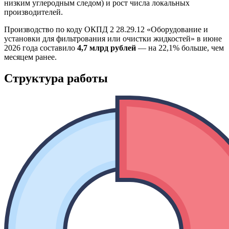
низким углеродным следом) и рост числа локальных
производителей.
Производство по коду ОКПД 2 28.29.12 «Оборудование и
установки для фильтрования или очистки жидкостей» в июне
2026 года составило
4,7 млрд рублей
— на 22,1% больше, чем
месяцем ранее.
Структура работы