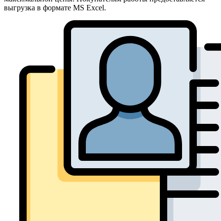
выгрузка в формате MS Excel.