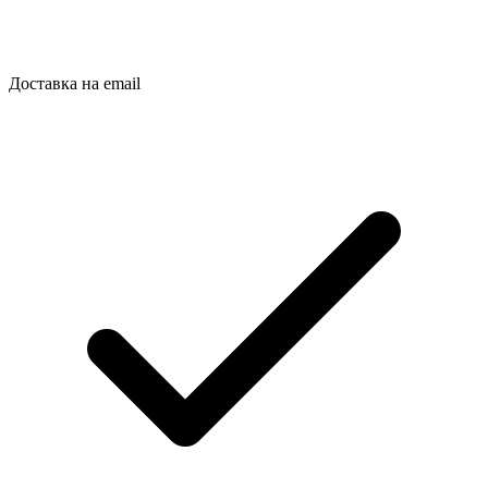
Доставка на email