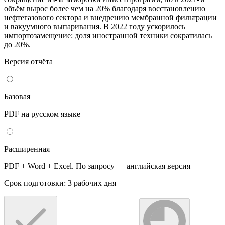
объём вырос более чем на 20% благодаря восстановлению
нефтегазового сектора и внедрению мембранной фильтрации
и вакуумного выпаривания. В 2022 году ускорилось
импортозамещение: доля иностранной техники сократилась
до 20%.
Версия отчёта
Базовая
PDF на русском языке
Расширенная
PDF + Word + Excel. По запросу — английская версия
Срок подготовки: 3 рабочих дня