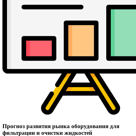
Прогноз развития рынка оборудования для
фильтрации и очистки жидкостей