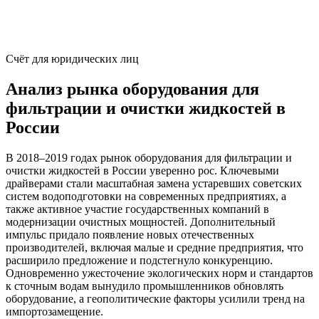
Счёт для юридических лиц
Анализ рынка оборудования для
фильтрации и очистки жидкостей в
России
В 2018–2019 годах рынок оборудования для фильтрации и
очистки жидкостей в России уверенно рос. Ключевыми
драйверами стали масштабная замена устаревших советских
систем водоподготовки на современных предприятиях, а
также активное участие государственных компаний в
модернизации очистных мощностей. Дополнительный
импульс придало появление новых отечественных
производителей, включая малые и средние предприятия, что
расширило предложение и подстегнуло конкуренцию.
Одновременно ужесточение экологических норм и стандартов
к сточным водам вынудило промышленников обновлять
оборудование, а геополитические факторы усилили тренд на
импортозамещение.