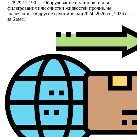
◦ 28.29.12.190 —
Оборудование и установки для
фильтрования или очистки жидкостей прочие, не
включенные в другие группировки
(2024–2026 гг., 2026 г. —
за 6 мес.)