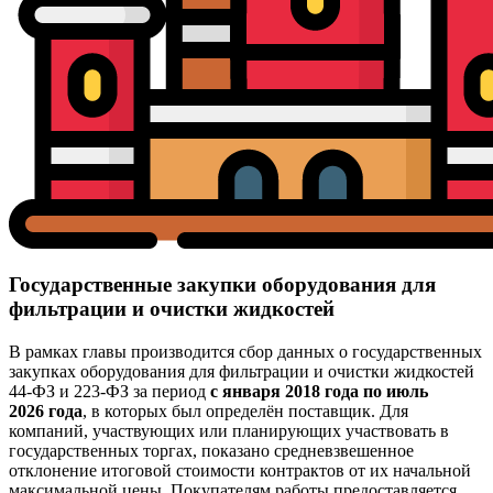
Государственные закупки оборудования для
фильтрации и очистки жидкостей
В рамках главы производится сбор данных о государственных
закупках оборудования для фильтрации и очистки жидкостей
44-ФЗ и 223-ФЗ за период
с января 2018 года по июль
2026 года
, в которых был определён поставщик. Для
компаний, участвующих или планирующих участвовать в
государственных торгах, показано средневзвешенное
отклонение итоговой стоимости контрактов от их начальной
максимальной цены. Покупателям работы предоставляется