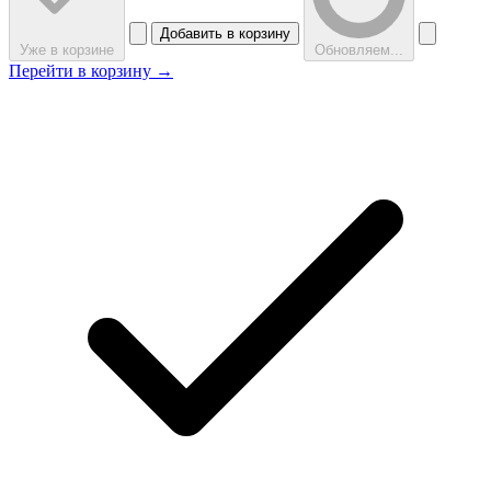
Добавить в корзину
Уже в корзине
Обновляем...
Перейти в корзину →