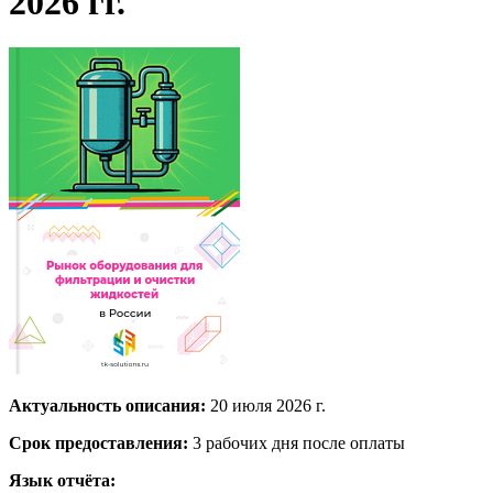
2026 гг.
Актуальность описания:
20 июля 2026 г.
Срок предоставления:
3 рабочих дня после оплаты
Язык отчёта: