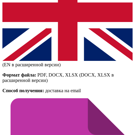
(EN в расширенной версии)
Формат файла:
PDF, DOCX, XLSX
(DOCX, XLSX в
расширенной версии)
Способ получения:
доставка на email