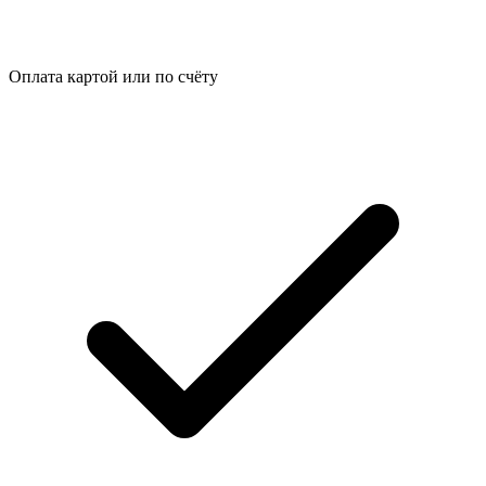
Оплата картой или по счёту