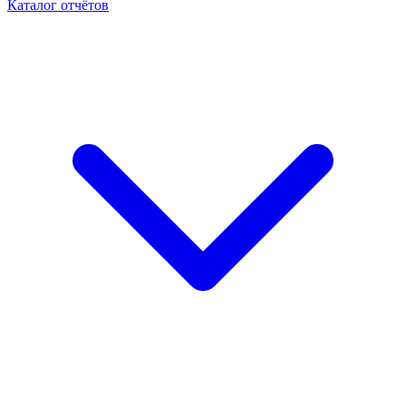
Каталог отчётов