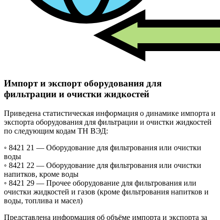
Импорт и экспорт оборудования для
фильтрации и очистки жидкостей
Приведена статистическая информация о динамике импорта и
экспорта оборудования для фильтрации и очистки жидкостей
по следующим кодам ТН ВЭД:
◦ 8421 21 —
Оборудование для фильтрования или очистки
воды
◦ 8421 22 —
Оборудование для фильтрования или очистки
напитков, кроме воды
◦ 8421 29 —
Прочее оборудование для фильтрования или
очистки жидкостей и газов (кроме фильтрования напитков и
воды, топлива и масел)
Представлена информация об объёме импорта и экспорта за