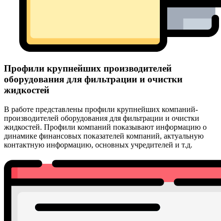
Профили крупнейших производителей
оборудования для фильтрации и очистки
жидкостей
В работе представлены профили крупнейших компаний-
производителей оборудования для фильтрации и очистки
жидкостей. Профили компаний показывают информацию о
динамике финансовых показателей компаний, актуальную
контактную информацию, основных учредителей и т.д.