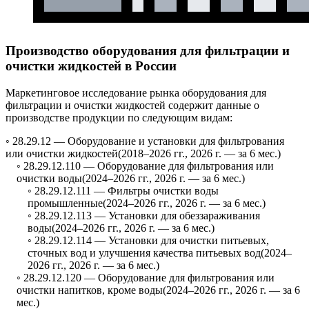
Производство оборудования для фильтрации и
очистки жидкостей в России
Маркетинговое исследование рынка оборудования для
фильтрации и очистки жидкостей содержит данные о
производстве продукции по следующим видам:
◦ 28.29.12 —
Оборудование и установки для фильтрования
или очистки жидкостей
(2018–2026 гг., 2026 г. — за 6 мес.)
◦ 28.29.12.110 —
Оборудование для фильтрования или
очистки воды
(2024–2026 гг., 2026 г. — за 6 мес.)
◦ 28.29.12.111 —
Фильтры очистки воды
промышленные
(2024–2026 гг., 2026 г. — за 6 мес.)
◦ 28.29.12.113 —
Установки для обеззараживания
воды
(2024–2026 гг., 2026 г. — за 6 мес.)
◦ 28.29.12.114 —
Установки для очистки питьевых,
сточных вод и улучшения качества питьевых вод
(2024–
2026 гг., 2026 г. — за 6 мес.)
◦ 28.29.12.120 —
Оборудование для фильтрования или
очистки напитков, кроме воды
(2024–2026 гг., 2026 г. — за 6
мес.)