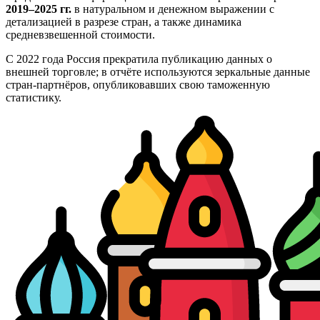
2019–2025 гг.
в натуральном и денежном выражении с
детализацией в разрезе стран, а также динамика
средневзвешенной стоимости.
С 2022 года Россия прекратила публикацию данных о
внешней торговле; в отчёте используются зеркальные данные
стран-партнёров, опубликовавших свою таможенную
статистику.