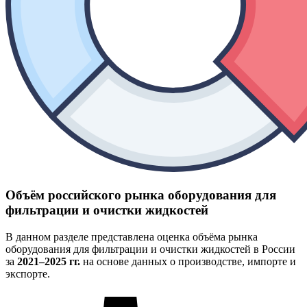
Объём российского рынка оборудования для
фильтрации и очистки жидкостей
В данном разделе представлена оценка объёма рынка
оборудования для фильтрации и очистки жидкостей в России
за
2021–2025 гг.
на основе данных о производстве, импорте и
экспорте.